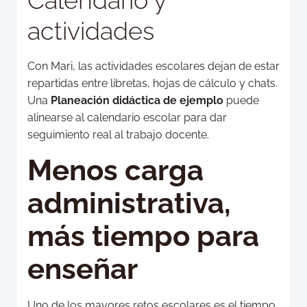
actividades
Con Mari, las actividades escolares dejan de estar
repartidas entre libretas, hojas de cálculo y chats.
Una
Planeación didáctica de ejemplo
puede
alinearse al calendario escolar para dar
seguimiento real al trabajo docente.
Menos carga
administrativa,
más tiempo para
enseñar
Uno de los mayores retos escolares es el tiempo.