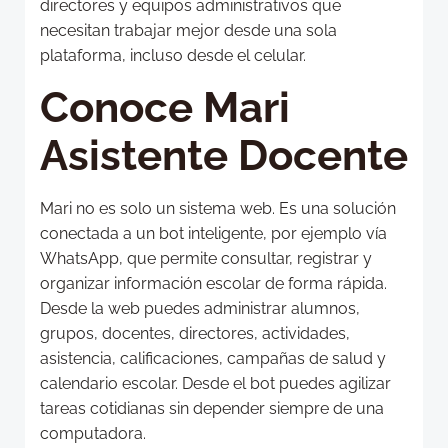
directores y equipos administrativos que
necesitan trabajar mejor desde una sola
plataforma, incluso desde el celular.
Conoce Mari
Asistente Docente
Mari no es solo un sistema web. Es una solución
conectada a un bot inteligente, por ejemplo vía
WhatsApp, que permite consultar, registrar y
organizar información escolar de forma rápida.
Desde la web puedes administrar alumnos,
grupos, docentes, directores, actividades,
asistencia, calificaciones, campañas de salud y
calendario escolar. Desde el bot puedes agilizar
tareas cotidianas sin depender siempre de una
computadora.