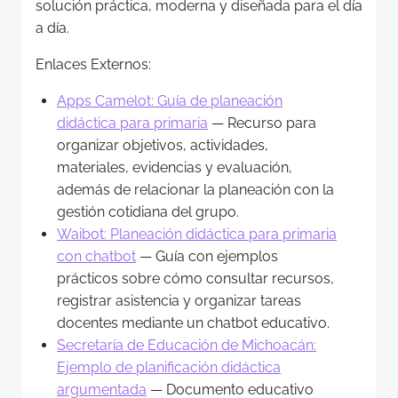
solución práctica, moderna y diseñada para el día
a día.
Enlaces Externos:
Apps Camelot: Guía de planeación
didáctica para primaria
— Recurso para
organizar objetivos, actividades,
materiales, evidencias y evaluación,
además de relacionar la planeación con la
gestión cotidiana del grupo.
Waibot: Planeación didáctica para primaria
con chatbot
— Guía con ejemplos
prácticos sobre cómo consultar recursos,
registrar asistencia y organizar tareas
docentes mediante un chatbot educativo.
Secretaría de Educación de Michoacán:
Ejemplo de planificación didáctica
argumentada
— Documento educativo