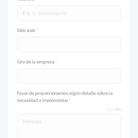
Sitio web
*
Giro de la empresa
*
Favor de proporcionarnos algún detalle sobre la
necesidad a implementar
*
0 / 180