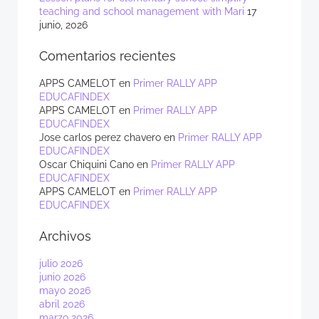
teaching and school management with Mari
17
junio, 2026
Comentarios recientes
APPS CAMELOT
en
Primer RALLY APP
EDUCAFINDEX
APPS CAMELOT
en
Primer RALLY APP
EDUCAFINDEX
Jose carlos perez chavero
en
Primer RALLY APP
EDUCAFINDEX
Oscar Chiquini Cano
en
Primer RALLY APP
EDUCAFINDEX
APPS CAMELOT
en
Primer RALLY APP
EDUCAFINDEX
Archivos
julio 2026
junio 2026
mayo 2026
abril 2026
marzo 2026