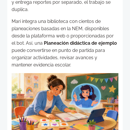
y entrega reportes por separado, el trabajo se
duplica.
Mari integra una biblioteca con cientos de
planeaciones basadas en la NEM, disponibles
desde la plataforma web o proporcionadas por
el bot. Así, una
Planeación didáctica de ejemplo
puede convertirse en punto de partida para
organizar actividades, revisar avances y
mantener evidencia escolar.