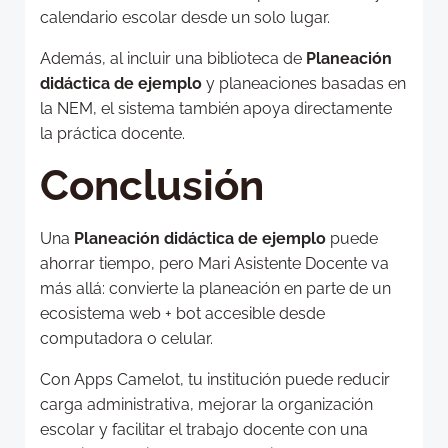
calendario escolar desde un solo lugar.
Además, al incluir una biblioteca de
Planeación
didáctica de ejemplo
y planeaciones basadas en
la NEM, el sistema también apoya directamente
la práctica docente.
Conclusión
Una
Planeación didáctica de ejemplo
puede
ahorrar tiempo, pero Mari Asistente Docente va
más allá: convierte la planeación en parte de un
ecosistema web + bot accesible desde
computadora o celular.
Con Apps Camelot, tu institución puede reducir
carga administrativa, mejorar la organización
escolar y facilitar el trabajo docente con una