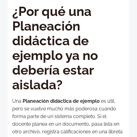
¿Por qué una
Planeación
didáctica de
ejemplo ya no
debería estar
aislada?
Una
Planeación didáctica de ejemplo
es útil,
pero se vuelve mucho más poderosa cuando
forma parte de un sistema completo. Si el
docente planea en un documento, pasa lista en
otro archivo, registra calificaciones en una libreta