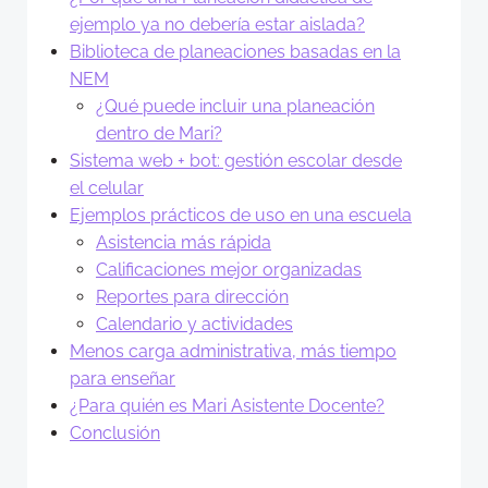
ejemplo ya no debería estar aislada?
Biblioteca de planeaciones basadas en la
NEM
¿Qué puede incluir una planeación
dentro de Mari?
Sistema web + bot: gestión escolar desde
el celular
Ejemplos prácticos de uso en una escuela
Asistencia más rápida
Calificaciones mejor organizadas
Reportes para dirección
Calendario y actividades
Menos carga administrativa, más tiempo
para enseñar
¿Para quién es Mari Asistente Docente?
Conclusión