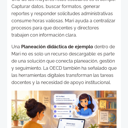
Capturar datos, buscar formatos, generar
reportes y responder solicitudes administrativas
consume horas valiosas. Mari ayuda a centralizar
procesos para que docentes y directores
trabajen con información clara.
Una
Planeación didáctica de ejemplo
dentro de
Mari no es solo un recurso descargable: es parte
de una solución que conecta planeación, gestión
y seguimiento. La OECD también ha señalado que
las herramientas digitales transforman las tareas
docentes y la necesidad de apoyo institucional.