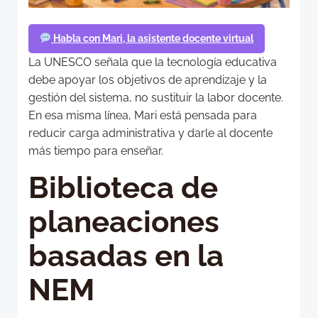
Habla con Mari, la asistente docente virtual
La UNESCO señala que la tecnología educativa
debe apoyar los objetivos de aprendizaje y la
gestión del sistema, no sustituir la labor docente.
En esa misma línea, Mari está pensada para
reducir carga administrativa y darle al docente
más tiempo para enseñar.
Biblioteca de
planeaciones
basadas en la
NEM