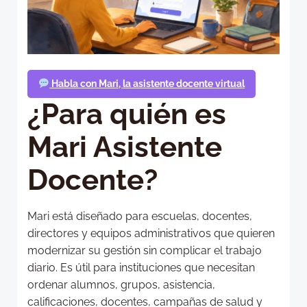
Habla con Mari, la asistente docente virtual
¿Para quién es
Mari Asistente
Docente?
Mari está diseñado para escuelas, docentes,
directores y equipos administrativos que quieren
modernizar su gestión sin complicar el trabajo
diario. Es útil para instituciones que necesitan
ordenar alumnos, grupos, asistencia,
calificaciones, docentes, campañas de salud y