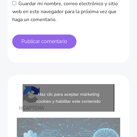
Guardar mi nombre, correo electrónico y sitio
web en este navegador para la próxima vez que
haga un comentario.
Haz clic para aceptar márketing
cookies y habilitar este contenido