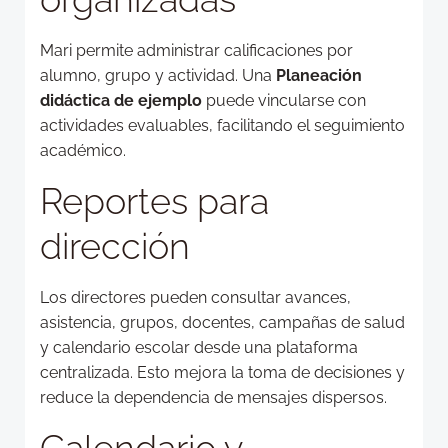
Mari permite administrar calificaciones por
alumno, grupo y actividad. Una
Planeación
didáctica de ejemplo
puede vincularse con
actividades evaluables, facilitando el seguimiento
académico.
Reportes para
dirección
Los directores pueden consultar avances,
asistencia, grupos, docentes, campañas de salud
y calendario escolar desde una plataforma
centralizada. Esto mejora la toma de decisiones y
reduce la dependencia de mensajes dispersos.
Calendario y