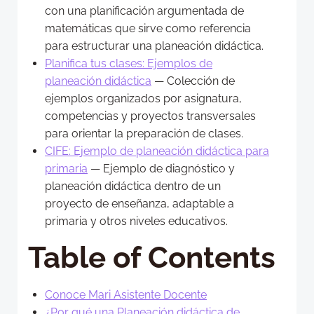
con una planificación argumentada de
matemáticas que sirve como referencia
para estructurar una planeación didáctica.
Planifica tus clases: Ejemplos de
planeación didáctica
— Colección de
ejemplos organizados por asignatura,
competencias y proyectos transversales
para orientar la preparación de clases.
CIFE: Ejemplo de planeación didáctica para
primaria
— Ejemplo de diagnóstico y
planeación didáctica dentro de un
proyecto de enseñanza, adaptable a
primaria y otros niveles educativos.
Table of Contents
Conoce Mari Asistente Docente
¿Por qué una Planeación didáctica de