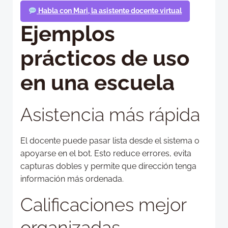
Habla con Mari, la asistente docente virtual
Ejemplos
prácticos de uso
en una escuela
Asistencia más rápida
El docente puede pasar lista desde el sistema o
apoyarse en el bot. Esto reduce errores, evita
capturas dobles y permite que dirección tenga
información más ordenada.
Calificaciones mejor
organizadas