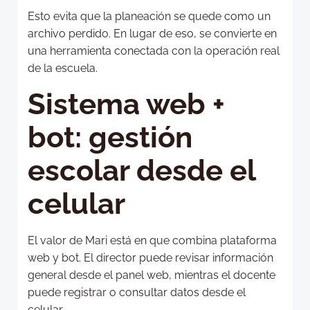
Esto evita que la planeación se quede como un
archivo perdido. En lugar de eso, se convierte en
una herramienta conectada con la operación real
de la escuela.
Sistema web +
bot: gestión
escolar desde el
celular
El valor de Mari está en que combina plataforma
web y bot. El director puede revisar información
general desde el panel web, mientras el docente
puede registrar o consultar datos desde el
celular.