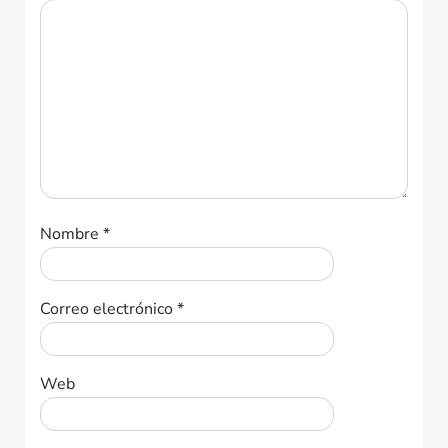
Nombre
*
Correo electrónico
*
Web