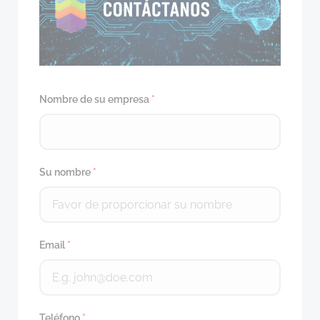
Nombre de su empresa
*
Su nombre
*
Email
*
Teléfono
*