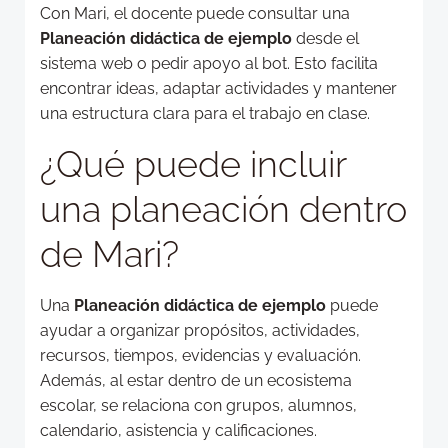
Con Mari, el docente puede consultar una
Planeación didáctica de ejemplo
desde el
sistema web o pedir apoyo al bot. Esto facilita
encontrar ideas, adaptar actividades y mantener
una estructura clara para el trabajo en clase.
¿Qué puede incluir
una planeación dentro
de Mari?
Una
Planeación didáctica de ejemplo
puede
ayudar a organizar propósitos, actividades,
recursos, tiempos, evidencias y evaluación.
Además, al estar dentro de un ecosistema
escolar, se relaciona con grupos, alumnos,
calendario, asistencia y calificaciones.