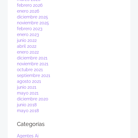
febrero 2026
enero 2026
diciembre 2025
noviembre 2025
febrero 2023
enero 2023
junio 2022
abril 2022
enero 2022
diciembre 2021
noviembre 2021
octubre 2021
septiembre 2021
agosto 2021
junio 2021
mayo 2021
diciembre 2020
junio 2018
mayo 2018
Categorías
Agentes Ai