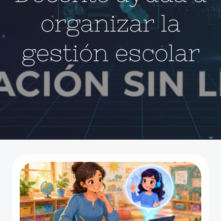
organizar la
gestión escolar