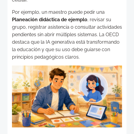
Por ejemplo, un maestro puede pedir una
Planeación didáctica de ejemplo
, revisar su
grupo, registrar asistencia o consultar actividades
pendientes sin abrir múltiples sistemas. La OECD
destaca que la IA generativa está transformando
la educación y que su uso debe guiarse con
principios pedagógicos claros.