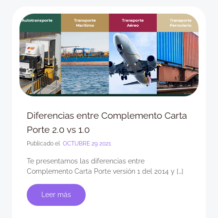
Diferencias entre Complemento Carta
Porte 2.0 vs 1.0
Publicado el
OCTUBRE 29 2021
Te presentamos las diferencias entre
Complemento Carta Porte versión 1 del 2014 y […]
Leer más