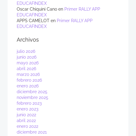
EDUCAFINDEX
Oscar Chiquini Cano
en
Primer RALLY APP
EDUCAFINDEX
APPS CAMELOT
en
Primer RALLY APP
EDUCAFINDEX
Archivos
julio 2026
junio 2026
mayo 2026
abril 2026
marzo 2026
febrero 2026
enero 2026
diciembre 2025
noviembre 2025
febrero 2023
enero 2023
junio 2022
abril 2022
enero 2022
diciembre 2021