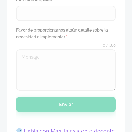
Giro de la empresa
*
Favor de proporcionarnos algún detalle sobre la
necesidad a implementar
*
0 / 180
Enviar
Habla con Mari, la asistente docente