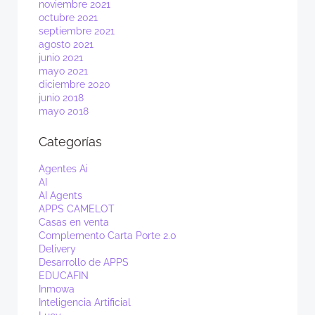
noviembre 2021
octubre 2021
septiembre 2021
agosto 2021
junio 2021
mayo 2021
diciembre 2020
junio 2018
mayo 2018
Categorías
Agentes Ai
AI
AI Agents
APPS CAMELOT
Casas en venta
Complemento Carta Porte 2.0
Delivery
Desarrollo de APPS
EDUCAFIN
Inmowa
Inteligencia Artificial