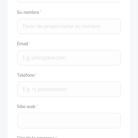
Su nombre
*
Email
*
Teléfono
*
Sitio web
*