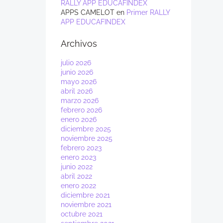
RALLY APP EDUCAFINDEX
APPS CAMELOT
en
Primer RALLY
APP EDUCAFINDEX
Archivos
julio 2026
junio 2026
mayo 2026
abril 2026
marzo 2026
febrero 2026
enero 2026
diciembre 2025
noviembre 2025
febrero 2023
enero 2023
junio 2022
abril 2022
enero 2022
diciembre 2021
noviembre 2021
octubre 2021