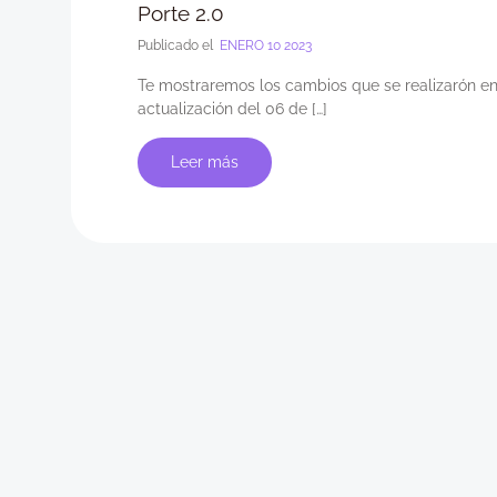
Porte 2.0
Publicado el
ENERO 10 2023
Te mostraremos los cambios que se realizarón en
actualización del 06 de […]
Leer más