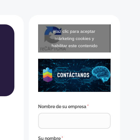
Haz clic para aceptar
márketing cookies y
habilitar este contenido
Nombre de su empresa
*
.
Su nombre
*