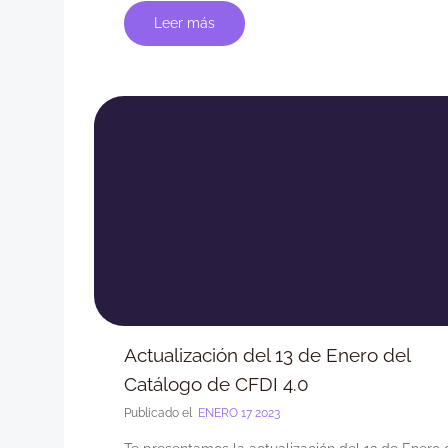
Leer más
Actualización del 13 de Enero del
Catálogo de CFDI 4.0
Publicado el
ENERO 17 2023