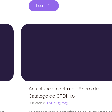
Leer más
Actualización del 11 de Enero del
Catálogo de CFDI 4.0
Publicado el
ENERO 13 2023