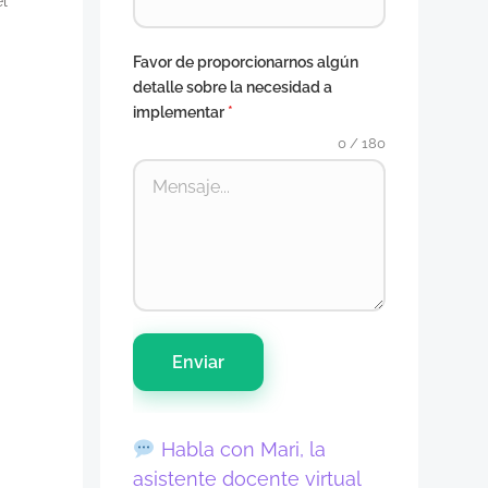
el
Favor de proporcionarnos algún
detalle sobre la necesidad a
implementar
*
0 / 180
Enviar
Habla con Mari, la
asistente docente virtual