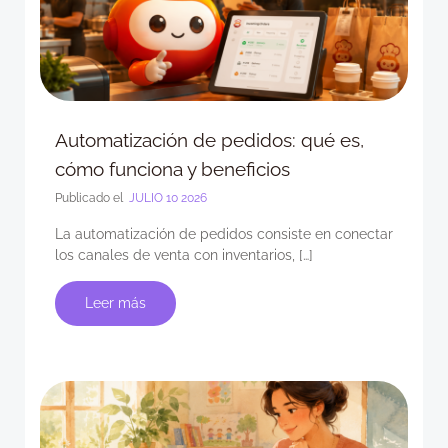
Automatización de pedidos: qué es,
cómo funciona y beneficios
Publicado el
JULIO 10 2026
La automatización de pedidos consiste en conectar
los canales de venta con inventarios, […]
Leer más