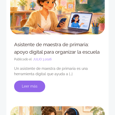
Asistente de maestra de primaria:
apoyo digital para organizar la escuela
Publicado el
JULIO 3 2026
Un asistente de maestra de primaria es una
herramienta digital que ayuda a […]
Leer más