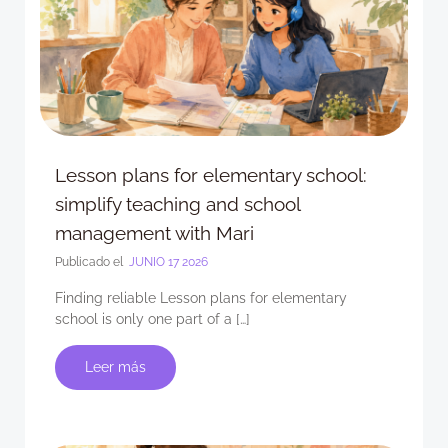
Lesson plans for elementary school:
simplify teaching and school
management with Mari
Publicado el
JUNIO 17 2026
Finding reliable Lesson plans for elementary
school is only one part of a […]
Leer más