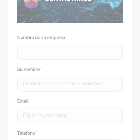
Nombre de su empresa
*
Su nombre
*
Email
*
Teléfono
*