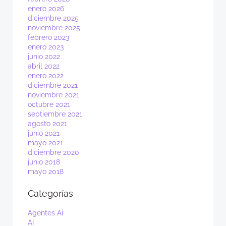
enero 2026
diciembre 2025
noviembre 2025
febrero 2023
enero 2023
junio 2022
abril 2022
enero 2022
diciembre 2021
noviembre 2021
octubre 2021
septiembre 2021
agosto 2021
junio 2021
mayo 2021
diciembre 2020
junio 2018
mayo 2018
Categorías
Agentes Ai
AI