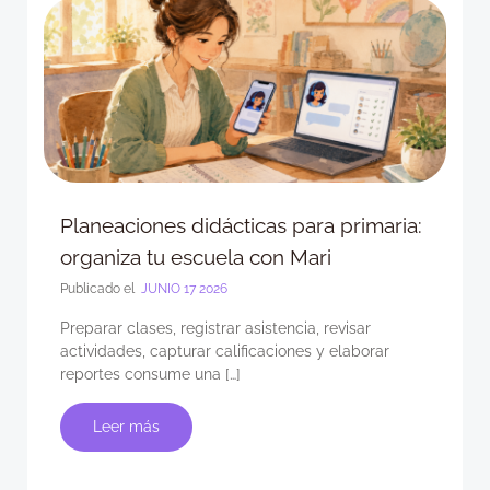
Planeaciones didácticas para primaria:
organiza tu escuela con Mari
Publicado el
JUNIO 17 2026
Preparar clases, registrar asistencia, revisar
actividades, capturar calificaciones y elaborar
reportes consume una […]
Leer más