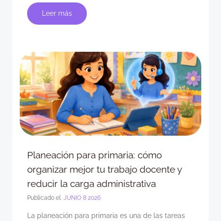
Leer más
Planeación para primaria: cómo
organizar mejor tu trabajo docente y
reducir la carga administrativa
Publicado el
JUNIO 8 2026
La planeación para primaria es una de las tareas