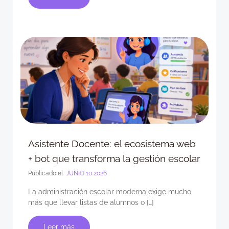
Asistente Docente: el ecosistema web
+ bot que transforma la gestión escolar
Publicado el
JUNIO 10 2026
La administración escolar moderna exige mucho
más que llevar listas de alumnos o […]
Leer más