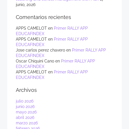
junio, 2026
Comentarios recientes
APPS CAMELOT
en
Primer RALLY APP
EDUCAFINDEX
APPS CAMELOT
en
Primer RALLY APP
EDUCAFINDEX
Jose carlos perez chavero
en
Primer RALLY APP
EDUCAFINDEX
Oscar Chiquini Cano
en
Primer RALLY APP
EDUCAFINDEX
APPS CAMELOT
en
Primer RALLY APP
EDUCAFINDEX
Archivos
julio 2026
junio 2026
mayo 2026
abril 2026
marzo 2026
febrero 2026