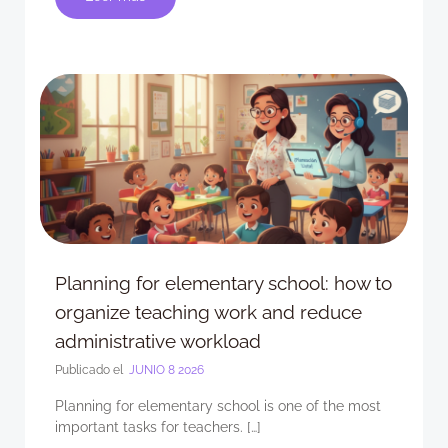
Planning for elementary school: how to
organize teaching work and reduce
administrative workload
Publicado el
JUNIO 8 2026
Planning for elementary school is one of the most
important tasks for teachers. […]