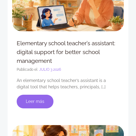
Elementary school teacher’s assistant:
digital support for better school
management
Publicado el
JULIO 3 2026
An elementary school teacher’s assistant is a
digital tool that helps teachers, principals, […]
Leer más