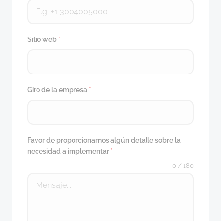
Sitio web
*
Giro de la empresa
*
Favor de proporcionarnos algún detalle sobre la
necesidad a implementar
*
0 / 180