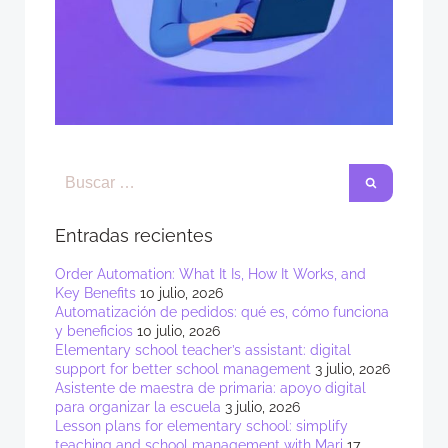
Entradas recientes
Order Automation: What It Is, How It Works, and
Key Benefits
10 julio, 2026
Automatización de pedidos: qué es, cómo funciona
y beneficios
10 julio, 2026
Elementary school teacher’s assistant: digital
support for better school management
3 julio, 2026
Asistente de maestra de primaria: apoyo digital
para organizar la escuela
3 julio, 2026
Lesson plans for elementary school: simplify
teaching and school management with Mari
17