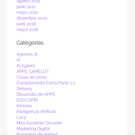
agosto 2021
junio 2021
mayo 2021
diciembre 2020
junio 2018
mayo 2018
Categorías
Agentes Ai
AI
AI Agents
APPS CAMELOT
Casas en venta
Complemento Carta Porte 2.0
Delivery
Desarrollo de APPS
EDUCAFIN
Inmowa
Inteligencia Artificial
Lucy
Mari Asistente Docente
Marketing Digital
Programa de lealtad