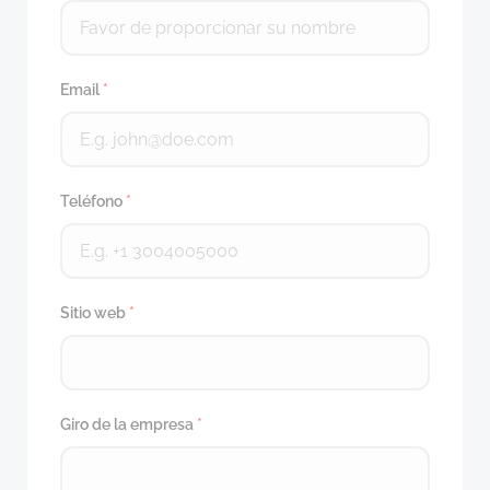
Email
*
Teléfono
*
Sitio web
*
Giro de la empresa
*