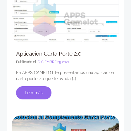
Aplicación Carta Porte 2.0
Publicado el
DICIEMBRE 29 2021
En APPS CAMELOT te presentamos una aplicación
carta porte 2.0 que te ayuda […]
Leer más