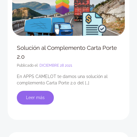
Solución al Complemento Carta Porte
2.0
Publicado el
DICIEMBRE 28 2021
En APPS CAMELOT te damos una solución al
complemento Carta Porte 2.0 del […]
Leer más