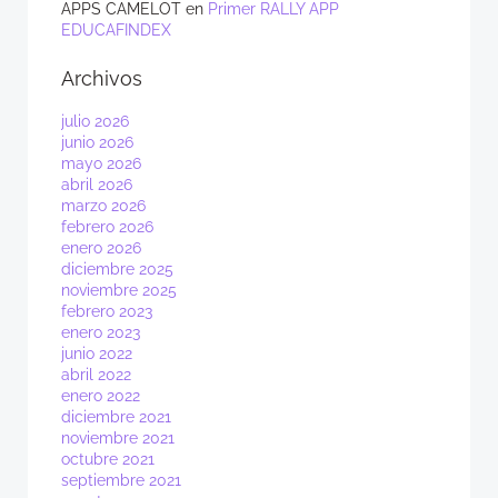
APPS CAMELOT
en
Primer RALLY APP
EDUCAFINDEX
Archivos
julio 2026
junio 2026
mayo 2026
abril 2026
marzo 2026
febrero 2026
enero 2026
diciembre 2025
noviembre 2025
febrero 2023
enero 2023
junio 2022
abril 2022
enero 2022
diciembre 2021
noviembre 2021
octubre 2021
septiembre 2021