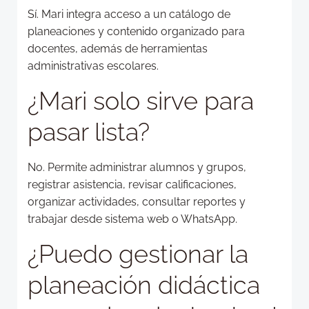
Sí. Mari integra acceso a un catálogo de
planeaciones y contenido organizado para
docentes, además de herramientas
administrativas escolares.
¿Mari solo sirve para
pasar lista?
No. Permite administrar alumnos y grupos,
registrar asistencia, revisar calificaciones,
organizar actividades, consultar reportes y
trabajar desde sistema web o WhatsApp.
¿Puedo gestionar la
planeación didáctica