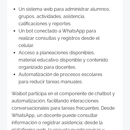
Un sistema web para administrar alumnos,
grupos, actividades, asistencia,
calificaciones y reportes.
Un bot conectado a WhatsApp para
realizar consultas y registros desde el
celular.
Acceso a planeaciones disponibles,
material educativo disponible y contenido
organizado para docentes.
Automatización de procesos escolares
para reducir tareas manuales.
Waibot participa en el componente de chatbot y
automatización, facilitando interacciones
conversacionales para tareas frecuentes. Desde
WhatsApp, un docente puede consultar
información o registrar asistencia; desde la
plataforma web, la escuela puede revisar y