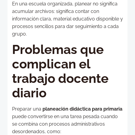
En una escuela organizada, planear no significa
acumular archivos: significa contar con
información clara, material educativo disponible y
procesos sencillos para dar seguimiento a cada
grupo.
Problemas que
complican el
trabajo docente
diario
Preparar una
planeación didáctica para primaria
puede convertirse en una tarea pesada cuando
se combina con procesos administrativos
desordenados, como: