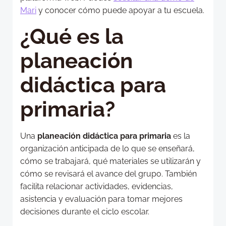
Mari
y conocer cómo puede apoyar a tu escuela.
¿Qué es la
planeación
didáctica para
primaria?
Una
planeación didáctica para primaria
es la
organización anticipada de lo que se enseñará,
cómo se trabajará, qué materiales se utilizarán y
cómo se revisará el avance del grupo. También
facilita relacionar actividades, evidencias,
asistencia y evaluación para tomar mejores
decisiones durante el ciclo escolar.