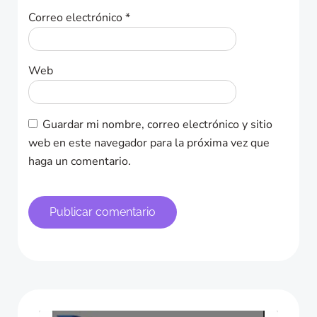
Correo electrónico
*
Web
Guardar mi nombre, correo electrónico y sitio
web en este navegador para la próxima vez que
haga un comentario.