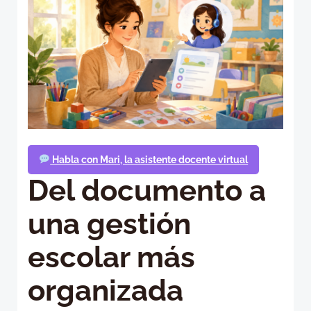
Habla con Mari, la asistente docente virtual
Del documento a
una gestión
escolar más
organizada