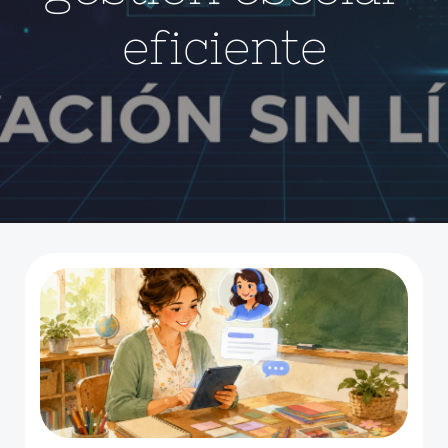
eficiente