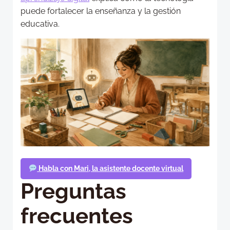
puede fortalecer la enseñanza y la gestión
educativa.
Habla con Mari, la asistente docente virtual
Preguntas
frecuentes