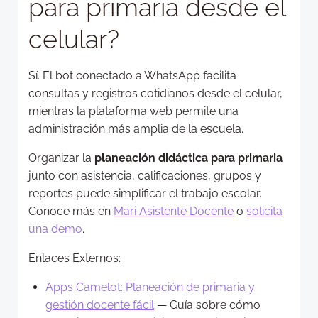
para primaria desde el
celular?
Sí. El bot conectado a WhatsApp facilita
consultas y registros cotidianos desde el celular,
mientras la plataforma web permite una
administración más amplia de la escuela.
Organizar la
planeación didáctica para primaria
junto con asistencia, calificaciones, grupos y
reportes puede simplificar el trabajo escolar.
Conoce más en
Mari Asistente Docente
o
solicita
una demo
.
Enlaces Externos:
Apps Camelot: Planeación de primaria y
gestión docente fácil
— Guía sobre cómo