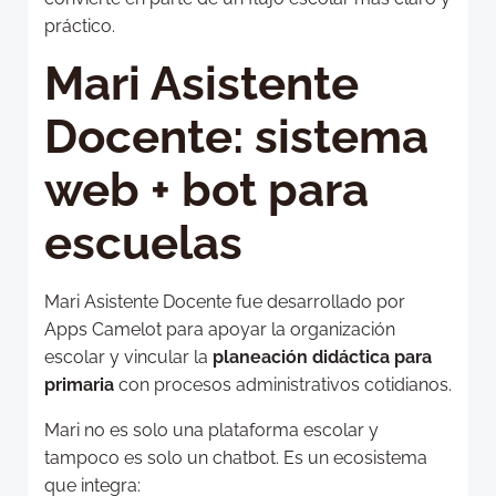
práctico.
Mari Asistente
Docente: sistema
web + bot para
escuelas
Mari Asistente Docente fue desarrollado por
Apps Camelot para apoyar la organización
escolar y vincular la
planeación didáctica para
primaria
con procesos administrativos cotidianos.
Mari no es solo una plataforma escolar y
tampoco es solo un chatbot. Es un ecosistema
que integra: