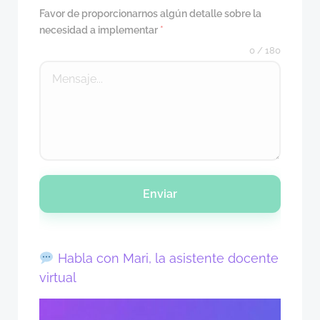
Favor de proporcionarnos algún detalle sobre la
necesidad a implementar
*
0 / 180
Enviar
Habla con Mari, la asistente docente
virtual