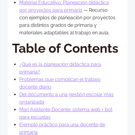
Material Educativo: Planeación didáctica
por proyectos para primaria
— Recurso
con ejemplos de planeación por proyectos
para distintos grados de primaria y
materiales adaptables al trabajo en aula.
Table of Contents
¿Qué es la planeación didáctica para
primaria?
Problemas que complican el trabajo
docente diario
Del documento a una gestión escolar más
organizada
Mari Asistente Docente: sistema web + bot
para escuelas
Ejemplo práctico para una docente de
primaria