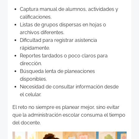
Captura manual de alumnos, actividades y
calificaciones.
Listas de grupos dispersas en hojas o
archivos diferentes.
Dificultad para registrar asistencia
rápidamente.
Reportes tardados o poco claros para
dirección.
Búsqueda lenta de planeaciones
disponibles.
Necesidad de consultar información desde
el celular.
El reto no siempre es planear mejor, sino evitar
que la administración escolar consuma el tiempo
del docente.