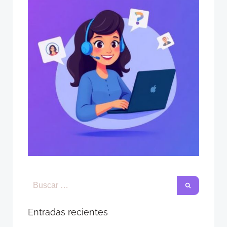
Entradas recientes