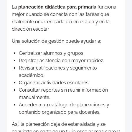
La
planeación didáctica para primaria
funciona
mejor cuando se conecta con las tareas que
realmente ocurren cada día en el aula y en la
dirección escolar.
Una solución de gestión puede ayudar a:
Centralizar alumnos y grupos.
Registrar asistencia con mayor rapidez.
Revisar calificaciones y seguimiento
académico.
Organizar actividades escolares.
Consultar reportes sin reunir información
manualmente.
Acceder a un catálogo de planeaciones y
contenido organizado para docentes.
Así, la planeación deja de estar aislada y se
convierte en parte de un flujo escolar más claro y