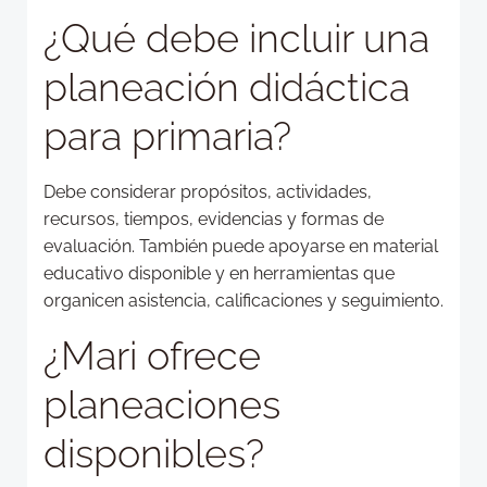
¿Qué debe incluir una
planeación didáctica
para primaria?
Debe considerar propósitos, actividades,
recursos, tiempos, evidencias y formas de
evaluación. También puede apoyarse en material
educativo disponible y en herramientas que
organicen asistencia, calificaciones y seguimiento.
¿Mari ofrece
planeaciones
disponibles?