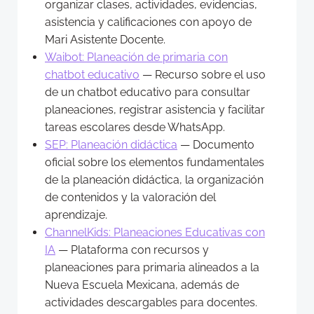
organizar clases, actividades, evidencias,
asistencia y calificaciones con apoyo de
Mari Asistente Docente.
Waibot: Planeación de primaria con
chatbot educativo
— Recurso sobre el uso
de un chatbot educativo para consultar
planeaciones, registrar asistencia y facilitar
tareas escolares desde WhatsApp.
SEP: Planeación didáctica
— Documento
oficial sobre los elementos fundamentales
de la planeación didáctica, la organización
de contenidos y la valoración del
aprendizaje.
ChannelKids: Planeaciones Educativas con
IA
— Plataforma con recursos y
planeaciones para primaria alineados a la
Nueva Escuela Mexicana, además de
actividades descargables para docentes.