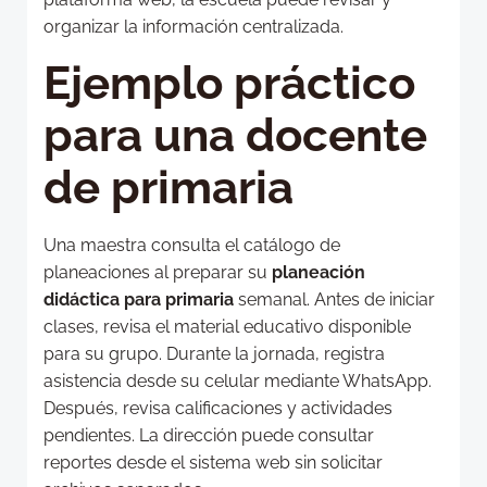
organizar la información centralizada.
Ejemplo práctico
para una docente
de primaria
Una maestra consulta el catálogo de
planeaciones al preparar su
planeación
didáctica para primaria
semanal. Antes de iniciar
clases, revisa el material educativo disponible
para su grupo. Durante la jornada, registra
asistencia desde su celular mediante WhatsApp.
Después, revisa calificaciones y actividades
pendientes. La dirección puede consultar
reportes desde el sistema web sin solicitar