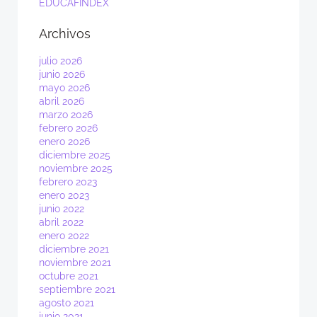
EDUCAFINDEX
Archivos
julio 2026
junio 2026
mayo 2026
abril 2026
marzo 2026
febrero 2026
enero 2026
diciembre 2025
noviembre 2025
febrero 2023
enero 2023
junio 2022
abril 2022
enero 2022
diciembre 2021
noviembre 2021
octubre 2021
septiembre 2021
agosto 2021
junio 2021