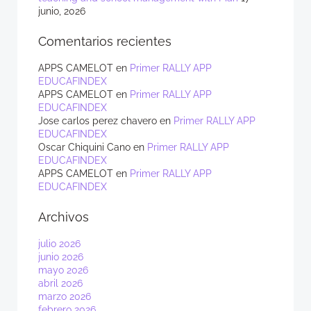
junio, 2026
Comentarios recientes
APPS CAMELOT
en
Primer RALLY APP
EDUCAFINDEX
APPS CAMELOT
en
Primer RALLY APP
EDUCAFINDEX
Jose carlos perez chavero
en
Primer RALLY APP
EDUCAFINDEX
Oscar Chiquini Cano
en
Primer RALLY APP
EDUCAFINDEX
APPS CAMELOT
en
Primer RALLY APP
EDUCAFINDEX
Archivos
julio 2026
junio 2026
mayo 2026
abril 2026
marzo 2026
febrero 2026