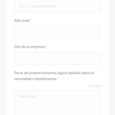
Sitio web
*
Giro de la empresa
*
Favor de proporcionarnos algún detalle sobre la
necesidad a implementar
*
0 / 180