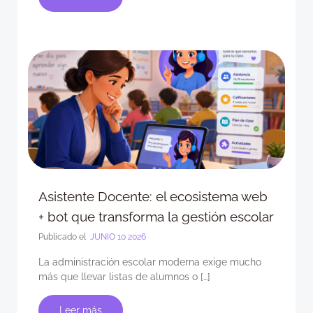
Asistente Docente: el ecosistema web
+ bot que transforma la gestión escolar
Publicado el
JUNIO 10 2026
La administración escolar moderna exige mucho
más que llevar listas de alumnos o […]
Leer más