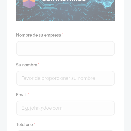
Nombre de su empresa
*
Su nombre
*
Email
*
Teléfono
*