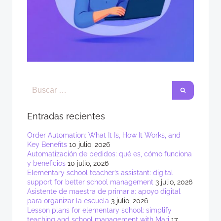
Entradas recientes
Order Automation: What It Is, How It Works, and
Key Benefits
10 julio, 2026
Automatización de pedidos: qué es, cómo funciona
y beneficios
10 julio, 2026
Elementary school teacher’s assistant: digital
support for better school management
3 julio, 2026
Asistente de maestra de primaria: apoyo digital
para organizar la escuela
3 julio, 2026
Lesson plans for elementary school: simplify
teaching and school management with Mari
17