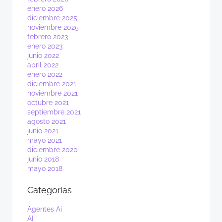
enero 2026
diciembre 2025
noviembre 2025
febrero 2023
enero 2023
junio 2022
abril 2022
enero 2022
diciembre 2021
noviembre 2021
octubre 2021
septiembre 2021
agosto 2021
junio 2021
mayo 2021
diciembre 2020
junio 2018
mayo 2018
Categorías
Agentes Ai
AI