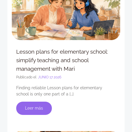
Lesson plans for elementary school:
simplify teaching and school
management with Mari
Publicado el
JUNIO 17 2026
Finding reliable Lesson plans for elementary
school is only one part of a […]
Leer más