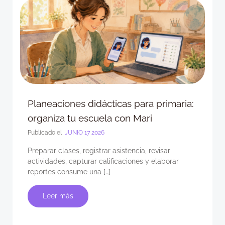
Planeaciones didácticas para primaria:
organiza tu escuela con Mari
Publicado el
JUNIO 17 2026
Preparar clases, registrar asistencia, revisar
actividades, capturar calificaciones y elaborar
reportes consume una […]
Leer más