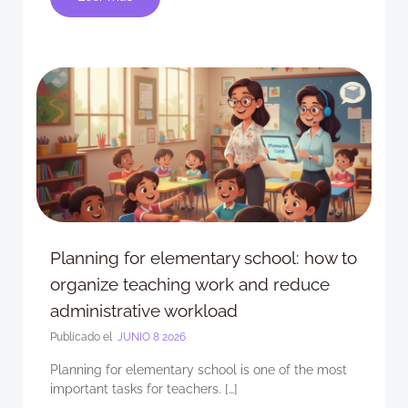
Planning for elementary school: how to
organize teaching work and reduce
administrative workload
Publicado el
JUNIO 8 2026
Planning for elementary school is one of the most
important tasks for teachers. […]