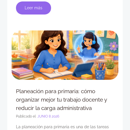
Leer más
Planeación para primaria: cómo
organizar mejor tu trabajo docente y
reducir la carga administrativa
Publicado el
JUNIO 8 2026
La planeación para primaria es una de las tareas