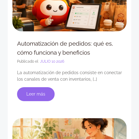
Automatización de pedidos: qué es,
cómo funciona y beneficios
Publicado el
JULIO 10 2026
La automatización de pedidos consiste en conectar
los canales de venta con inventarios, […]
Leer más