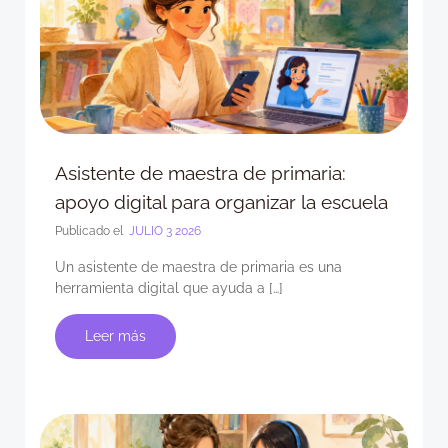
Asistente de maestra de primaria:
apoyo digital para organizar la escuela
Publicado el
JULIO 3 2026
Un asistente de maestra de primaria es una
herramienta digital que ayuda a […]
Leer más