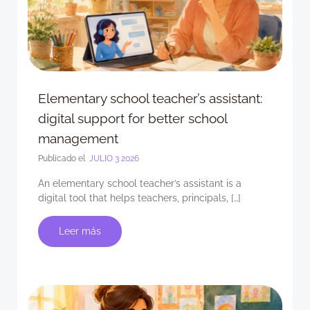
Elementary school teacher’s assistant:
digital support for better school
management
Publicado el
JULIO 3 2026
An elementary school teacher’s assistant is a
digital tool that helps teachers, principals, […]
Leer más