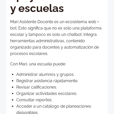
y escuelas
Mari Asistente Docente es un ecosistema web +
bot. Esto significa que no es solo una plataforma
escolar y tampoco es solo un chatbot. Integra
herramientas administrativas, contenido
organizado para docentes y automatización de
procesos escolares.
Con Mari, una escuela puede:
Administrar alumnos y grupos.
Registrar asistencia rápidamente.
Revisar calificaciones.
Organizar actividades escolares.
Consultar reportes.
Acceder a un catálogo de planeaciones
disponibles.