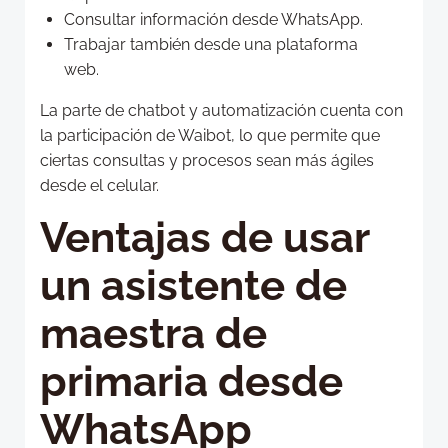
Consultar información desde WhatsApp.
Trabajar también desde una plataforma
web.
La parte de chatbot y automatización cuenta con
la participación de Waibot, lo que permite que
ciertas consultas y procesos sean más ágiles
desde el celular.
Ventajas de usar
un asistente de
maestra de
primaria desde
WhatsApp