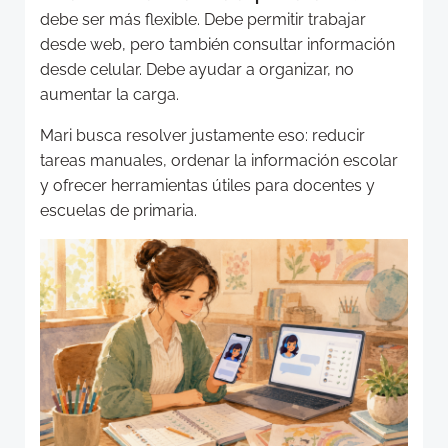
debe ser más flexible. Debe permitir trabajar
desde web, pero también consultar información
desde celular. Debe ayudar a organizar, no
aumentar la carga.
Mari busca resolver justamente eso: reducir
tareas manuales, ordenar la información escolar
y ofrecer herramientas útiles para docentes y
escuelas de primaria.