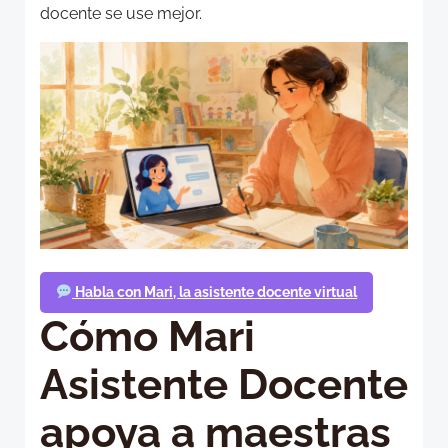
docente se use mejor.
Habla con Mari, la asistente docente virtual
Cómo Mari
Asistente Docente
apoya a maestras