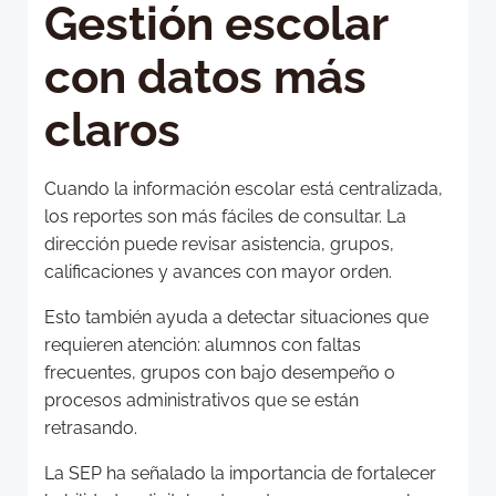
Gestión escolar
con datos más
claros
Cuando la información escolar está centralizada,
los reportes son más fáciles de consultar. La
dirección puede revisar asistencia, grupos,
calificaciones y avances con mayor orden.
Esto también ayuda a detectar situaciones que
requieren atención: alumnos con faltas
frecuentes, grupos con bajo desempeño o
procesos administrativos que se están
retrasando.
La SEP ha señalado la importancia de fortalecer