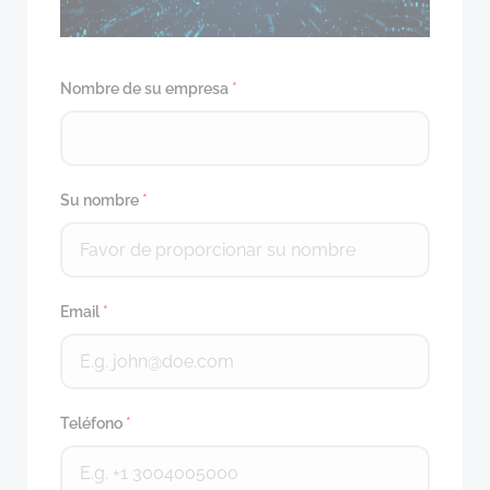
Nombre de su empresa
*
Su nombre
*
Email
*
Teléfono
*