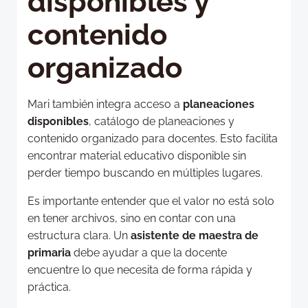
disponibles y
contenido
organizado
Mari también integra acceso a
planeaciones
disponibles
, catálogo de planeaciones y
contenido organizado para docentes. Esto facilita
encontrar material educativo disponible sin
perder tiempo buscando en múltiples lugares.
Es importante entender que el valor no está solo
en tener archivos, sino en contar con una
estructura clara. Un
asistente de maestra de
primaria
debe ayudar a que la docente
encuentre lo que necesita de forma rápida y
práctica.