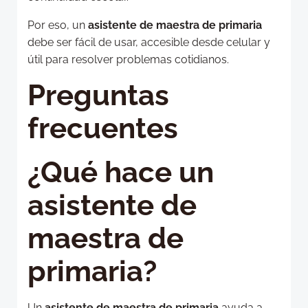
Por eso, un
asistente de maestra de primaria
debe ser fácil de usar, accesible desde celular y
útil para resolver problemas cotidianos.
Preguntas
frecuentes
¿Qué hace un
asistente de
maestra de
primaria?
Un
asistente de maestra de primaria
ayuda a