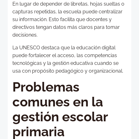
En lugar de depender de libretas, hojas sueltas o
capturas repetidas, la escuela puede centralizar
su información. Esto facilita que docentes y
directivos tengan datos más claros para tomar
decisiones.
La UNESCO destaca que la educación digital
puede fortalecer el acceso, las competencias
tecnológicas y la gestión educativa cuando se
usa con propósito pedagógico y organizacional.
Problemas
comunes en la
gestión escolar
primaria