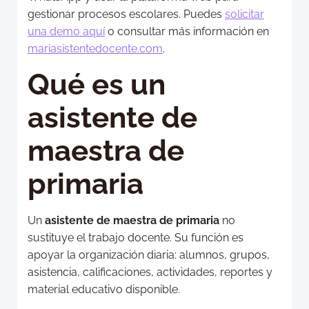
gestionar procesos escolares. Puedes
solicitar
una demo aquí
o consultar más información en
mariasistentedocente.com
.
Qué es un
asistente de
maestra de
primaria
Un
asistente de maestra de primaria
no
sustituye el trabajo docente. Su función es
apoyar la organización diaria: alumnos, grupos,
asistencia, calificaciones, actividades, reportes y
material educativo disponible.