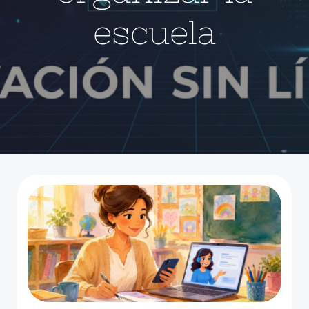
escuela