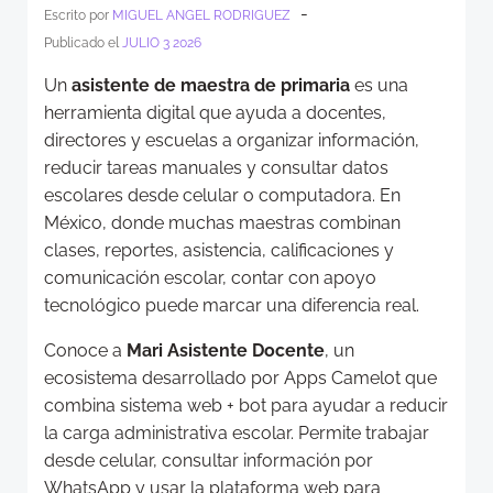
-
Escrito por
MIGUEL ANGEL RODRIGUEZ
Publicado el
JULIO 3 2026
Un
asistente de maestra de primaria
es una
herramienta digital que ayuda a docentes,
directores y escuelas a organizar información,
reducir tareas manuales y consultar datos
escolares desde celular o computadora. En
México, donde muchas maestras combinan
clases, reportes, asistencia, calificaciones y
comunicación escolar, contar con apoyo
tecnológico puede marcar una diferencia real.
Conoce a
Mari Asistente Docente
, un
ecosistema desarrollado por Apps Camelot que
combina sistema web + bot para ayudar a reducir
la carga administrativa escolar. Permite trabajar
desde celular, consultar información por
WhatsApp y usar la plataforma web para