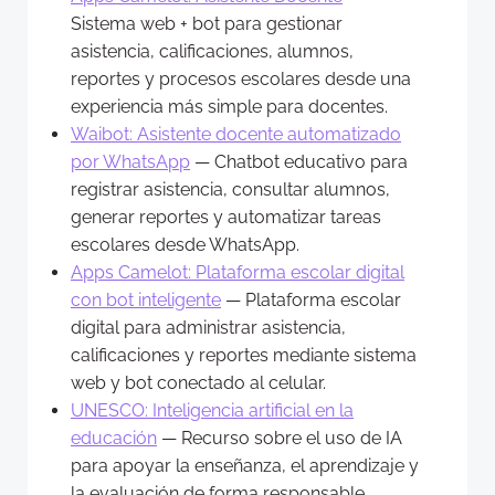
Sistema web + bot para gestionar
asistencia, calificaciones, alumnos,
reportes y procesos escolares desde una
experiencia más simple para docentes.
Waibot: Asistente docente automatizado
por WhatsApp
— Chatbot educativo para
registrar asistencia, consultar alumnos,
generar reportes y automatizar tareas
escolares desde WhatsApp.
Apps Camelot: Plataforma escolar digital
con bot inteligente
— Plataforma escolar
digital para administrar asistencia,
calificaciones y reportes mediante sistema
web y bot conectado al celular.
UNESCO: Inteligencia artificial en la
educación
— Recurso sobre el uso de IA
para apoyar la enseñanza, el aprendizaje y
la evaluación de forma responsable.