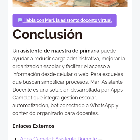
Habla con Mari, la asistente docente virtual
Conclusión
Un
asistente de maestra de primaria
puede
ayudar a reducir carga administrativa, mejorar la
organización escolar y facilitar el acceso a
información desde celular o web. Para escuelas
que buscan simplificar procesos, Mari Asistente
Docente es una solución desarrollada por Apps
Camelot que integra gestión escolar,
automatización, bot conectado a WhatsApp y
contenido organizado para docentes.
Enlaces Externos:
Apps Camelot: Asistente Docente
—