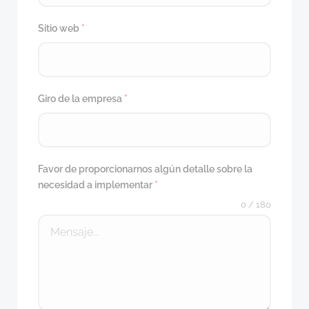
Sitio web
*
Giro de la empresa
*
Favor de proporcionarnos algún detalle sobre la
necesidad a implementar
*
0 / 180