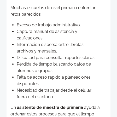
Muchas escuelas de nivel primaria enfrentan
retos parecidos:
Exceso de trabajo administrativo.
Captura manual de asistencia y
calificaciones.
Información dispersa entre libretas,
archivos y mensajes.
Dificultad para consultar reportes claros.
Pérdida de tiempo buscando datos de
alumnos o grupos.
Falta de acceso rápido a planeaciones
disponibles.
Necesidad de trabajar desde el celular
fuera del escritorio.
Un
asistente de maestra de primaria
ayuda a
ordenar estos procesos para que el tiempo