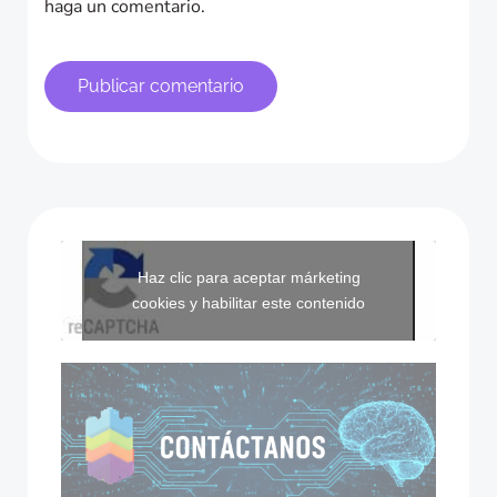
haga un comentario.
Haz clic para aceptar márketing
cookies y habilitar este contenido