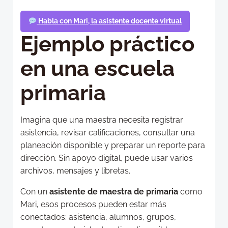
Habla con Mari, la asistente docente virtual
Ejemplo práctico
en una escuela
primaria
Imagina que una maestra necesita registrar
asistencia, revisar calificaciones, consultar una
planeación disponible y preparar un reporte para
dirección. Sin apoyo digital, puede usar varios
archivos, mensajes y libretas.
Con un
asistente de maestra de primaria
como
Mari, esos procesos pueden estar más
conectados: asistencia, alumnos, grupos,