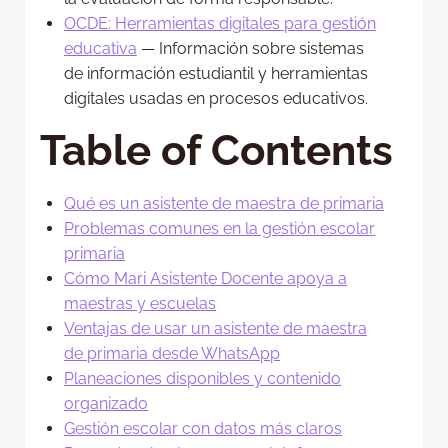
OCDE: Herramientas digitales para gestión
educativa
— Información sobre sistemas
de información estudiantil y herramientas
digitales usadas en procesos educativos.
Table of Contents
Qué es un asistente de maestra de primaria
Problemas comunes en la gestión escolar
primaria
Cómo Mari Asistente Docente apoya a
maestras y escuelas
Ventajas de usar un asistente de maestra
de primaria desde WhatsApp
Planeaciones disponibles y contenido
organizado
Gestión escolar con datos más claros