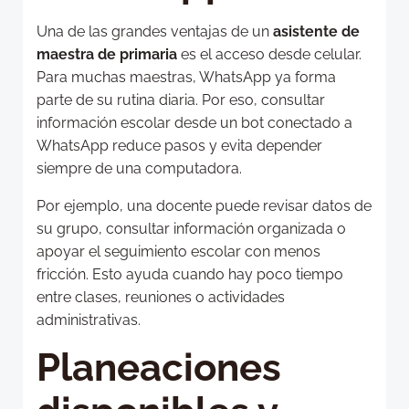
Una de las grandes ventajas de un
asistente de
maestra de primaria
es el acceso desde celular.
Para muchas maestras, WhatsApp ya forma
parte de su rutina diaria. Por eso, consultar
información escolar desde un bot conectado a
WhatsApp reduce pasos y evita depender
siempre de una computadora.
Por ejemplo, una docente puede revisar datos de
su grupo, consultar información organizada o
apoyar el seguimiento escolar con menos
fricción. Esto ayuda cuando hay poco tiempo
entre clases, reuniones o actividades
administrativas.
Planeaciones