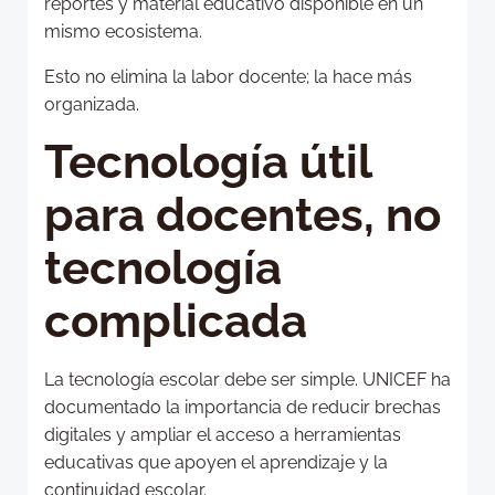
reportes y material educativo disponible en un
mismo ecosistema.
Esto no elimina la labor docente; la hace más
organizada.
Tecnología útil
para docentes, no
tecnología
complicada
La tecnología escolar debe ser simple. UNICEF ha
documentado la importancia de reducir brechas
digitales y ampliar el acceso a herramientas
educativas que apoyen el aprendizaje y la
continuidad escolar.