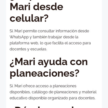
Mari desde
celular?
Sí. Mari permite consultar información desde
WhatsApp y también trabajar desde la
plataforma web, lo que facilita el acceso para
docentes y escuelas.
¿Mari ayuda con
planeaciones?
Sí. Mari ofrece acceso a planeaciones
disponibles, catálogo de planeaciones y material
educativo disponible organizado para docentes.