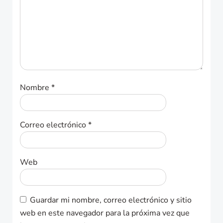
Nombre
*
Correo electrónico
*
Web
Guardar mi nombre, correo electrónico y sitio
web en este navegador para la próxima vez que