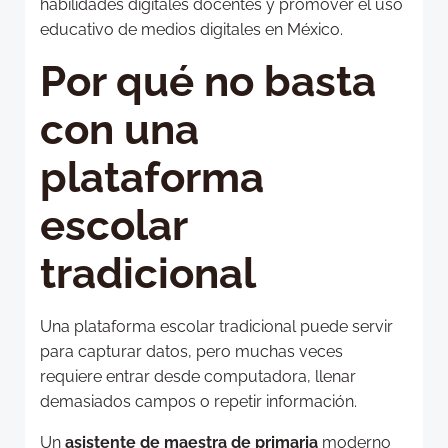
habilidades digitales docentes y promover el uso
educativo de medios digitales en México.
Por qué no basta
con una
plataforma
escolar
tradicional
Una plataforma escolar tradicional puede servir
para capturar datos, pero muchas veces
requiere entrar desde computadora, llenar
demasiados campos o repetir información.
Un
asistente de maestra de primaria
moderno