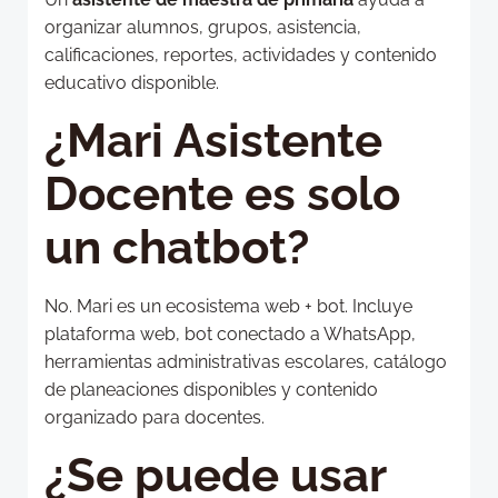
organizar alumnos, grupos, asistencia,
calificaciones, reportes, actividades y contenido
educativo disponible.
¿Mari Asistente
Docente es solo
un chatbot?
No. Mari es un ecosistema web + bot. Incluye
plataforma web, bot conectado a WhatsApp,
herramientas administrativas escolares, catálogo
de planeaciones disponibles y contenido
organizado para docentes.
¿Se puede usar