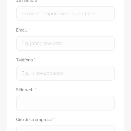
Su nombre
*
Email
*
Teléfono
*
Sitio web
*
Giro de la empresa
*