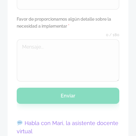
Favor de proporcionarnos algún detalle sobre la
necesidad a implementar
*
0 / 180
Enviar
Habla con Mari, la asistente docente
virtual