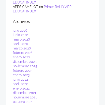
EDUCAFINDEX
APPS CAMELOT
en
Primer RALLY APP
EDUCAFINDEX
Archivos
julio 2026
junio 2026
mayo 2026
abril 2026
marzo 2026
febrero 2026
enero 2026
diciembre 2025
noviembre 2025
febrero 2023
enero 2023
junio 2022
abril 2022
enero 2022
diciembre 2021
noviembre 2021
octubre 2021