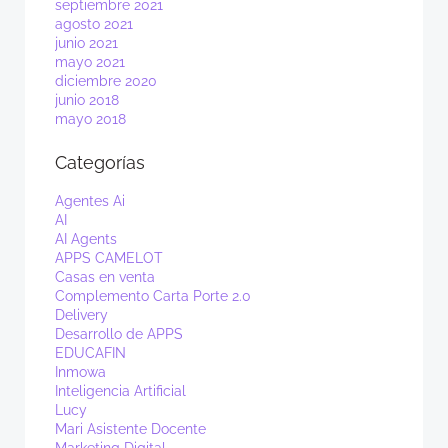
septiembre 2021
agosto 2021
junio 2021
mayo 2021
diciembre 2020
junio 2018
mayo 2018
Categorías
Agentes Ai
AI
AI Agents
APPS CAMELOT
Casas en venta
Complemento Carta Porte 2.0
Delivery
Desarrollo de APPS
EDUCAFIN
Inmowa
Inteligencia Artificial
Lucy
Mari Asistente Docente