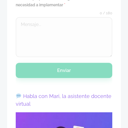
necesidad a implementar
*
0 / 180
Enviar
Habla con Mari, la asistente docente
virtual