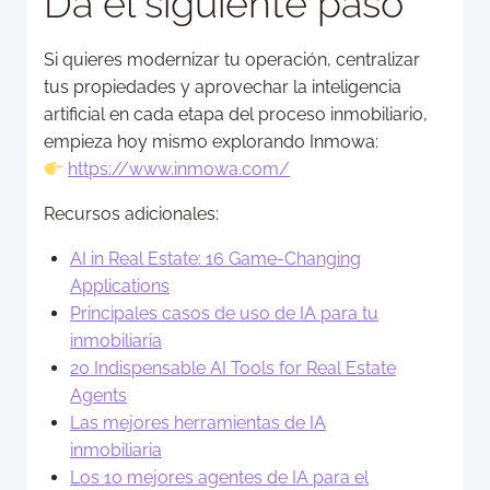
Da el siguiente paso
Si quieres modernizar tu operación, centralizar
tus propiedades y aprovechar la inteligencia
artificial en cada etapa del proceso inmobiliario,
empieza hoy mismo explorando Inmowa:
https://www.inmowa.com/
Recursos adicionales:
AI in Real Estate: 16 Game-Changing
Applications
Principales casos de uso de IA para tu
inmobiliaria
20 Indispensable AI Tools for Real Estate
Agents
Las mejores herramientas de IA
inmobiliaria
Los 10 mejores agentes de IA para el