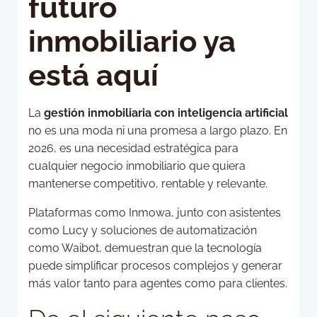
futuro
inmobiliario ya
está aquí
La
gestión inmobiliaria con inteligencia artificial
no es una moda ni una promesa a largo plazo. En
2026, es una necesidad estratégica para
cualquier negocio inmobiliario que quiera
mantenerse competitivo, rentable y relevante.
Plataformas como Inmowa, junto con asistentes
como Lucy y soluciones de automatización
como Waibot, demuestran que la tecnología
puede simplificar procesos complejos y generar
más valor tanto para agentes como para clientes.