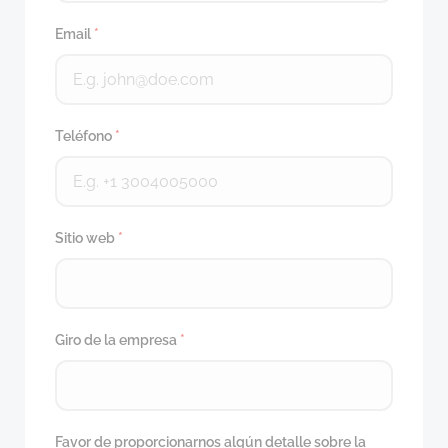
Email
*
Teléfono
*
Sitio web
*
Giro de la empresa
*
Favor de proporcionarnos algún detalle sobre la