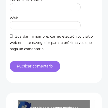
Correo electrónico
*
Web
Guardar mi nombre, correo electrónico y sitio
web en este navegador para la próxima vez que
haga un comentario.
Haz clic para aceptar márketing