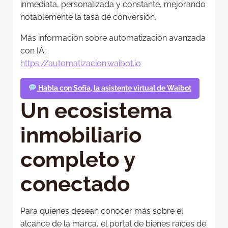
inmediata, personalizada y constante, mejorando
notablemente la tasa de conversión.
Más información sobre automatización avanzada
con IA:
https://automatizacion.waibot.io
Habla con Sofía, la asistente virtual de Waibot
Un ecosistema
inmobiliario
completo y
conectado
Para quienes desean conocer más sobre el
alcance de la marca, el portal de bienes raíces de