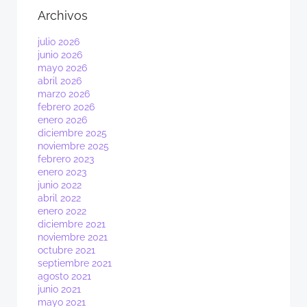
Archivos
julio 2026
junio 2026
mayo 2026
abril 2026
marzo 2026
febrero 2026
enero 2026
diciembre 2025
noviembre 2025
febrero 2023
enero 2023
junio 2022
abril 2022
enero 2022
diciembre 2021
noviembre 2021
octubre 2021
septiembre 2021
agosto 2021
junio 2021
mayo 2021