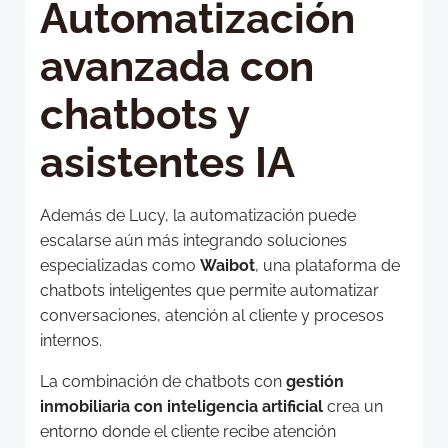
Automatización
avanzada con
chatbots y
asistentes IA
Además de Lucy, la automatización puede
escalarse aún más integrando soluciones
especializadas como
Waibot
, una plataforma de
chatbots inteligentes que permite automatizar
conversaciones, atención al cliente y procesos
internos.
La combinación de chatbots con
gestión
inmobiliaria con inteligencia artificial
crea un
entorno donde el cliente recibe atención