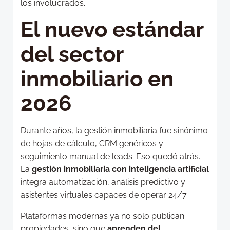
los involucrados.
El nuevo estándar
del sector
inmobiliario en
2026
Durante años, la gestión inmobiliaria fue sinónimo
de hojas de cálculo, CRM genéricos y
seguimiento manual de leads. Eso quedó atrás.
La
gestión inmobiliaria con inteligencia artificial
integra automatización, análisis predictivo y
asistentes virtuales capaces de operar 24/7.
Plataformas modernas ya no solo publican
propiedades, sino que
aprenden del