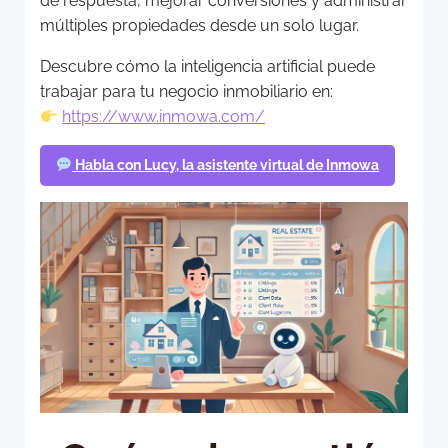
de respuesta, mejorar conversiones y administrar
múltiples propiedades desde un solo lugar.
Descubre cómo la inteligencia artificial puede
trabajar para tu negocio inmobiliario en:
https://www.inmowa.com/
Habla con Lucy, la asistente virtual de Inmowa