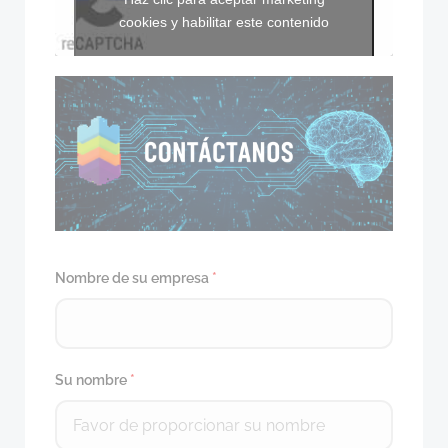
cookies y habilitar este contenido
Nombre de su empresa
*
Su nombre
*