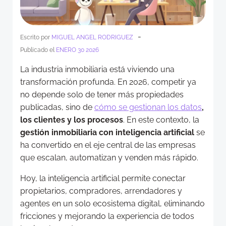
-
Escrito por
MIGUEL ANGEL RODRIGUEZ
Publicado el
ENERO 30 2026
La industria inmobiliaria está viviendo una
transformación profunda. En 2026, competir ya
no depende solo de tener más propiedades
publicadas, sino de
cómo se gestionan los datos
,
los clientes y los procesos
. En este contexto, la
gestión inmobiliaria con inteligencia artificial
se
ha convertido en el eje central de las empresas
que escalan, automatizan y venden más rápido.
Hoy, la inteligencia artificial permite conectar
propietarios, compradores, arrendadores y
agentes en un solo ecosistema digital, eliminando
fricciones y mejorando la experiencia de todos