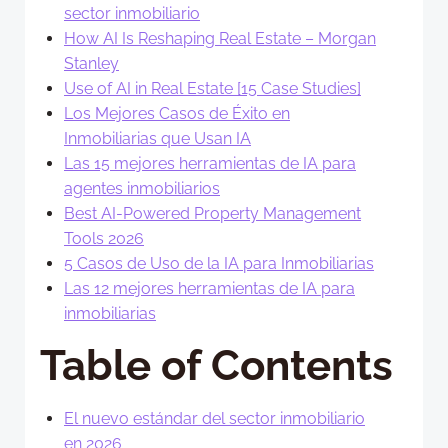
sector inmobiliario
How AI Is Reshaping Real Estate – Morgan
Stanley
Use of AI in Real Estate [15 Case Studies]
Los Mejores Casos de Éxito en
Inmobiliarias que Usan IA
Las 15 mejores herramientas de IA para
agentes inmobiliarios
Best AI-Powered Property Management
Tools 2026
5 Casos de Uso de la IA para Inmobiliarias
Las 12 mejores herramientas de IA para
inmobiliarias
Table of Contents
El nuevo estándar del sector inmobiliario
en 2026