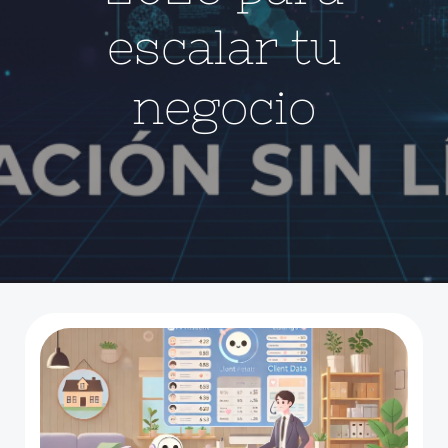
escalar tu
negocio