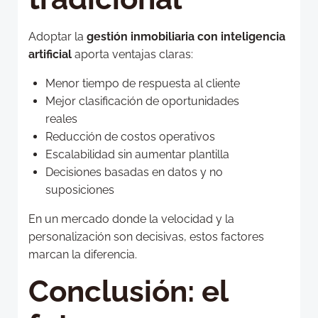
Adoptar la
gestión inmobiliaria con inteligencia
artificial
aporta ventajas claras:
Menor tiempo de respuesta al cliente
Mejor clasificación de oportunidades
reales
Reducción de costos operativos
Escalabilidad sin aumentar plantilla
Decisiones basadas en datos y no
suposiciones
En un mercado donde la velocidad y la
personalización son decisivas, estos factores
marcan la diferencia.
Conclusión: el