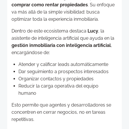
comprar como rentar propiedades
. Su enfoque
va más allá de la simple visibilidad: busca
optimizar toda la experiencia inmobiliaria.
Dentro de este ecosistema destaca
Lucy
, la
asistente de inteligencia artificial que ayuda en la
gestión inmobiliaria con inteligencia artificial
,
encargándose de:
Atender y calificar leads automáticamente
Dar seguimiento a prospectos interesados
Organizar contactos y propiedades
Reducir la carga operativa del equipo
humano
Esto permite que agentes y desarrolladores se
concentren en cerrar negocios, no en tareas
repetitivas.