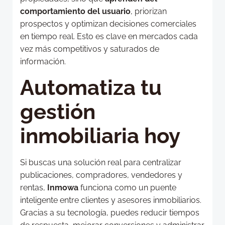
comportamiento del usuario
, priorizan
prospectos y optimizan decisiones comerciales
en tiempo real. Esto es clave en mercados cada
vez más competitivos y saturados de
información.
Automatiza tu
gestión
inmobiliaria hoy
Si buscas una solución real para centralizar
publicaciones, compradores, vendedores y
rentas,
Inmowa
funciona como un puente
inteligente entre clientes y asesores inmobiliarios.
Gracias a su tecnología, puedes reducir tiempos