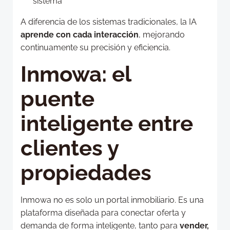
sistema
A diferencia de los sistemas tradicionales, la IA
aprende con cada interacción
, mejorando
continuamente su precisión y eficiencia.
Inmowa: el
puente
inteligente entre
clientes y
propiedades
Inmowa no es solo un portal inmobiliario. Es una
plataforma diseñada para conectar oferta y
demanda de forma inteligente, tanto para
vender,