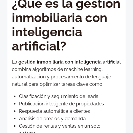
¿Qué es la gestión
inmobiliaria con
inteligencia
artificial?
La
gestión inmobiliaria con inteligencia artificial
combina algoritmos de machine learning,
automatización y procesamiento de lenguaje
natural para optimizar tareas clave como:
Clasificación y seguimiento de leads
Publicación inteligente de propiedades
Respuesta automática a clientes
Análisis de precios y demanda
Gestión de rentas y ventas en un solo