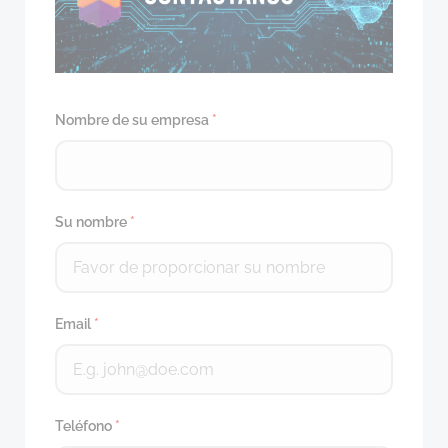
Nombre de su empresa
*
Su nombre
*
Email
*
Teléfono
*