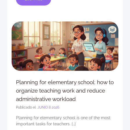
Planning for elementary school: how to
organize teaching work and reduce
administrative workload
Publicado el
JUNIO 8 2026
Planning for elementary school is one of the most
important tasks for teachers. […]