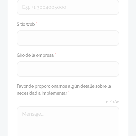
Sitio web
*
Giro de la empresa
*
Favor de proporcionarnos algún detalle sobre la
necesidad a implementar
*
0 / 180