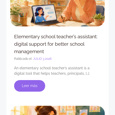
Elementary school teacher’s assistant:
digital support for better school
management
Publicado el
JULIO 3 2026
An elementary school teacher’s assistant is a
digital tool that helps teachers, principals, […]
Leer más