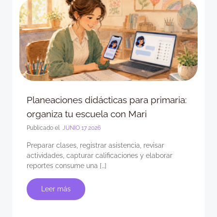
Planeaciones didácticas para primaria:
organiza tu escuela con Mari
Publicado el
JUNIO 17 2026
Preparar clases, registrar asistencia, revisar
actividades, capturar calificaciones y elaborar
reportes consume una […]
Leer más