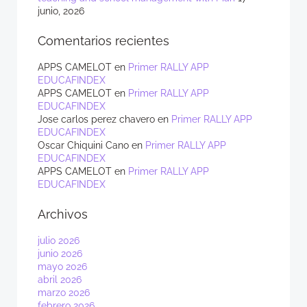
junio, 2026
Comentarios recientes
APPS CAMELOT
en
Primer RALLY APP
EDUCAFINDEX
APPS CAMELOT
en
Primer RALLY APP
EDUCAFINDEX
Jose carlos perez chavero
en
Primer RALLY APP
EDUCAFINDEX
Oscar Chiquini Cano
en
Primer RALLY APP
EDUCAFINDEX
APPS CAMELOT
en
Primer RALLY APP
EDUCAFINDEX
Archivos
julio 2026
junio 2026
mayo 2026
abril 2026
marzo 2026
febrero 2026