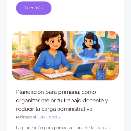
Leer más
Planeación para primaria: cómo
organizar mejor tu trabajo docente y
reducir la carga administrativa
Publicado el
JUNIO 8 2026
La planeación para primaria es una de las tareas