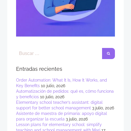
Entradas recientes
Order Automation: What It Is, How It Works, and
Key Benefits
10 julio, 2026
Automatización de pedidos: qué es, cómo funciona
y beneficios
10 julio, 2026
Elementary school teacher’s assistant: digital
support for better school management
3 julio, 2026
Asistente de maestra de primaria: apoyo digital
para organizar la escuela
3 julio, 2026
Lesson plans for elementary school: simplify
teaching and school management with Mari
17