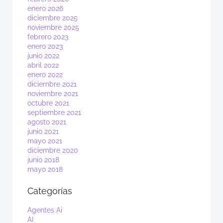
enero 2026
diciembre 2025
noviembre 2025
febrero 2023
enero 2023
junio 2022
abril 2022
enero 2022
diciembre 2021
noviembre 2021
octubre 2021
septiembre 2021
agosto 2021
junio 2021
mayo 2021
diciembre 2020
junio 2018
mayo 2018
Categorías
Agentes Ai
AI