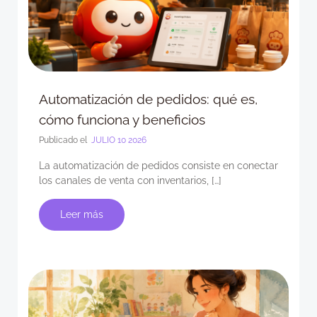
Automatización de pedidos: qué es,
cómo funciona y beneficios
Publicado el
JULIO 10 2026
La automatización de pedidos consiste en conectar
los canales de venta con inventarios, […]
Leer más