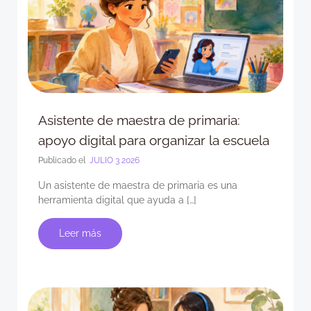
Asistente de maestra de primaria:
apoyo digital para organizar la escuela
Publicado el
JULIO 3 2026
Un asistente de maestra de primaria es una
herramienta digital que ayuda a […]
Leer más