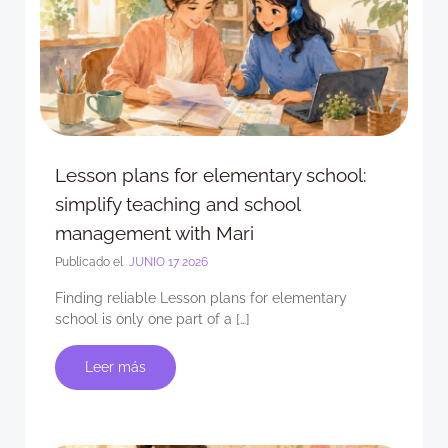
Lesson plans for elementary school:
simplify teaching and school
management with Mari
Publicado el
JUNIO 17 2026
Finding reliable Lesson plans for elementary
school is only one part of a […]
Leer más