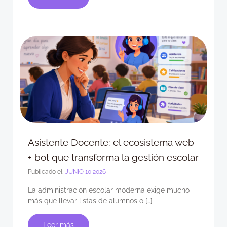
Asistente Docente: el ecosistema web
+ bot que transforma la gestión escolar
Publicado el
JUNIO 10 2026
La administración escolar moderna exige mucho
más que llevar listas de alumnos o […]
Leer más