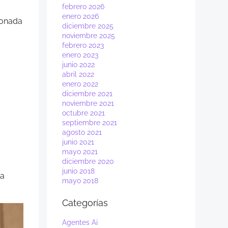
febrero 2026
enero 2026
ionada
diciembre 2025
noviembre 2025
febrero 2023
enero 2023
junio 2022
abril 2022
enero 2022
diciembre 2021
noviembre 2021
octubre 2021
septiembre 2021
agosto 2021
junio 2021
mayo 2021
diciembre 2020
junio 2018
la
mayo 2018
Categorías
Agentes Ai