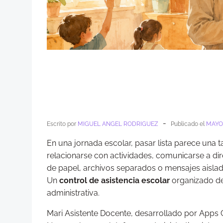
-
Escrito por
MIGUEL ANGEL RODRIGUEZ
Publicado el
MAYO 
En una jornada escolar, pasar lista parece una t
relacionarse con actividades, comunicarse a dir
de papel, archivos separados o mensajes aislad
Un
control de asistencia escolar
organizado deb
administrativa.
Mari Asistente Docente, desarrollado por Apps