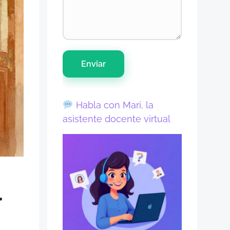
Enviar
Habla con Mari, la
asistente docente virtual
r