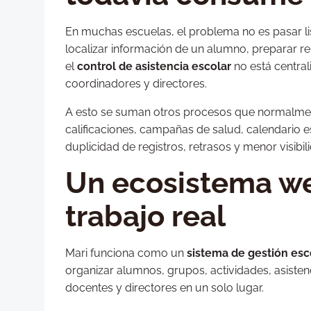
En muchas escuelas, el problema no es pasar li
localizar información de un alumno, preparar re
el
control de asistencia escolar
no está central
coordinadores y directores.
A esto se suman otros procesos que normalment
calificaciones, campañas de salud, calendario e
duplicidad de registros, retrasos y menor visibi
Un ecosistema we
trabajo real
Mari funciona como un
sistema de gestión esc
organizar alumnos, grupos, actividades, asistenc
docentes y directores en un solo lugar.