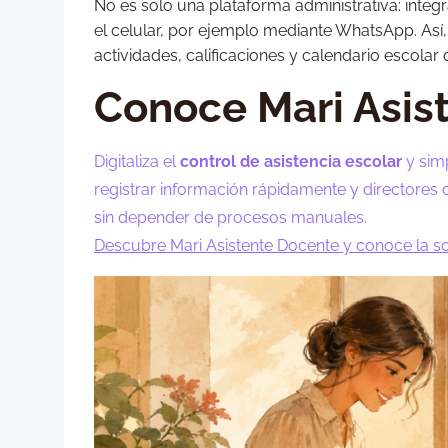
No es solo una plataforma administrativa: inte
el celular, por ejemplo mediante WhatsApp. Así,
actividades, calificaciones y calendario escola
Conoce Mari Asis
Digitaliza el
control de asistencia escolar
y simp
registrar información rápidamente y directores 
sin depender de procesos manuales.
Descubre Mari Asistente Docente y conoce la 