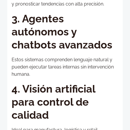
y pronosticar tendencias con alta precisión.
3. Agentes
autónomos y
chatbots avanzados
Estos sistemas comprenden lenguaje natural y
pueden ejecutar tareas internas sin intervención
humana.
4. Visión artificial
para control de
calidad
Ideal para manufactura, logística y retail.