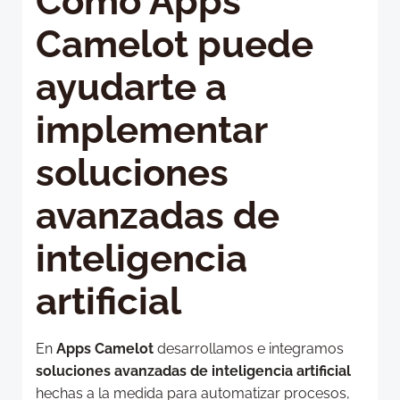
Cómo Apps
Camelot puede
ayudarte a
implementar
soluciones
avanzadas de
inteligencia
artificial
En
Apps Camelot
desarrollamos e integramos
soluciones avanzadas de inteligencia artificial
hechas a la medida para automatizar procesos,