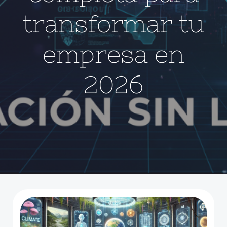
transformar tu
empresa en
2026