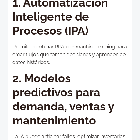
1. Automatización
Inteligente de
Procesos (IPA)
Permite combinar RPA con machine learning para
crear flujos que toman decisiones y aprenden de
datos históricos.
2. Modelos
predictivos para
demanda, ventas y
mantenimiento
La IA puede anticipar fallos, optimizar inventarios