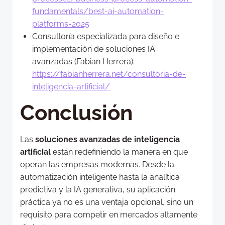
fundamentals/best-ai-automation-
platforms-2025
Consultoría especializada para diseño e
implementación de soluciones IA
avanzadas (Fabian Herrera):
https://fabianherrera.net/consultoria-de-
inteligencia-artificial/
Conclusión
Las
soluciones avanzadas de inteligencia
artificial
están redefiniendo la manera en que
operan las empresas modernas. Desde la
automatización inteligente hasta la analítica
predictiva y la IA generativa, su aplicación
práctica ya no es una ventaja opcional, sino un
requisito para competir en mercados altamente