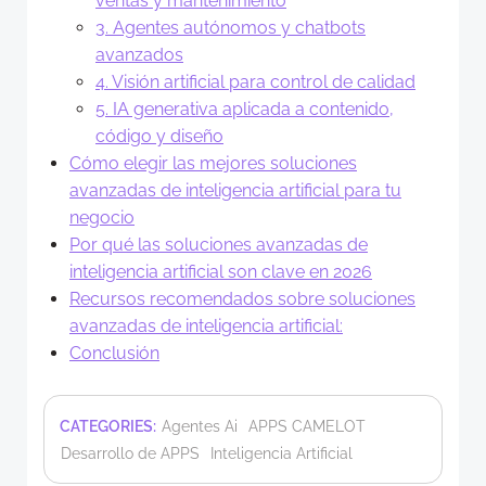
ventas y mantenimiento
3. Agentes autónomos y chatbots
avanzados
4. Visión artificial para control de calidad
5. IA generativa aplicada a contenido,
código y diseño
Cómo elegir las mejores soluciones
avanzadas de inteligencia artificial para tu
negocio
Por qué las soluciones avanzadas de
inteligencia artificial son clave en 2026
Recursos recomendados sobre soluciones
avanzadas de inteligencia artificial:
Conclusión
CATEGORIES:
Agentes Ai
APPS CAMELOT
Desarrollo de APPS
Inteligencia Artificial