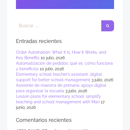
Entradas recientes
Order Automation: What It Is, How It Works, and
Key Benefits
10 julio, 2026
Automatización de pedidos: qué es, cómo funciona
y beneficios
10 julio, 2026
Elementary school teacher’s assistant: digital
support for better school management
3 julio, 2026
Asistente de maestra de primaria: apoyo digital
para organizar la escuela
3 julio, 2026
Lesson plans for elementary school: simplify
teaching and school management with Mari
17
junio, 2026
Comentarios recientes