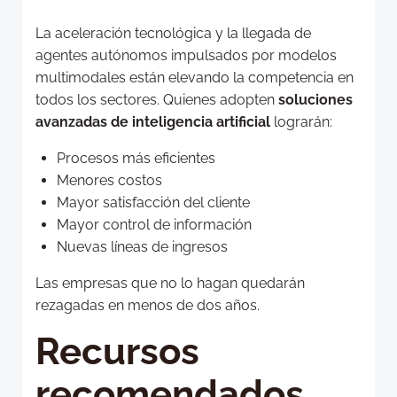
La aceleración tecnológica y la llegada de
agentes autónomos impulsados por modelos
multimodales están elevando la competencia en
todos los sectores. Quienes adopten
soluciones
avanzadas de inteligencia artificial
lograrán:
Procesos más eficientes
Menores costos
Mayor satisfacción del cliente
Mayor control de información
Nuevas líneas de ingresos
Las empresas que no lo hagan quedarán
rezagadas en menos de dos años.
Recursos
recomendados