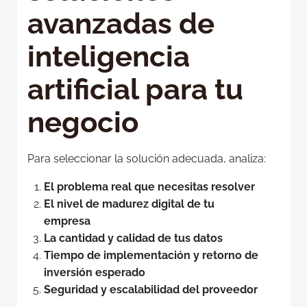
avanzadas de
inteligencia
artificial para tu
negocio
Para seleccionar la solución adecuada, analiza:
El problema real que necesitas resolver
El nivel de madurez digital de tu
empresa
La cantidad y calidad de tus datos
Tiempo de implementación y retorno de
inversión esperado
Seguridad y escalabilidad del proveedor