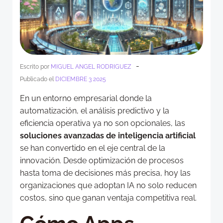
-
Escrito por
MIGUEL ANGEL RODRIGUEZ
Publicado el
DICIEMBRE 3 2025
En un entorno empresarial donde la
automatización, el análisis predictivo y la
eficiencia operativa ya no son opcionales, las
soluciones avanzadas de inteligencia artificial
se han convertido en el eje central de la
innovación. Desde optimización de procesos
hasta toma de decisiones más precisa, hoy las
organizaciones que adoptan IA no solo reducen
costos, sino que ganan ventaja competitiva real.