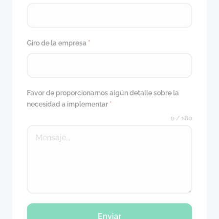
Giro de la empresa
*
Favor de proporcionarnos algún detalle sobre la
necesidad a implementar
*
0 / 180
Enviar