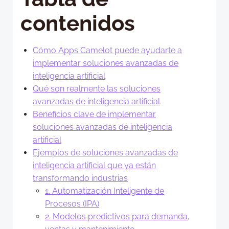
contenidos
Cómo Apps Camelot puede ayudarte a
implementar soluciones avanzadas de
inteligencia artificial
Qué son realmente las soluciones
avanzadas de inteligencia artificial
Beneficios clave de implementar
soluciones avanzadas de inteligencia
artificial
Ejemplos de soluciones avanzadas de
inteligencia artificial que ya están
transformando industrias
1. Automatización Inteligente de
Procesos (IPA)
2. Modelos predictivos para demanda,