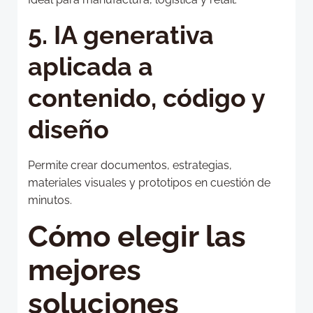
5. IA generativa
aplicada a
contenido, código y
diseño
Permite crear documentos, estrategias,
materiales visuales y prototipos en cuestión de
minutos.
Cómo elegir las
mejores
soluciones