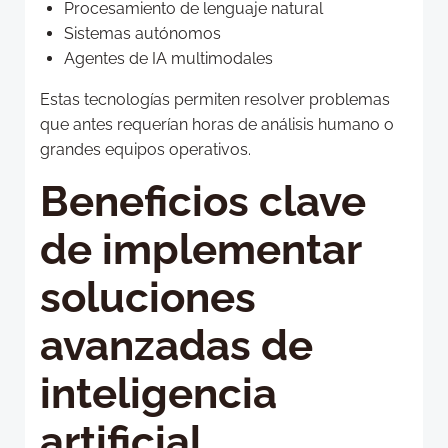
Procesamiento de lenguaje natural
Sistemas autónomos
Agentes de IA multimodales
Estas tecnologías permiten resolver problemas
que antes requerían horas de análisis humano o
grandes equipos operativos.
Beneficios clave
de implementar
soluciones
avanzadas de
inteligencia
artificial