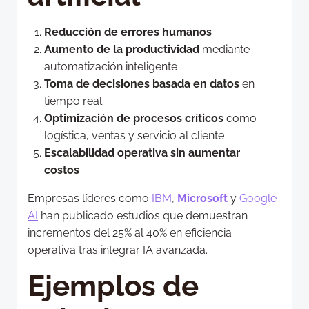
Reducción de errores humanos
Aumento de la productividad
mediante
automatización inteligente
Toma de decisiones basada en datos
en
tiempo real
Optimización de procesos críticos
como
logística, ventas y servicio al cliente
Escalabilidad operativa sin aumentar
costos
Empresas líderes como
IBM
,
Microsoft
y
Google
AI
han publicado estudios que demuestran
incrementos del 25% al 40% en eficiencia
operativa tras integrar IA avanzada.
Ejemplos de