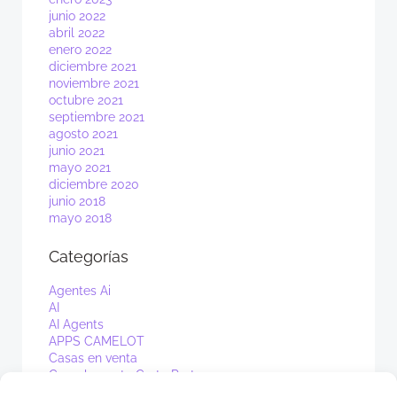
junio 2022
abril 2022
enero 2022
diciembre 2021
noviembre 2021
octubre 2021
septiembre 2021
agosto 2021
junio 2021
mayo 2021
diciembre 2020
junio 2018
mayo 2018
Categorías
Agentes Ai
AI
AI Agents
APPS CAMELOT
Casas en venta
Complemento Carta Porte 2.0
Delivery