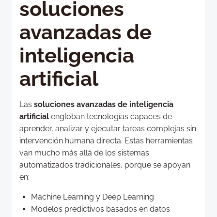
soluciones
avanzadas de
inteligencia
artificial
Las
soluciones avanzadas de inteligencia
artificial
engloban tecnologías capaces de
aprender, analizar y ejecutar tareas complejas sin
intervención humana directa. Estas herramientas
van mucho más allá de los sistemas
automatizados tradicionales, porque se apoyan
en:
Machine Learning y Deep Learning
Modelos predictivos basados en datos