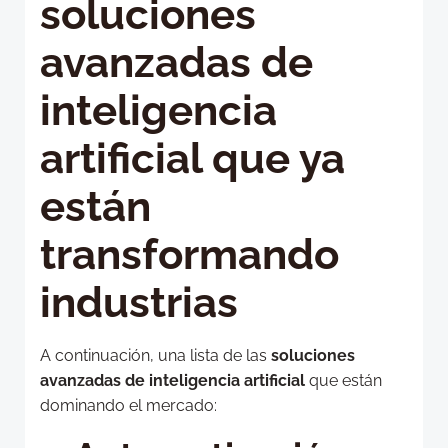
soluciones
avanzadas de
inteligencia
artificial que ya
están
transformando
industrias
A continuación, una lista de las
soluciones
avanzadas de inteligencia artificial
que están
dominando el mercado: