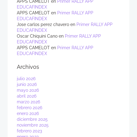
APPS CAMELOT
en
Primer RALLY APP
EDUCAFINDEX
APPS CAMELOT
en
Primer RALLY APP
EDUCAFINDEX
Jose carlos perez chavero
en
Primer RALLY APP
EDUCAFINDEX
Oscar Chiquini Cano
en
Primer RALLY APP
EDUCAFINDEX
APPS CAMELOT
en
Primer RALLY APP
EDUCAFINDEX
Archivos
julio 2026
junio 2026
mayo 2026
abril 2026
marzo 2026
febrero 2026
enero 2026
diciembre 2025
noviembre 2025
febrero 2023
enero 2023