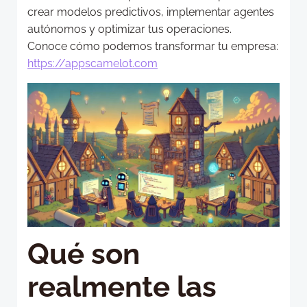
crear modelos predictivos, implementar agentes
autónomos y optimizar tus operaciones.
Conoce cómo podemos transformar tu empresa:
https://appscamelot.com
Qué son
realmente las