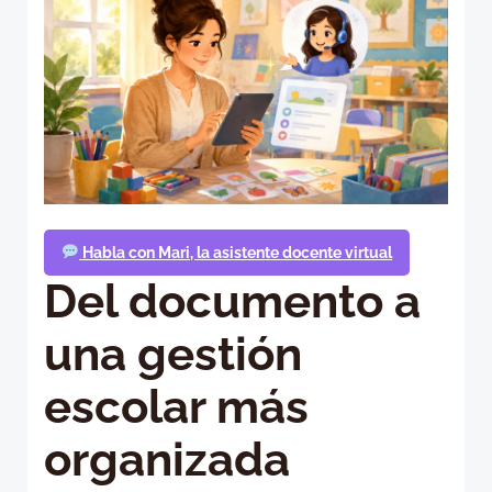
Habla con Mari, la asistente docente virtual
Del documento a
una gestión
escolar más
organizada