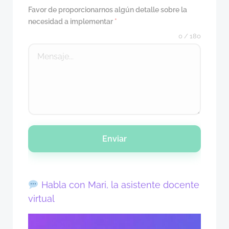
Favor de proporcionarnos algún detalle sobre la
necesidad a implementar
*
0 / 180
Enviar
Habla con Mari, la asistente docente
virtual