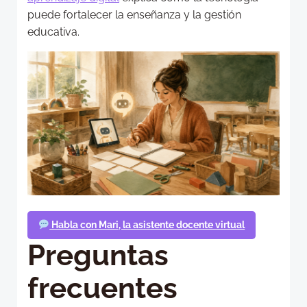
puede fortalecer la enseñanza y la gestión
educativa.
Habla con Mari, la asistente docente virtual
Preguntas
frecuentes