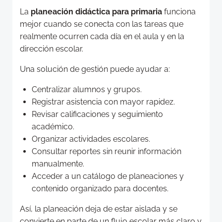
La
planeación didáctica para primaria
funciona
mejor cuando se conecta con las tareas que
realmente ocurren cada día en el aula y en la
dirección escolar.
Una solución de gestión puede ayudar a:
Centralizar alumnos y grupos.
Registrar asistencia con mayor rapidez.
Revisar calificaciones y seguimiento
académico.
Organizar actividades escolares.
Consultar reportes sin reunir información
manualmente.
Acceder a un catálogo de planeaciones y
contenido organizado para docentes.
Así, la planeación deja de estar aislada y se
convierte en parte de un flujo escolar más claro y