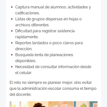
Captura manual de alumnos, actividades y
calificaciones.
Listas de grupos dispersas en hojas o
archivos diferentes.
Dificultad para registrar asistencia
rápidamente.
Reportes tardados o poco claros para
dirección.
Búsqueda lenta de planeaciones
disponibles.
Necesidad de consultar información desde
el celular.
El reto no siempre es planear mejor, sino evitar
que la administración escolar consuma el tiempo
del docente.