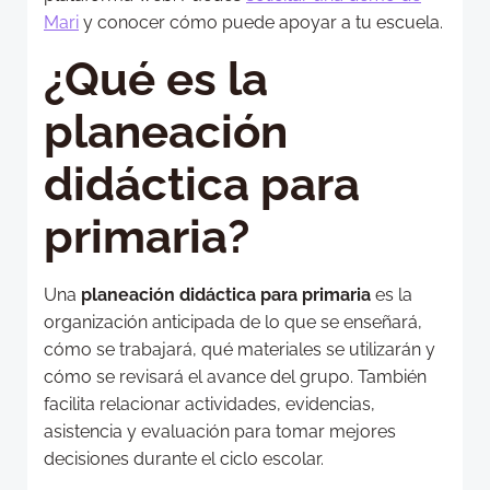
Mari
y conocer cómo puede apoyar a tu escuela.
¿Qué es la
planeación
didáctica para
primaria?
Una
planeación didáctica para primaria
es la
organización anticipada de lo que se enseñará,
cómo se trabajará, qué materiales se utilizarán y
cómo se revisará el avance del grupo. También
facilita relacionar actividades, evidencias,
asistencia y evaluación para tomar mejores
decisiones durante el ciclo escolar.