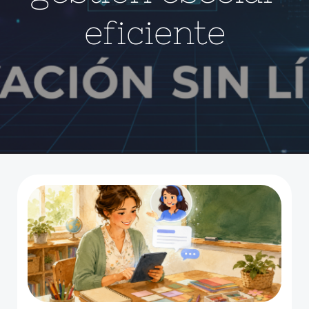
eficiente