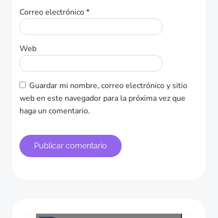
Correo electrónico
*
Web
Guardar mi nombre, correo electrónico y sitio
web en este navegador para la próxima vez que
haga un comentario.