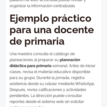
organizar la información centralizada.
Ejemplo práctico
para una docente
de primaria
Una maestra consulta el catálogo de
planeaciones al preparar su
planeación
didáctica para primaria
semanal. Antes de iniciar
clases, revisa el material educativo disponible
para su grupo. Durante la jornada, registra
asistencia desde su celular mediante WhatsApp.
Después, revisa calificaciones y actividades
pendientes. La dirección puede consultar
reportes desde el sistema web sin solicitar