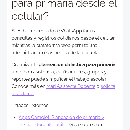
para primaria desde el
celular?
Sí. El bot conectado a WhatsApp facilita
consultas y registros cotidianos desde el celular,
mientras la plataforma web permite una
administración más amplia de la escuela.
Organizar la
planeación didáctica para primaria
junto con asistencia, calificaciones, grupos y
reportes puede simplificar el trabajo escolar.
Conoce más en
Mari Asistente Docente
o
solicita
una demo
.
Enlaces Externos:
Apps Camelot: Planeación de primaria y
gestión docente fácil
— Guía sobre cómo