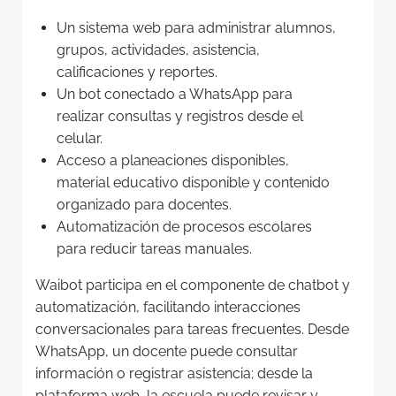
Un sistema web para administrar alumnos,
grupos, actividades, asistencia,
calificaciones y reportes.
Un bot conectado a WhatsApp para
realizar consultas y registros desde el
celular.
Acceso a planeaciones disponibles,
material educativo disponible y contenido
organizado para docentes.
Automatización de procesos escolares
para reducir tareas manuales.
Waibot participa en el componente de chatbot y
automatización, facilitando interacciones
conversacionales para tareas frecuentes. Desde
WhatsApp, un docente puede consultar
información o registrar asistencia; desde la
plataforma web, la escuela puede revisar y