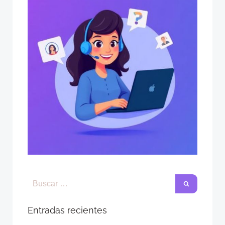
Entradas recientes