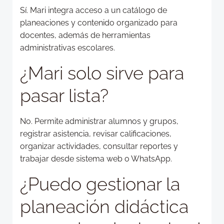
Sí. Mari integra acceso a un catálogo de
planeaciones y contenido organizado para
docentes, además de herramientas
administrativas escolares.
¿Mari solo sirve para
pasar lista?
No. Permite administrar alumnos y grupos,
registrar asistencia, revisar calificaciones,
organizar actividades, consultar reportes y
trabajar desde sistema web o WhatsApp.
¿Puedo gestionar la
planeación didáctica