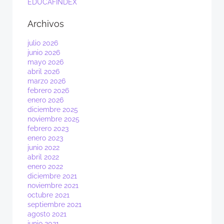
EDUCAFINDEX
Archivos
julio 2026
junio 2026
mayo 2026
abril 2026
marzo 2026
febrero 2026
enero 2026
diciembre 2025
noviembre 2025
febrero 2023
enero 2023
junio 2022
abril 2022
enero 2022
diciembre 2021
noviembre 2021
octubre 2021
septiembre 2021
agosto 2021
junio 2021