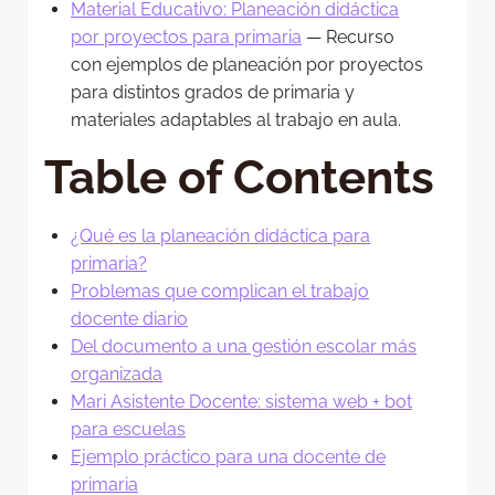
Material Educativo: Planeación didáctica
por proyectos para primaria
— Recurso
con ejemplos de planeación por proyectos
para distintos grados de primaria y
materiales adaptables al trabajo en aula.
Table of Contents
¿Qué es la planeación didáctica para
primaria?
Problemas que complican el trabajo
docente diario
Del documento a una gestión escolar más
organizada
Mari Asistente Docente: sistema web + bot
para escuelas
Ejemplo práctico para una docente de
primaria