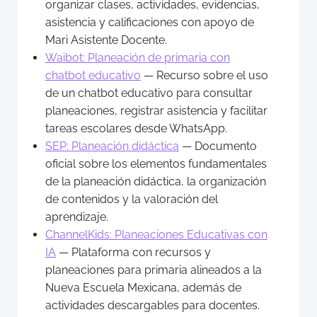
organizar clases, actividades, evidencias,
asistencia y calificaciones con apoyo de
Mari Asistente Docente.
Waibot: Planeación de primaria con
chatbot educativo
— Recurso sobre el uso
de un chatbot educativo para consultar
planeaciones, registrar asistencia y facilitar
tareas escolares desde WhatsApp.
SEP: Planeación didáctica
— Documento
oficial sobre los elementos fundamentales
de la planeación didáctica, la organización
de contenidos y la valoración del
aprendizaje.
ChannelKids: Planeaciones Educativas con
IA
— Plataforma con recursos y
planeaciones para primaria alineados a la
Nueva Escuela Mexicana, además de
actividades descargables para docentes.