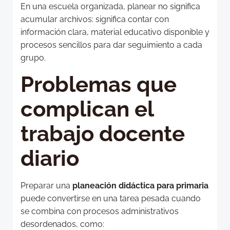
En una escuela organizada, planear no significa
acumular archivos: significa contar con
información clara, material educativo disponible y
procesos sencillos para dar seguimiento a cada
grupo.
Problemas que
complican el
trabajo docente
diario
Preparar una
planeación didáctica para primaria
puede convertirse en una tarea pesada cuando
se combina con procesos administrativos
desordenados, como: