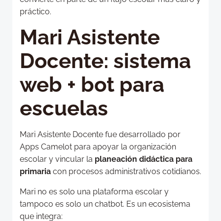
práctico.
Mari Asistente
Docente: sistema
web + bot para
escuelas
Mari Asistente Docente fue desarrollado por
Apps Camelot para apoyar la organización
escolar y vincular la
planeación didáctica para
primaria
con procesos administrativos cotidianos.
Mari no es solo una plataforma escolar y
tampoco es solo un chatbot. Es un ecosistema
que integra: