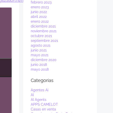
tization.html
febrero 2023
enero 2023
junio 2022
abril 2022
enero 2022
diciembre 2021
noviembre 2021
octubre 2021
septiembre 2021
agosto 2021
junio 2021
mayo 2021
diciembre 2020
junio 2018
mayo 2018
Categorías
Agentes Ai
AI
AI Agents
APPS CAMELOT
Casas en venta