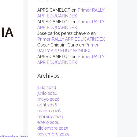
APPS CAMELOT
en
Primer RALLY
APP EDUCAFINDEX
APPS CAMELOT
en
Primer RALLY
 IA
APP EDUCAFINDEX
Jose carlos perez chavero
en
Primer RALLY APP EDUCAFINDEX
Oscar Chiquini Cano
en
Primer
RALLY APP EDUCAFINDEX
APPS CAMELOT
en
Primer RALLY
APP EDUCAFINDEX
Archivos
julio 2026
junio 2026
mayo 2026
abril 2026
marzo 2026
febrero 2026
enero 2026
diciembre 2025
noviembre 2025