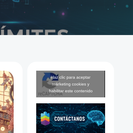
Haz clic para aceptar
márketing cookies y
habilitar este contenido