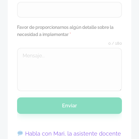
Favor de proporcionarnos algún detalle sobre la
necesidad a implementar
*
0 / 180
Enviar
Habla con Mari, la asistente docente