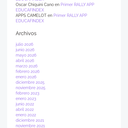
Oscar Chiquini Cano
en
Primer RALLY APP
EDUCAFINDEX
APPS CAMELOT
en
Primer RALLY APP
EDUCAFINDEX
Archivos
julio 2026
junio 2026
mayo 2026
abril 2026
marzo 2026
febrero 2026
enero 2026
diciembre 2025
noviembre 2025
febrero 2023
enero 2023
junio 2022
abril 2022
enero 2022
diciembre 2021
noviembre 2021