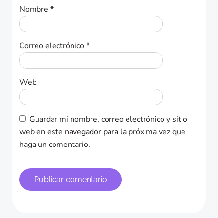
Nombre
*
Correo electrónico
*
Web
Guardar mi nombre, correo electrónico y sitio
web en este navegador para la próxima vez que
haga un comentario.