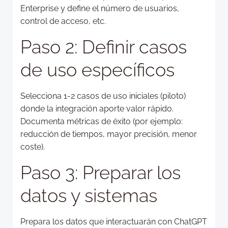
Enterprise y define el número de usuarios,
control de acceso, etc.
Paso 2: Definir casos
de uso específicos
Selecciona 1-2 casos de uso iniciales (piloto)
donde la integración aporte valor rápido.
Documenta métricas de éxito (por ejemplo:
reducción de tiempos, mayor precisión, menor
coste).
Paso 3: Preparar los
datos y sistemas
Prepara los datos que interactuarán con ChatGPT