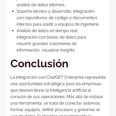
análisis de datos internos.
Soporte técnico y desarrollo: integración
con repositorios de código o documentos
internos para asistir a equipos de ingeniería.
Análisis de datos en tiempo real:
integración con bases de datos para
resumir grandes volúmenes de
información, visualizar insights.
Conclusión
La integración con ChatGPT Enterprise representa
una oportunidad estratégica para las empresas
que desean llevar la inteligencia artificial al
corazón de sus operaciones. Más allá de instalar
una herramienta, se trata de conectar sistemas,
formar equipos, definir procesos y gobernar el