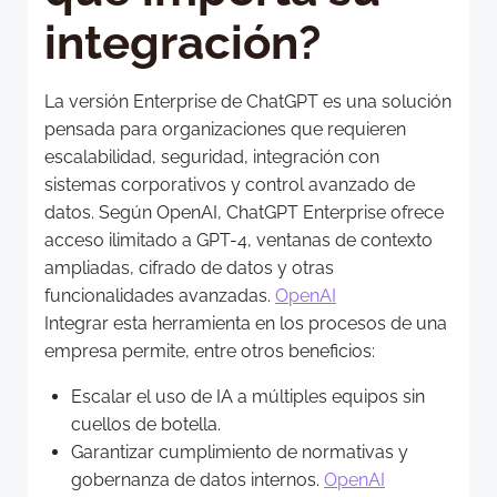
integración?
La versión Enterprise de ChatGPT es una solución
pensada para organizaciones que requieren
escalabilidad, seguridad, integración con
sistemas corporativos y control avanzado de
datos. Según OpenAI, ChatGPT Enterprise ofrece
acceso ilimitado a GPT-4, ventanas de contexto
ampliadas, cifrado de datos y otras
funcionalidades avanzadas.
OpenAI
Integrar esta herramienta en los procesos de una
empresa permite, entre otros beneficios:
Escalar el uso de IA a múltiples equipos sin
cuellos de botella.
Garantizar cumplimiento de normativas y
gobernanza de datos internos.
OpenAI