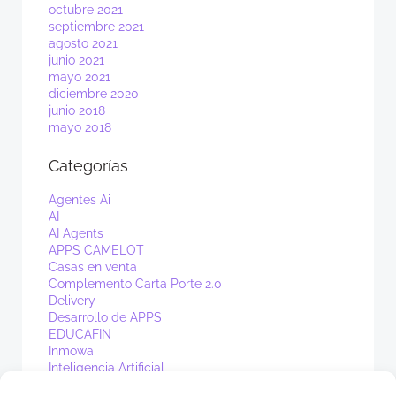
octubre 2021
septiembre 2021
agosto 2021
junio 2021
mayo 2021
diciembre 2020
junio 2018
mayo 2018
Categorías
Agentes Ai
AI
AI Agents
APPS CAMELOT
Casas en venta
Complemento Carta Porte 2.0
Delivery
Desarrollo de APPS
EDUCAFIN
Inmowa
Inteligencia Artificial
Lucy