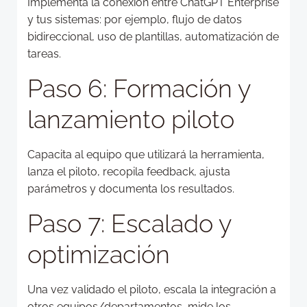
Implementa la conexión entre ChatGPT Enterprise
y tus sistemas: por ejemplo, flujo de datos
bidireccional, uso de plantillas, automatización de
tareas.
Paso 6: Formación y
lanzamiento piloto
Capacita al equipo que utilizará la herramienta,
lanza el piloto, recopila feedback, ajusta
parámetros y documenta los resultados.
Paso 7: Escalado y
optimización
Una vez validado el piloto, escala la integración a
otros equipos/departamentos, mide los