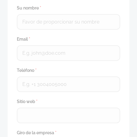
Su nombre
*
Email
*
Teléfono
*
Sitio web
*
Giro de la empresa
*