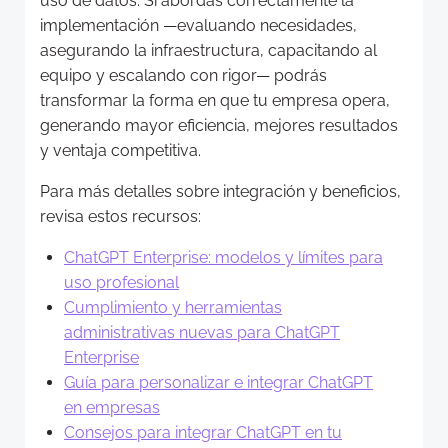
uso de datos. Si abordas correctamente la
implementación —evaluando necesidades,
asegurando la infraestructura, capacitando al
equipo y escalando con rigor— podrás
transformar la forma en que tu empresa opera,
generando mayor eficiencia, mejores resultados
y ventaja competitiva.
Para más detalles sobre integración y beneficios,
revisa estos recursos:
ChatGPT Enterprise: modelos y límites para
uso profesional
Cumplimiento y herramientas
administrativas nuevas para ChatGPT
Enterprise
Guía para personalizar e integrar ChatGPT
en empresas
Consejos para integrar ChatGPT en tu