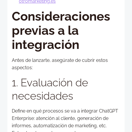
otromarketing.es
Consideraciones
previas a la
integración
Antes de lanzarte, asegúrate de cubrir estos
aspectos:
1. Evaluación de
necesidades
Define en qué procesos se va a integrar ChatGPT
Enterprise: atención al cliente, generación de
informes, automatización de marketing, etc.