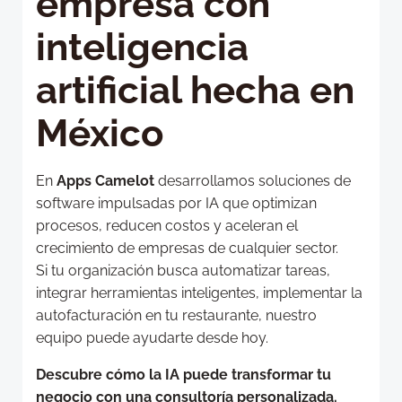
empresa con
inteligencia
artificial hecha en
México
En
Apps Camelot
desarrollamos soluciones de
software impulsadas por IA que optimizan
procesos, reducen costos y aceleran el
crecimiento de empresas de cualquier sector.
Si tu organización busca automatizar tareas,
integrar herramientas inteligentes, implementar la
autofacturación en tu restaurante, nuestro
equipo puede ayudarte desde hoy.
Descubre cómo la IA puede transformar tu
negocio con una consultoría personalizada.