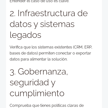
Entender el caso de uso es clave.
2. Infraestructura de
datos y sistemas
legados
Verifica que los sistemas existentes (CRM, ERP,
bases de datos) permiten conectar o exportar
datos para alimentar la solución.
3. Gobernanza,
seguridad y
cumplimiento
Comprueba que tienes políticas claras de