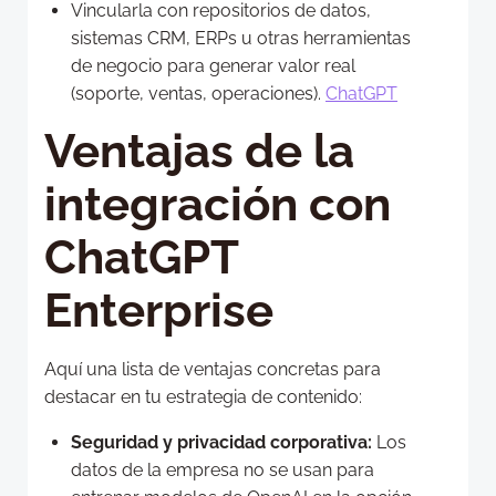
Vincularla con repositorios de datos,
sistemas CRM, ERPs u otras herramientas
de negocio para generar valor real
(soporte, ventas, operaciones).
ChatGPT
Ventajas de la
integración con
ChatGPT
Enterprise
Aquí una lista de ventajas concretas para
destacar en tu estrategia de contenido:
Seguridad y privacidad corporativa:
Los
datos de la empresa no se usan para