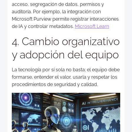
acceso, segregación de datos, permisos y
auditoría. Por ejemplo, la integración con
Microsoft Purview permite registrar interacciones
de IA y controlar metadatos.
Microsoft Learn
4. Cambio organizativo
y adopción del equipo
La tecnología por sí sola no basta; el equipo debe
formarse, entender el valor, usarla y respetar los
procedimientos de seguridad y calidad.