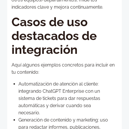
indicadores clave y mejora continuamente.
Casos de uso
destacados de
integración
Aquí algunos ejemplos concretos para incluir en
tu contenido:
Automatización de atención al cliente:
integrando ChatGPT Enterprise con un
sistema de tickets para dar respuestas
automáticas y derivar cuando sea
necesario.
Generación de contenido y marketing: uso
para redactar informes, publicaciones,