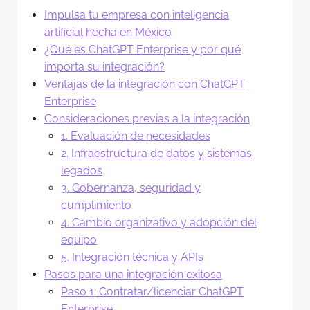
Impulsa tu empresa con inteligencia
artificial hecha en México
¿Qué es ChatGPT Enterprise y por qué
importa su integración?
Ventajas de la integración con ChatGPT
Enterprise
Consideraciones previas a la integración
1. Evaluación de necesidades
2. Infraestructura de datos y sistemas
legados
3. Gobernanza, seguridad y
cumplimiento
4. Cambio organizativo y adopción del
equipo
5. Integración técnica y APIs
Pasos para una integración exitosa
Paso 1: Contratar/licenciar ChatGPT
Enterprise