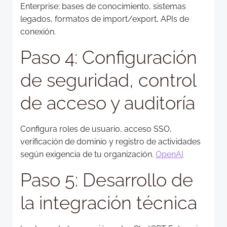
Enterprise: bases de conocimiento, sistemas
legados, formatos de import/export, APIs de
conexión.
Paso 4: Configuración
de seguridad, control
de acceso y auditoría
Configura roles de usuario, acceso SSO,
verificación de dominio y registro de actividades
según exigencia de tu organización.
OpenAI
Paso 5: Desarrollo de
la integración técnica