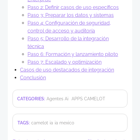
Paso 2: Definir casos de uso específicos
Paso 3: Preparar los datos y sistemas
Paso 4: Configuración de seguridad,
control de acceso y auditoría
Paso 5: Desarrollo de la integración
técnica
Paso 6: Formación y lanzamiento piloto
Paso 7: Escalado y optimización
Casos de uso destacados de integración
Conclusión
CATEGORIES:
Agentes Ai
APPS CAMELOT
TAGS:
camelot
ia
ia mexico