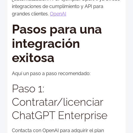
integraciones de cumplimiento y API para
grandes clientes.
OpenAI
Pasos para una
integración
exitosa
Aquí un paso a paso recomendado:
Paso 1:
Contratar/licenciar
ChatGPT Enterprise
Contacta con OpenAI para adquirir el plan