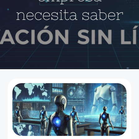
necesita saber