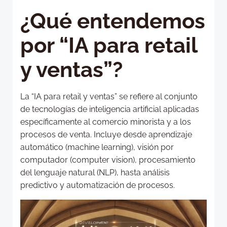
¿Qué entendemos
por “IA para retail
y ventas”?
La “IA para retail y ventas” se refiere al conjunto
de tecnologías de inteligencia artificial aplicadas
específicamente al comercio minorista y a los
procesos de venta. Incluye desde aprendizaje
automático (machine learning), visión por
computador (computer vision), procesamiento
del lenguaje natural (NLP), hasta análisis
predictivo y automatización de procesos.