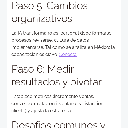
Paso 5: Cambios
organizativos
La IA transforma roles: personal debe formarse,
procesos revisarse, cultura de datos
implementarse. Tal como se analiza en México: la
capacitación es clave.
Conecta
Paso 6: Medir
resultados y pivotar
Establece métricas (incremento ventas,
conversión, rotación inventario, satisfacción
cliente) y ajusta la estrategia.
Desafíos comunes y