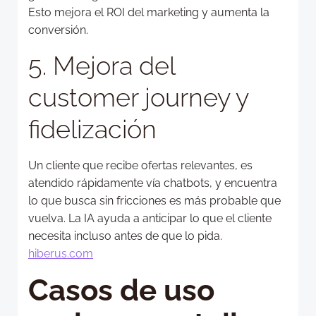
Esto mejora el ROI del marketing y aumenta la
conversión.
5. Mejora del
customer journey y
fidelización
Un cliente que recibe ofertas relevantes, es
atendido rápidamente vía chatbots, y encuentra
lo que busca sin fricciones es más probable que
vuelva. La IA ayuda a anticipar lo que el cliente
necesita incluso antes de que lo pida.
hiberus.com
Casos de uso