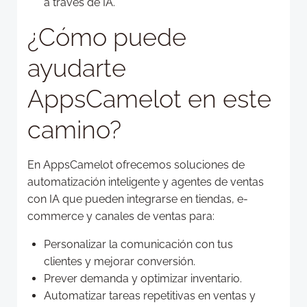
a través de IA.
¿Cómo puede
ayudarte
AppsCamelot en este
camino?
En AppsCamelot ofrecemos soluciones de
automatización inteligente y agentes de ventas
con IA que pueden integrarse en tiendas, e-
commerce y canales de ventas para:
Personalizar la comunicación con tus
clientes y mejorar conversión.
Prever demanda y optimizar inventario.
Automatizar tareas repetitivas en ventas y