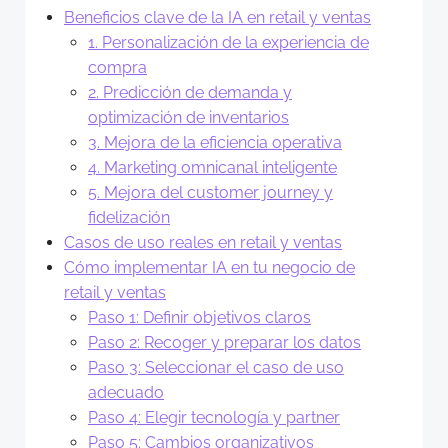
Beneficios clave de la IA en retail y ventas
1. Personalización de la experiencia de
compra
2. Predicción de demanda y
optimización de inventarios
3. Mejora de la eficiencia operativa
4. Marketing omnicanal inteligente
5. Mejora del customer journey y
fidelización
Casos de uso reales en retail y ventas
Cómo implementar IA en tu negocio de
retail y ventas
Paso 1: Definir objetivos claros
Paso 2: Recoger y preparar los datos
Paso 3: Seleccionar el caso de uso
adecuado
Paso 4: Elegir tecnología y partner
Paso 5: Cambios organizativos