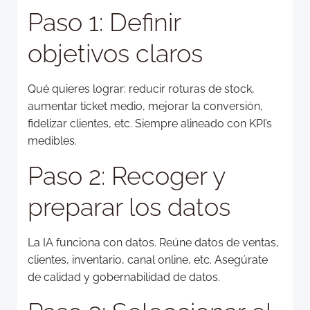
Paso 1: Definir
objetivos claros
Qué quieres lograr: reducir roturas de stock,
aumentar ticket medio, mejorar la conversión,
fidelizar clientes, etc. Siempre alineado con KPI’s
medibles.
Paso 2: Recoger y
preparar los datos
La IA funciona con datos. Reúne datos de ventas,
clientes, inventario, canal online, etc. Asegúrate
de calidad y gobernabilidad de datos.