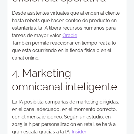
Desde asistentes virtuales que atienden al cliente
hasta robots que hacen conteo de producto en
estanterías, la IA libera recursos humanos para
tareas de mayor valor.
Oracle
También permite reaccionar en tiempo real a lo
que está ocurriendo en la tienda física o en el
canal online.
4. Marketing
omnicanal inteligente
La IA posibilita campañas de marketing dirigidas,
en el canal adecuado, en el momento correcto,
con el mensaje idóneo. Según un estudio, en
2025 la hiper‐personalización en retail se hará a
gran escala gracias a la IA.
Insider