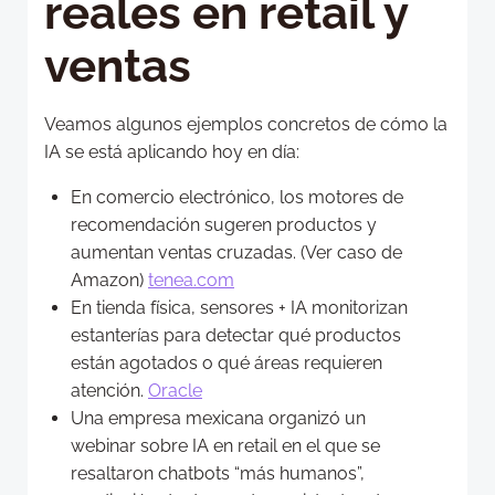
reales en retail y
ventas
Veamos algunos ejemplos concretos de cómo la
IA se está aplicando hoy en día:
En comercio electrónico, los motores de
recomendación sugeren productos y
aumentan ventas cruzadas. (Ver caso de
Amazon)
tenea.com
En tienda física, sensores + IA monitorizan
estanterías para detectar qué productos
están agotados o qué áreas requieren
atención.
Oracle
Una empresa mexicana organizó un
webinar sobre IA en retail en el que se
resaltaron chatbots “más humanos”,