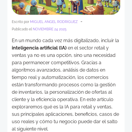
-
Escrito por
MIGUEL ANGEL RODRIGUEZ
Publicado el
NOVIEMBRE 24 2025
En un mundo cada vez más digitalizado, incluir la
inteligencia artificial (IA)
en el sector retail y
ventas ya no es una opción, sino una necesidad
para permanecer competitivos. Gracias a
algoritmos avanzados, análisis de datos en
tiempo real y automatización, los comercios
están transformando procesos como la gestión
de inventarios, la personalización de ofertas al
cliente y la eficiencia operativa. En este artículo
exploraremos qué es la IA para retail y ventas,
sus principales aplicaciones, beneficios, casos de
uso reales y cómo tu negocio puede dar el salto
al siguiente nivel.