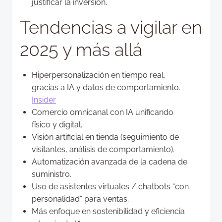
justificar la inversión.
Tendencias a vigilar en
2025 y más allá
Hiperpersonalización en tiempo real,
gracias a IA y datos de comportamiento.
Insider
Comercio omnicanal con IA unificando
físico y digital.
Visión artificial en tienda (seguimiento de
visitantes, análisis de comportamiento).
Automatización avanzada de la cadena de
suministro.
Uso de asistentes virtuales / chatbots “con
personalidad” para ventas.
Más enfoque en sostenibilidad y eficiencia