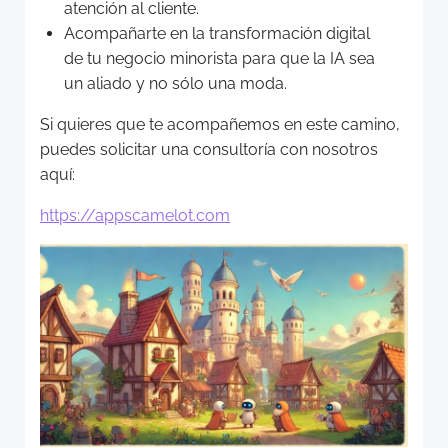
atención al cliente.
Acompañarte en la transformación digital
de tu negocio minorista para que la IA sea
un aliado y no sólo una moda.
Si quieres que te acompañemos en este camino,
puedes solicitar una consultoría con nosotros
aquí:
https://appscamelot.com