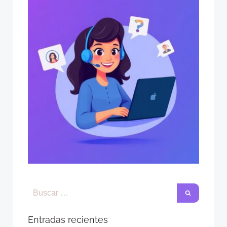
Entradas recientes