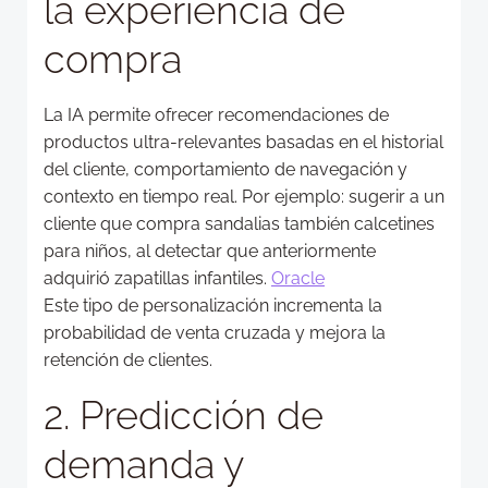
la experiencia de
compra
La IA permite ofrecer recomendaciones de
productos ultra-relevantes basadas en el historial
del cliente, comportamiento de navegación y
contexto en tiempo real. Por ejemplo: sugerir a un
cliente que compra sandalias también calcetines
para niños, al detectar que anteriormente
adquirió zapatillas infantiles.
Oracle
Este tipo de personalización incrementa la
probabilidad de venta cruzada y mejora la
retención de clientes.
2. Predicción de
demanda y