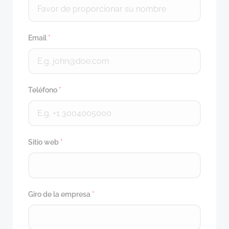
Email
*
Teléfono
*
Sitio web
*
Giro de la empresa
*