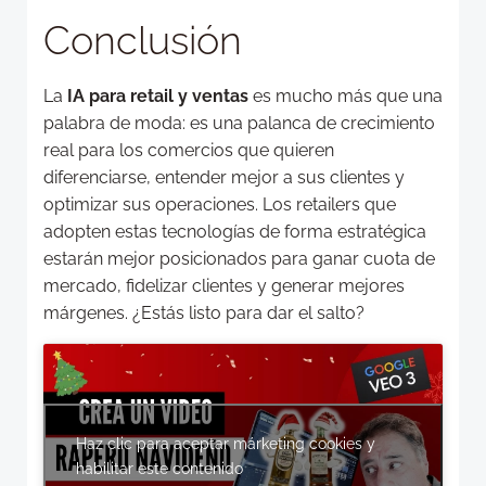
Conclusión
La
IA para retail y ventas
es mucho más que una
palabra de moda: es una palanca de crecimiento
real para los comercios que quieren
diferenciarse, entender mejor a sus clientes y
optimizar sus operaciones. Los retailers que
adopten estas tecnologías de forma estratégica
estarán mejor posicionados para ganar cuota de
mercado, fidelizar clientes y generar mejores
márgenes. ¿Estás listo para dar el salto?
Haz clic para aceptar márketing cookies y
habilitar este contenido