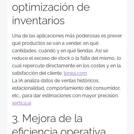
optimización de
inventarios
Una de las aplicaciones más poderosas es prever
qué productos se van a vender, en qué
cantidades, cuándo y en qué tiendas. Así se
reduce el exceso de stock o la falta del mismo, lo
cual repercute directamente en los costes y en la
satisfacción del cliente.
tenea.com
La IA analiza datos de ventas históricos,
estacionalidad, comportamiento del consumidor,
etc., para dar estimaciones con mayor precisión.
xertica.ai
3. Mejora de la
eficiencia operativa