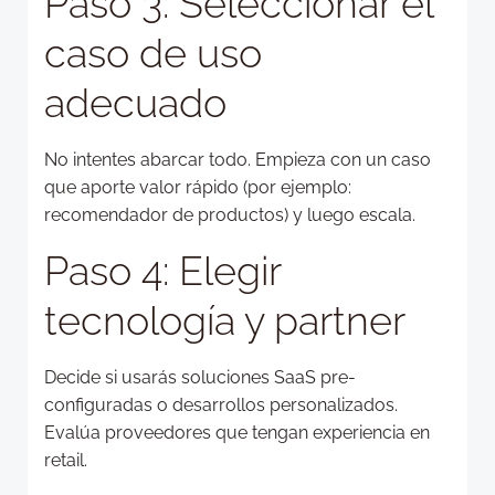
Paso 3: Seleccionar el
caso de uso
adecuado
No intentes abarcar todo. Empieza con un caso
que aporte valor rápido (por ejemplo:
recomendador de productos) y luego escala.
Paso 4: Elegir
tecnología y partner
Decide si usarás soluciones SaaS pre-
configuradas o desarrollos personalizados.
Evalúa proveedores que tengan experiencia en
retail.