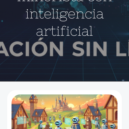
inteligencia
artificial