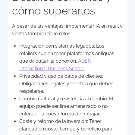
cómo superarlos
A pesar de las ventajas, implementar IA en retail y
ventas también tiene retos:
Integración con sistemas legados: Los
retailers suelen tener plataformas antiguas
que dificultan la conexión.
ADEN
International Business School
Privacidad y uso de datos de clientes:
Obligaciones legales y de ética que deben
respetarse.
Cambio cultural y resistencia al cambio: El
equipo puede sentirse amenazado o no
entender la nueva forma de trabajar.
Coste y retorno de la inversión: Tener
claridad en coste, tiempo y beneficio para