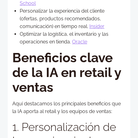
School
Personalizar la experiencia del cliente
(ofertas, productos recomendados,
comunicación) en tiempo real.
Insider
Optimizar la logística, el inventario y las
operaciones en tienda.
Oracle
Beneficios clave
de la IA en retail y
ventas
Aquí destacamos los principales beneficios que
la IA aporta al retail y los equipos de ventas:
1. Personalización de