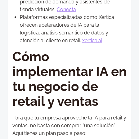
predicción de demanda y asistentes de
tienda virtuales.
Conecta
Plataformas especializadas como Xertica
ofrecen aceleradores de IA para la
logística, análisis semántico de datos y
atención al cliente en retail.
xertica.ai
Cómo
implementar IA en
tu negocio de
retail y ventas
Para que tu empresa aproveche la IA para retail y
ventas, no basta con comprar “una solución”.
Aquí tienes un plan paso a paso: