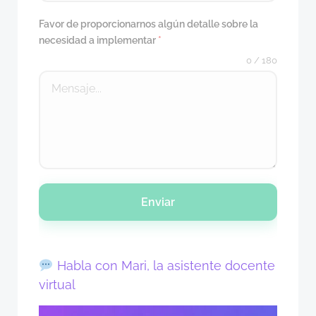
Favor de proporcionarnos algún detalle sobre la
necesidad a implementar
*
0 / 180
Enviar
Habla con Mari, la asistente docente
virtual