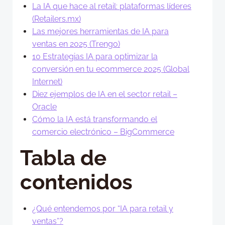
La IA que hace al retail: plataformas líderes
(Retailers.mx)
Las mejores herramientas de IA para
ventas en 2025 (Trengo)
10 Estrategias IA para optimizar la
conversión en tu ecommerce 2025 (Global
Internet)
Diez ejemplos de IA en el sector retail –
Oracle
Cómo la IA está transformando el
comercio electrónico – BigCommerce
Tabla de
contenidos
¿Qué entendemos por “IA para retail y
ventas”?