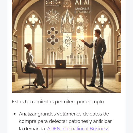
Estas herramientas permiten, por ejemplo:
Analizar grandes volúmenes de datos de
compra para detectar patrones y anticipar
la demanda.
ADEN International Business