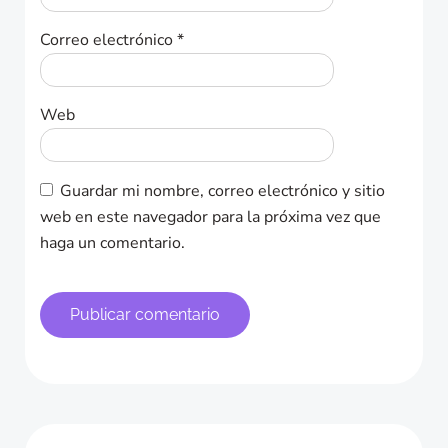
Correo electrónico
*
Web
Guardar mi nombre, correo electrónico y sitio
web en este navegador para la próxima vez que
haga un comentario.