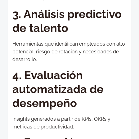
3. Análisis predictivo
de talento
Herramientas que identifican empleados con alto
potencial, riesgo de rotación y necesidades de
desarrollo.
4. Evaluación
automatizada de
desempeño
Insights generados a partir de KPIs, OKRs y
métricas de productividad.