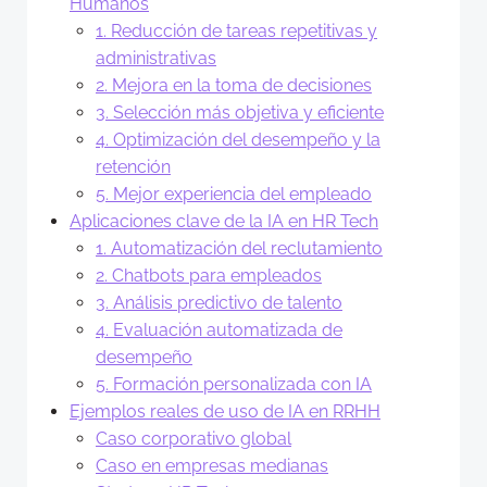
Humanos
1. Reducción de tareas repetitivas y
administrativas
2. Mejora en la toma de decisiones
3. Selección más objetiva y eficiente
4. Optimización del desempeño y la
retención
5. Mejor experiencia del empleado
Aplicaciones clave de la IA en HR Tech
1. Automatización del reclutamiento
2. Chatbots para empleados
3. Análisis predictivo de talento
4. Evaluación automatizada de
desempeño
5. Formación personalizada con IA
Ejemplos reales de uso de IA en RRHH
Caso corporativo global
Caso en empresas medianas