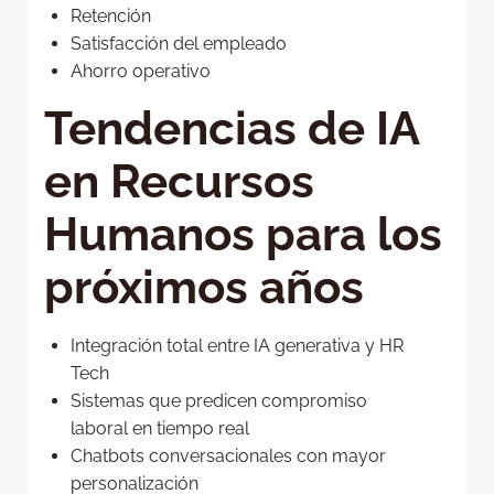
Retención
Satisfacción del empleado
Ahorro operativo
Tendencias de IA
en Recursos
Humanos para los
próximos años
Integración total entre IA generativa y HR
Tech
Sistemas que predicen compromiso
laboral en tiempo real
Chatbots conversacionales con mayor
personalización