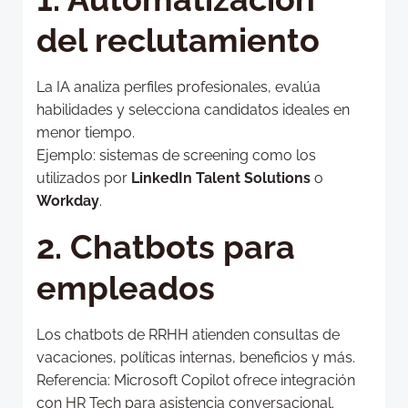
del reclutamiento
La IA analiza perfiles profesionales, evalúa
habilidades y selecciona candidatos ideales en
menor tiempo.
Ejemplo: sistemas de screening como los
utilizados por
LinkedIn Talent Solutions
o
Workday
.
2. Chatbots para
empleados
Los chatbots de RRHH atienden consultas de
vacaciones, políticas internas, beneficios y más.
Referencia: Microsoft Copilot ofrece integración
con HR Tech para asistencia conversacional.