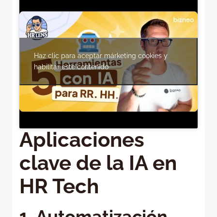
Haz clic para aceptar márketing cookies y
habilitar este contenido
Aplicaciones
clave de la IA en
HR Tech
1. Automatización