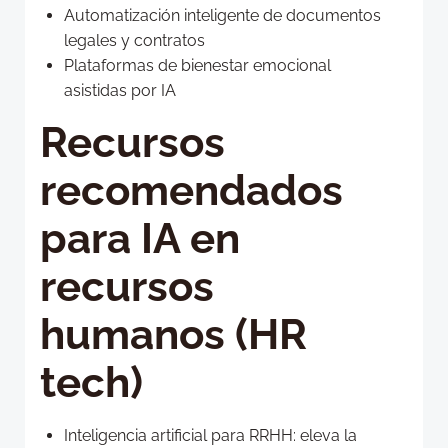
Automatización inteligente de documentos
legales y contratos
Plataformas de bienestar emocional
asistidas por IA
Recursos
recomendados
para IA en
recursos
humanos (HR
tech)
Inteligencia artificial para RRHH: eleva la