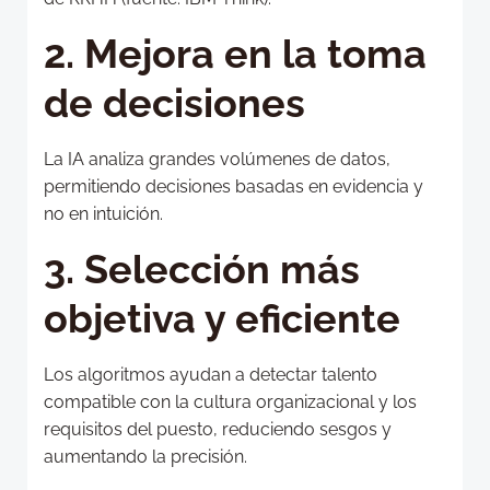
2. Mejora en la toma
de decisiones
La IA analiza grandes volúmenes de datos,
permitiendo decisiones basadas en evidencia y
no en intuición.
3. Selección más
objetiva y eficiente
Los algoritmos ayudan a detectar talento
compatible con la cultura organizacional y los
requisitos del puesto, reduciendo sesgos y
aumentando la precisión.