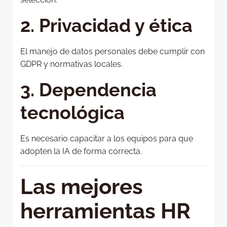
2. Privacidad y ética
El manejo de datos personales debe cumplir con
GDPR y normativas locales.
3. Dependencia
tecnológica
Es necesario capacitar a los equipos para que
adopten la IA de forma correcta.
Las mejores
herramientas HR