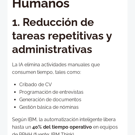
Humanos
1. Reducción de
tareas repetitivas y
administrativas
La IA elimina actividades manuales que
consumen tiempo, tales como:
Cribado de CV
Programación de entrevistas
Generación de documentos
Gestión básica de nóminas
Según IBM, la automatización inteligente libera
hasta un
40% del tiempo operativo
en equipos
de RRHH (fuente: IBM Think).