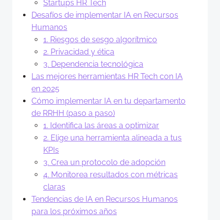
Startups HR Tech
Desafíos de implementar IA en Recursos
Humanos
1. Riesgos de sesgo algorítmico
2. Privacidad y ética
3. Dependencia tecnológica
Las mejores herramientas HR Tech con IA
en 2025
Cómo implementar IA en tu departamento
de RRHH (paso a paso)
1. Identifica las áreas a optimizar
2. Elige una herramienta alineada a tus
KPIs
3. Crea un protocolo de adopción
4. Monitorea resultados con métricas
claras
Tendencias de IA en Recursos Humanos
para los próximos años