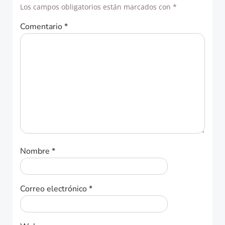
Los campos obligatorios están marcados con
*
Comentario
*
Nombre
*
Correo electrónico
*