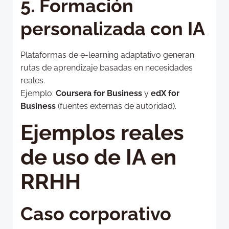
5. Formación
personalizada con IA
Plataformas de e-learning adaptativo generan
rutas de aprendizaje basadas en necesidades
reales.
Ejemplo:
Coursera for Business
y
edX for
Business
(fuentes externas de autoridad).
Ejemplos reales
de uso de IA en
RRHH
Caso corporativo