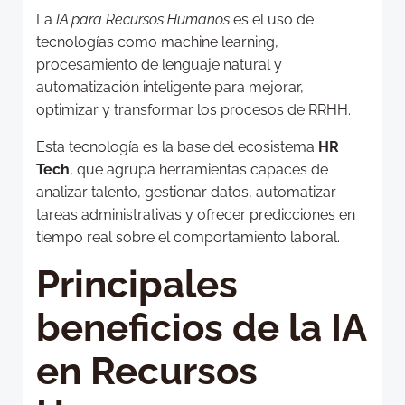
La
IA para Recursos Humanos
es el uso de
tecnologías como machine learning,
procesamiento de lenguaje natural y
automatización inteligente para mejorar,
optimizar y transformar los procesos de RRHH.
Esta tecnología es la base del ecosistema
HR
Tech
, que agrupa herramientas capaces de
analizar talento, gestionar datos, automatizar
tareas administrativas y ofrecer predicciones en
tiempo real sobre el comportamiento laboral.
Principales
beneficios de la IA
en Recursos