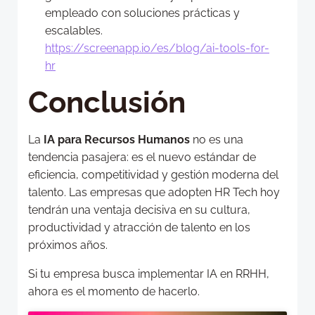
empleado con soluciones prácticas y
escalables.
https://screenapp.io/es/blog/ai-tools-for-
hr
Conclusión
La
IA para Recursos Humanos
no es una
tendencia pasajera: es el nuevo estándar de
eficiencia, competitividad y gestión moderna del
talento. Las empresas que adopten HR Tech hoy
tendrán una ventaja decisiva en su cultura,
productividad y atracción de talento en los
próximos años.
Si tu empresa busca implementar IA en RRHH,
ahora es el momento de hacerlo.