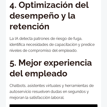
4. Optimización del
desempeño y la
retención
La IA detecta patrones de riesgo de fuga,
identifica necesidades de capacitación y predice
niveles de compromiso del empleado.
5. Mejor experiencia
del empleado
Chatbots, asistentes virtuales y herramientas de
autoservicio resuelven dudas en segundos y
mejoran la satisfacción laboral.