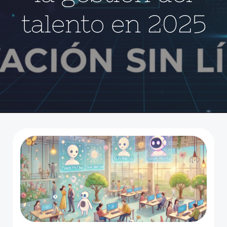
talento en 2025