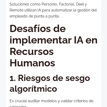
Soluciones como Personio, Factorial, Deel y
Remote utilizan IA para automatizar la gestión del
empleado de punta a punta.
Desafíos de
implementar IA en
Recursos
Humanos
1. Riesgos de sesgo
algorítmico
Es crucial auditar modelos y validar criterios de
selección.