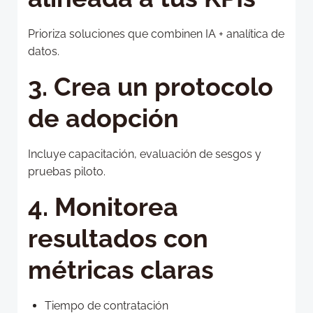
Prioriza soluciones que combinen IA + analítica de
datos.
3. Crea un protocolo
de adopción
Incluye capacitación, evaluación de sesgos y
pruebas piloto.
4. Monitorea
resultados con
métricas claras
Tiempo de contratación