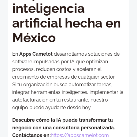
inteligencia
artificial hecha en
México
En
Apps Camelot
desarrollamos soluciones de
software impulsadas por IA que optimizan
procesos, reducen costos y aceleran el
crecimiento de empresas de cualquier sector.
Si tu organización busca automatizar tareas,
integrar herramientas inteligentes, implementar la
autofacturación en tu restaurante, nuestro
equipo puede ayudarte desde hoy.
Descubre cómo la IA puede transformar tu
negocio con una consultoría personalizada.
Contáctanos en:
https://appscamelot.com