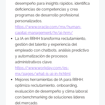
desempeño para insights rápidos, identifica
deficiencias de competencias y crea
programas de desarrollo profesional
personalizados.
https://www.oracle.com/mx/human-
capital-management/hr/ai-hrm/
La IA en RRHH transforma reclutamiento,
gestión del talento y experiencia del
empleado con chatbots, análisis predictivo
y automatización de procesos
administrativos clave.
https://www.workday.com/es-
mx/pages/what-is-ai-in-hr.html
Mejores herramientas de IA para RRHH:
optimiza reclutamiento, onboarding,
evaluación de desempeño y clima laboral
con benchmarking de soluciones líderes
del mercado.