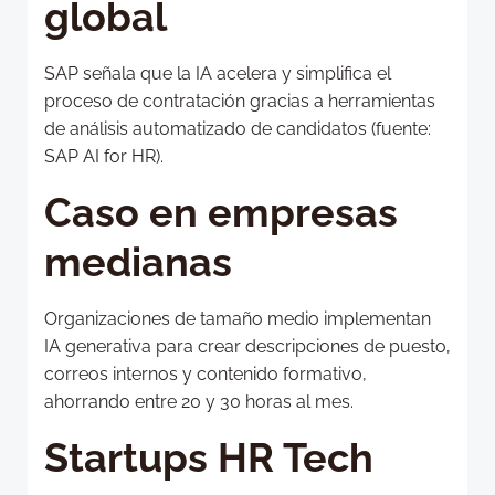
global
SAP señala que la IA acelera y simplifica el
proceso de contratación gracias a herramientas
de análisis automatizado de candidatos (fuente:
SAP AI for HR).
Caso en empresas
medianas
Organizaciones de tamaño medio implementan
IA generativa para crear descripciones de puesto,
correos internos y contenido formativo,
ahorrando entre 20 y 30 horas al mes.
Startups HR Tech