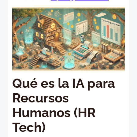
Qué es la IA para
Recursos
Humanos (HR
Tech)