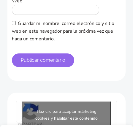
Web
Guardar mi nombre, correo electrónico y sitio
web en este navegador para la próxima vez que
haga un comentario.
Haz clic para aceptar márketing
cookies y habilitar este contenido