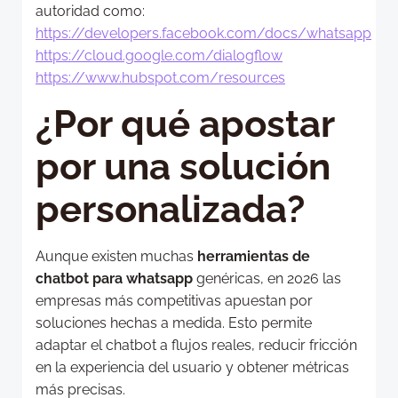
autoridad como:
https://developers.facebook.com/docs/whatsapp
https://cloud.google.com/dialogflow
https://www.hubspot.com/resources
¿Por qué apostar
por una solución
personalizada?
Aunque existen muchas
herramientas de
chatbot para whatsapp
genéricas, en 2026 las
empresas más competitivas apuestan por
soluciones hechas a medida. Esto permite
adaptar el chatbot a flujos reales, reducir fricción
en la experiencia del usuario y obtener métricas
más precisas.