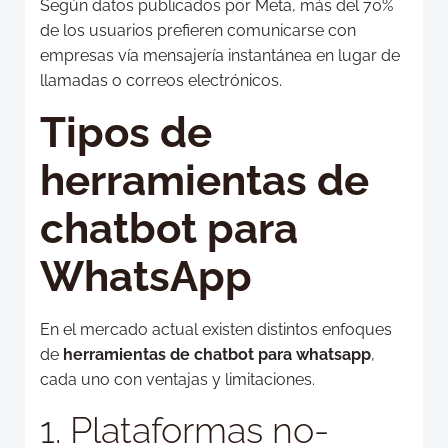
Según datos publicados por Meta, más del 70%
de los usuarios prefieren comunicarse con
empresas vía mensajería instantánea en lugar de
llamadas o correos electrónicos.
Tipos de
herramientas de
chatbot para
WhatsApp
En el mercado actual existen distintos enfoques
de
herramientas de chatbot para whatsapp
,
cada uno con ventajas y limitaciones.
1. Plataformas no-