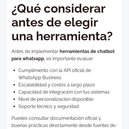
¿Qué considerar
antes de elegir
una herramienta?
Antes de implementar
herramientas de chatbot
para whatsapp
, es importante evaluar:
Cumplimiento con la API oficial de
WhatsApp Business
Escalabilidad y costos a largo plazo
Capacidad de integración con tus sistemas
Nivel de personalización disponible
Soporte técnico y seguridad
Puedes consultar documentación oficial y
buenas prácticas directamente desde fuentes de