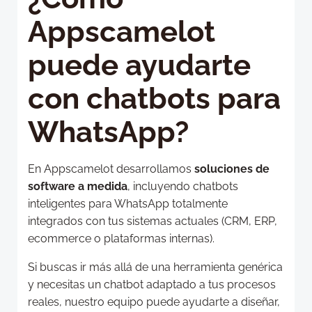
Appscamelot
puede ayudarte
con chatbots para
WhatsApp?
En Appscamelot desarrollamos
soluciones de
software a medida
, incluyendo chatbots
inteligentes para WhatsApp totalmente
integrados con tus sistemas actuales (CRM, ERP,
ecommerce o plataformas internas).
Si buscas ir más allá de una herramienta genérica
y necesitas un chatbot adaptado a tus procesos
reales, nuestro equipo puede ayudarte a diseñar,