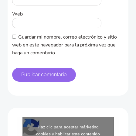
Web
Guardar mi nombre, correo electrónico y sitio
web en este navegador para la próxima vez que
haga un comentario.
Haz clic para aceptar márketing
cookies y habilitar este contenido