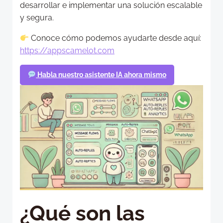
desarrollar e implementar una solución escalable
y segura.
Conoce cómo podemos ayudarte desde aquí:
https://appscamelot.com
Habla nuestro asistente IA ahora mismo
¿Qué son las