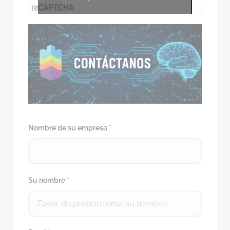
Nombre de su empresa
*
Su nombre
*