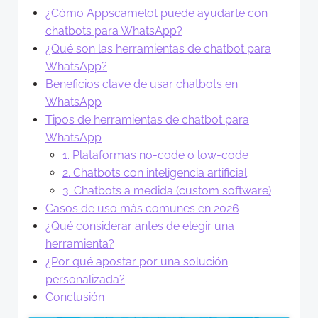
¿Cómo Appscamelot puede ayudarte con
chatbots para WhatsApp?
¿Qué son las herramientas de chatbot para
WhatsApp?
Beneficios clave de usar chatbots en
WhatsApp
Tipos de herramientas de chatbot para
WhatsApp
1. Plataformas no-code o low-code
2. Chatbots con inteligencia artificial
3. Chatbots a medida (custom software)
Casos de uso más comunes en 2026
¿Qué considerar antes de elegir una
herramienta?
¿Por qué apostar por una solución
personalizada?
Conclusión