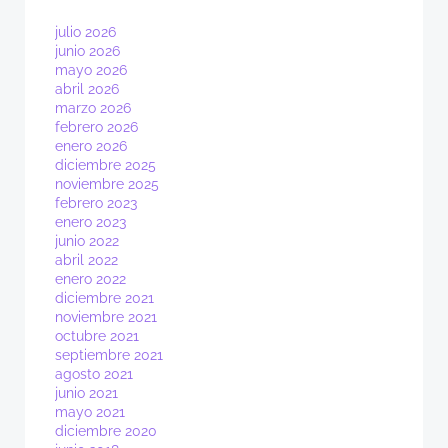
julio 2026
junio 2026
mayo 2026
abril 2026
marzo 2026
febrero 2026
enero 2026
diciembre 2025
noviembre 2025
febrero 2023
enero 2023
junio 2022
abril 2022
enero 2022
diciembre 2021
noviembre 2021
octubre 2021
septiembre 2021
agosto 2021
junio 2021
mayo 2021
diciembre 2020