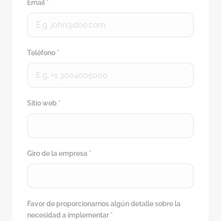
Email
*
Teléfono
*
Sitio web
*
Giro de la empresa
*
Favor de proporcionarnos algún detalle sobre la
necesidad a implementar
*