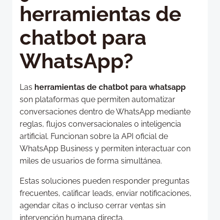
herramientas de
chatbot para
WhatsApp?
Las
herramientas de chatbot para whatsapp
son plataformas que permiten automatizar
conversaciones dentro de WhatsApp mediante
reglas, flujos conversacionales o inteligencia
artificial. Funcionan sobre la API oficial de
WhatsApp Business y permiten interactuar con
miles de usuarios de forma simultánea.
Estas soluciones pueden responder preguntas
frecuentes, calificar leads, enviar notificaciones,
agendar citas o incluso cerrar ventas sin
intervención humana directa.