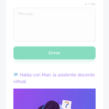
0 / 180
Enviar
Habla con Mari, la asistente docente
virtual