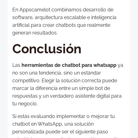
En Appscamelot combinamos desarrollo de
software, arquitectura escalable e inteligencia
artificial para crear chatbots que realmente
generan resultados.
Conclusión
Las
herramientas de chatbot para whatsapp
ya
no son una tendencia, sino un estándar
competitivo. Elegir la solución correcta puede
marcar la diferencia entre un simple bot de
respuestas y un verdadero asistente digital para
tu negocio.
Si estás evaluando implementar o mejorar tu
chatbot en WhatsApp, una solución
personalizada puede ser el siguiente paso