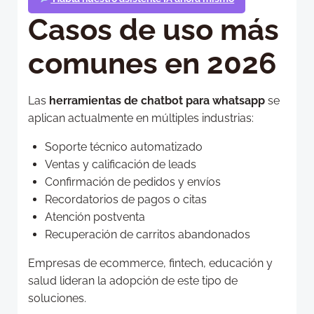
Casos de uso más
comunes en 2026
Las
herramientas de chatbot para whatsapp
se
aplican actualmente en múltiples industrias:
Soporte técnico automatizado
Ventas y calificación de leads
Confirmación de pedidos y envíos
Recordatorios de pagos o citas
Atención postventa
Recuperación de carritos abandonados
Empresas de ecommerce, fintech, educación y
salud lideran la adopción de este tipo de
soluciones.