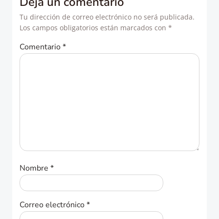
Deja un comentario
Tu dirección de correo electrónico no será publicada.
Los campos obligatorios están marcados con
*
Comentario
*
Nombre
*
Correo electrónico
*