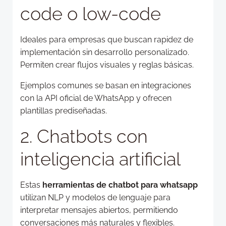
code o low-code
Ideales para empresas que buscan rapidez de
implementación sin desarrollo personalizado.
Permiten crear flujos visuales y reglas básicas.
Ejemplos comunes se basan en integraciones
con la API oficial de WhatsApp y ofrecen
plantillas prediseñadas.
2. Chatbots con
inteligencia artificial
Estas
herramientas de chatbot para whatsapp
utilizan NLP y modelos de lenguaje para
interpretar mensajes abiertos, permitiendo
conversaciones más naturales y flexibles.