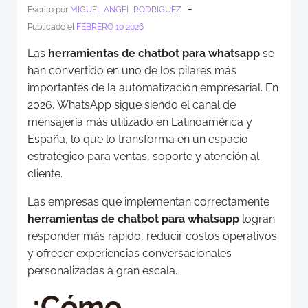
-
Escrito por
MIGUEL ANGEL RODRIGUEZ
Publicado el
FEBRERO 10 2026
Las
herramientas de chatbot para whatsapp
se
han convertido en uno de los pilares más
importantes de la automatización empresarial. En
2026, WhatsApp sigue siendo el canal de
mensajería más utilizado en Latinoamérica y
España, lo que lo transforma en un espacio
estratégico para ventas, soporte y atención al
cliente.
Las empresas que implementan correctamente
herramientas de chatbot para whatsapp
logran
responder más rápido, reducir costos operativos
y ofrecer experiencias conversacionales
personalizadas a gran escala.
¿Cómo