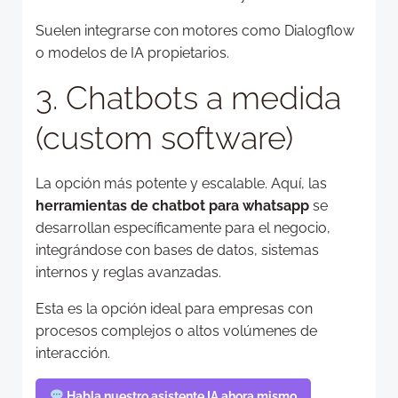
Suelen integrarse con motores como Dialogflow
o modelos de IA propietarios.
3. Chatbots a medida
(custom software)
La opción más potente y escalable. Aquí, las
herramientas de chatbot para whatsapp
se
desarrollan específicamente para el negocio,
integrándose con bases de datos, sistemas
internos y reglas avanzadas.
Esta es la opción ideal para empresas con
procesos complejos o altos volúmenes de
interacción.
Habla nuestro asistente IA ahora mismo