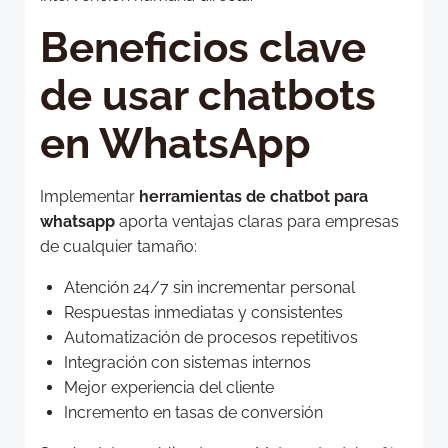
Beneficios clave
de usar chatbots
en WhatsApp
Implementar
herramientas de chatbot para
whatsapp
aporta ventajas claras para empresas
de cualquier tamaño:
Atención 24/7 sin incrementar personal
Respuestas inmediatas y consistentes
Automatización de procesos repetitivos
Integración con sistemas internos
Mejor experiencia del cliente
Incremento en tasas de conversión