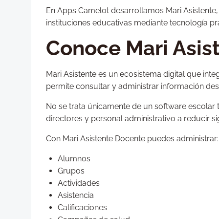
En Apps Camelot desarrollamos Mari Asistente, u
instituciones educativas mediante tecnología prác
Conoce Mari Asis
Mari Asistente es un ecosistema digital que int
permite consultar y administrar información desd
No se trata únicamente de un software escolar t
directores y personal administrativo a reducir si
Con Mari Asistente Docente puedes administrar:
Alumnos
Grupos
Actividades
Asistencia
Calificaciones