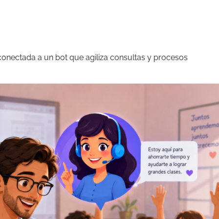
onectada a un bot que agiliza consultas y procesos