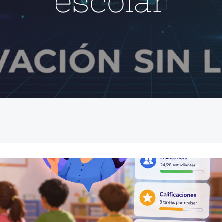
escolar