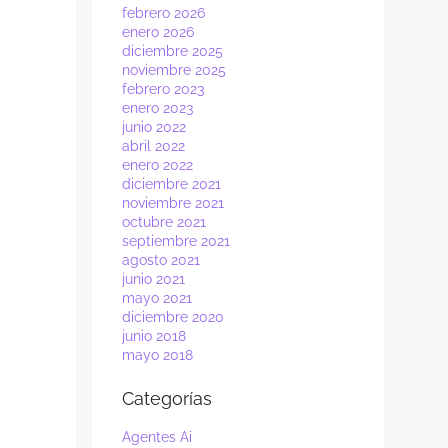
febrero 2026
enero 2026
diciembre 2025
noviembre 2025
febrero 2023
enero 2023
junio 2022
abril 2022
enero 2022
diciembre 2021
noviembre 2021
octubre 2021
septiembre 2021
agosto 2021
junio 2021
mayo 2021
diciembre 2020
junio 2018
mayo 2018
Categorías
Agentes Ai