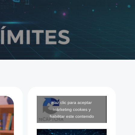
Haz clic para aceptar
márketing cookies y
habilitar este contenido