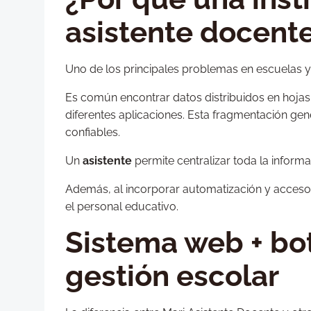
asistente docent
Uno de los principales problemas en escuelas y 
Es común encontrar datos distribuidos en hoja
diferentes aplicaciones. Esta fragmentación gen
confiables.
Un
asistente
permite centralizar toda la inform
Además, al incorporar automatización y acceso 
el personal educativo.
Sistema web + bot
gestión escolar