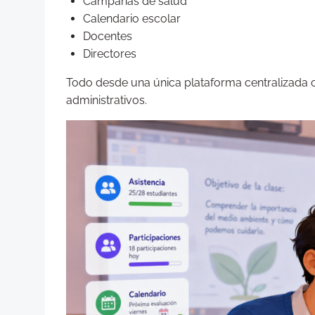
Campañas de salud
Calendario escolar
Docentes
Directores
Todo desde una única plataforma centralizada c
administrativos.