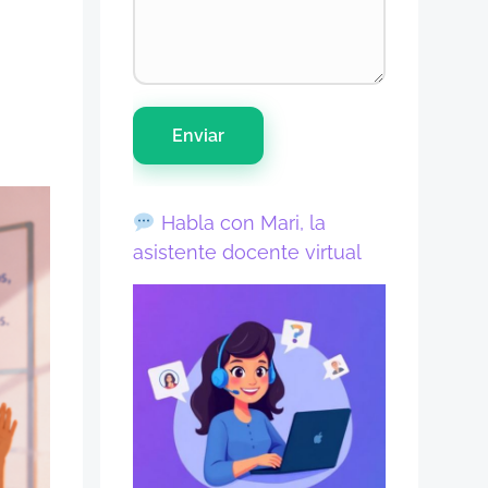
Enviar
Habla con Mari, la
asistente docente virtual