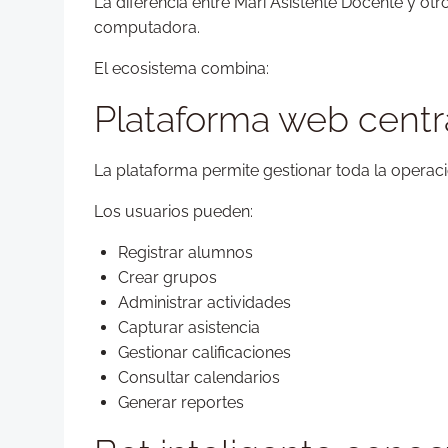
La diferencia entre Mari Asistente Docente y o
computadora.
El ecosistema combina:
Plataforma web centr
La plataforma permite gestionar toda la operaci
Los usuarios pueden:
Registrar alumnos
Crear grupos
Administrar actividades
Capturar asistencia
Gestionar calificaciones
Consultar calendarios
Generar reportes