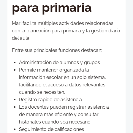
para primaria
Mari facilita múltiples actividades relacionadas
con la planeación para primaria y la gestión diaria
del aula.
Entre sus principales funciones destacan:
Administración de alumnos y grupos
Permite mantener organizada la
información escolar en un solo sistema,
facilitando el acceso a datos relevantes
cuando se necesiten.
Registro rápido de asistencia
Los docentes pueden registrar asistencia
de manera más eficiente y consultar
historiales cuando sea necesario.
Seguimiento de calificaciones