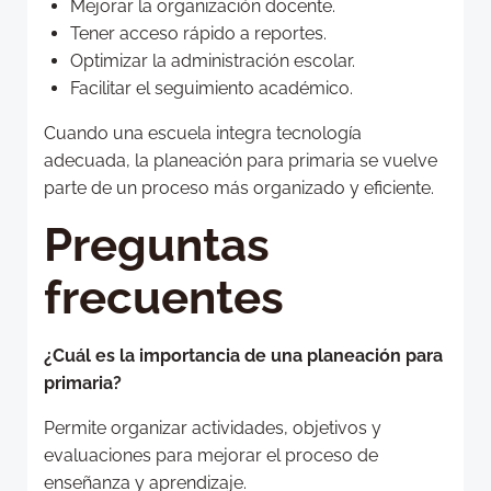
Mejorar la organización docente.
Tener acceso rápido a reportes.
Optimizar la administración escolar.
Facilitar el seguimiento académico.
Cuando una escuela integra tecnología
adecuada, la planeación para primaria se vuelve
parte de un proceso más organizado y eficiente.
Preguntas
frecuentes
¿Cuál es la importancia de una planeación para
primaria?
Permite organizar actividades, objetivos y
evaluaciones para mejorar el proceso de
enseñanza y aprendizaje.