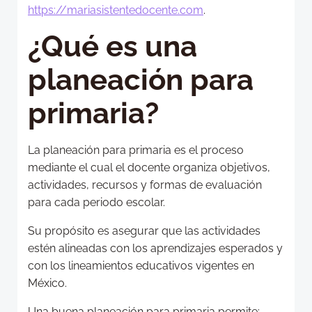
https://mariasistentedocente.com
.
¿Qué es una
planeación para
primaria?
La planeación para primaria es el proceso
mediante el cual el docente organiza objetivos,
actividades, recursos y formas de evaluación
para cada periodo escolar.
Su propósito es asegurar que las actividades
estén alineadas con los aprendizajes esperados y
con los lineamientos educativos vigentes en
México.
Una buena planeación para primaria permite: