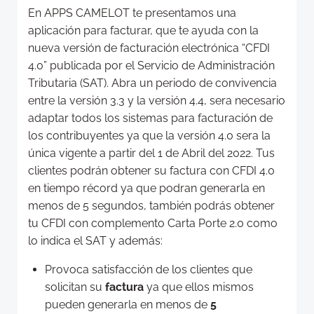
En APPS CAMELOT te presentamos una
aplicación para facturar, que te ayuda con la
nueva versión de facturación electrónica “CFDI
4.0” publicada por el Servicio de Administración
Tributaria (SAT). Abra un periodo de convivencia
entre la versión 3.3 y la versión 4.4, sera necesario
adaptar todos los sistemas para facturación de
los contribuyentes ya que la versión 4.0 sera la
única vigente a partir del 1 de Abril del 2022. Tus
clientes podrán obtener su factura con CFDI 4.0
en tiempo récord ya que podran generarla en
menos de 5 segundos, también podrás obtener
tu CFDI con complemento Carta Porte 2.0 como
lo indica el SAT y además:
Provoca satisfacción de los clientes que
solicitan su
factura
ya que ellos mismos
pueden generarla en menos de
5