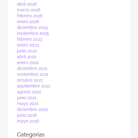
abril 2026
marzo 2026
febrero 2026
enero 2026
diciembre 2025
noviembre 2025
febrero 2023
enero 2023
junio 2022
abril 2022
enero 2022
diciembre 2021
noviembre 2021
octubre 2021
septiembre 2021
agosto 2021
junio 2021
mayo 2021
diciembre 2020
junio 2018
mayo 2018
Categorías