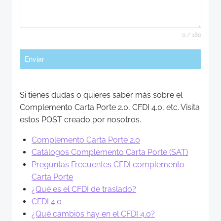
0 / 180
Enviar
Si tienes dudas o quieres saber más sobre el
Complemento Carta Porte 2.0, CFDI 4.0, etc. Visita
estos POST creado por nosotros.
Complemento Carta Porte 2.0
Catálogos Complemento Carta Porte (SAT)
Preguntas Frecuentes CFDI complemento
Carta Porte
¿Qué es el CFDI de traslado?
CFDI 4.0
¿Qué cambios hay en el CFDI 4.0?