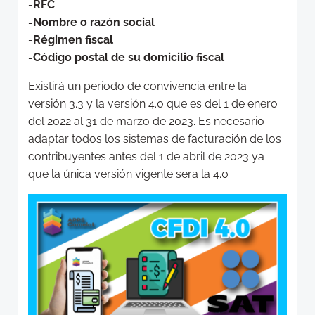
-RFC
-Nombre o razón social
-Régimen fiscal
-Código postal de su domicilio fiscal
Existirá un periodo de convivencia entre la
versión 3.3 y la versión 4.0 que es del 1 de enero
del 2022 al 31 de marzo de 2023. Es necesario
adaptar todos los sistemas de facturación de los
contribuyentes antes del 1 de abril de 2023 ya
que la única versión vigente sera la 4.0