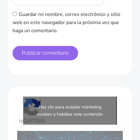
Guardar mi nombre, correo electrónico y sitio
web en este navegador para la próxima vez que
haga un comentario.
Haz clic para aceptar márketing
cookies y habilitar este contenido