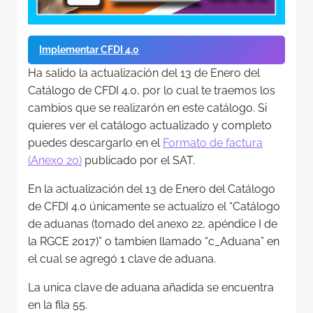
Implementar CFDI 4.0
Ha salido la actualización del 13 de Enero del
Catálogo de CFDI 4.0, por lo cual te traemos los
cambios que se realizarón en este catálogo. Si
quieres ver el catálogo actualizado y completo
puedes descargarlo en el
Formato de factura
(Anexo 20)
publicado por el SAT.
En la actualización del 13 de Enero del Catálogo
de CFDI 4.0 únicamente se actualizo el “Catálogo
de aduanas (tomado del anexo 22, apéndice I de
la RGCE 2017)” o tambien llamado “c_Aduana” en
el cual se agregó 1 clave de aduana.
La unica clave de aduana añadida se encuentra
en la fila 55.