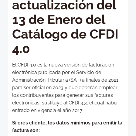
actualización del
13 de Enero del
Catálogo de CFDI
4.0
El CFDI 4.0 es la nueva versión de facturación
electrónica publicada por el Servicio de
Administración Tributaria (SAT) a finales de 2021
para ser oficial en 2023 y que deberán emplear
los contribuyentes para generar sus facturas
electrónicas, sustituye al CFDI 3.3, el cual había
entrado en vigencia el año 2017
Si eres cliente, los datos mínimos para emitir la
factura son: