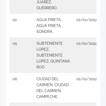
JUAREZ,
GUERRERO.
02
AGUA PRIETA,
01/01/2022
AGUA PRIETA,
SONORA.
05
SUBTENIENTE
01/01/2022
LOPEZ,
SUBTENIENTE
LOPEZ, QUINTANA
ROO.
06
CIUDAD DEL
01/01/2022
CARMEN, CIUDAD
DEL CARMEN,
CAMPECHE.