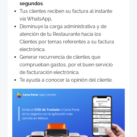
segundos
.
Tus clientes reciben su factura al instante
vía WhatsApp,
Disminuye la carga administrativa y de
atención de tu Restaurante hacia los
Clientes por temas referentes a su factura
electrónica.
Generar recurrencia de clientes que
comprueban gastos, por el buen servicio
de facturación electrónica.
Te ayuda a conocer la opinión del cliente.