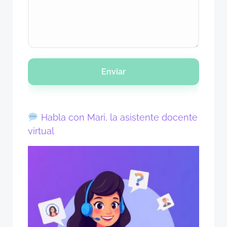
Enviar
Habla con Mari, la asistente docente
virtual