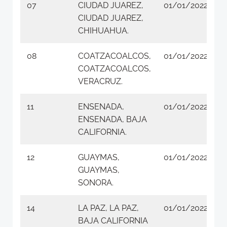
07
CIUDAD JUAREZ,
01/01/2022
CIUDAD JUAREZ,
CHIHUAHUA.
08
COATZACOALCOS,
01/01/2022
COATZACOALCOS,
VERACRUZ.
11
ENSENADA,
01/01/2022
ENSENADA, BAJA
CALIFORNIA.
12
GUAYMAS,
01/01/2022
GUAYMAS,
SONORA.
14
LA PAZ, LA PAZ,
01/01/2022
BAJA CALIFORNIA