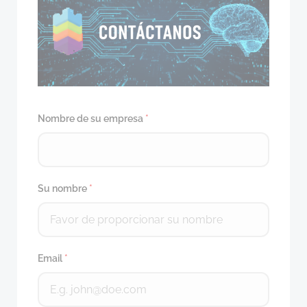
Nombre de su empresa
*
Su nombre
*
Email
*