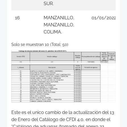
SUR.
16
MANZANILLO,
01/01/2022
MANZANILLO,
COLIMA.
Solo se muestran 10 (Total: 50)
Este es el unico cambio de la actualización del 13
de Enero del Catálogo de CFDI 4.0, en donde el
“Catálogo de aduanas (tomado del anexo 22,