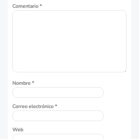
Comentario
*
Nombre
*
Correo electrónico
*
Web