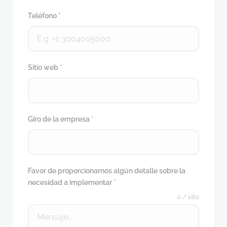
Teléfono
*
Sitio web
*
Giro de la empresa
*
Favor de proporcionarnos algún detalle sobre la
necesidad a implementar
*
0 / 180