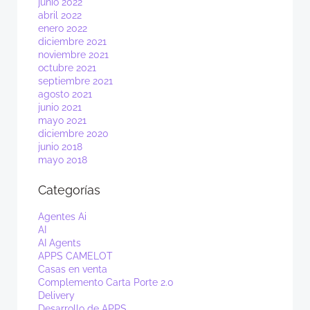
junio 2022
abril 2022
enero 2022
diciembre 2021
noviembre 2021
octubre 2021
septiembre 2021
agosto 2021
junio 2021
mayo 2021
diciembre 2020
junio 2018
mayo 2018
Categorías
Agentes Ai
AI
AI Agents
APPS CAMELOT
Casas en venta
Complemento Carta Porte 2.0
Delivery
Desarrollo de APPS