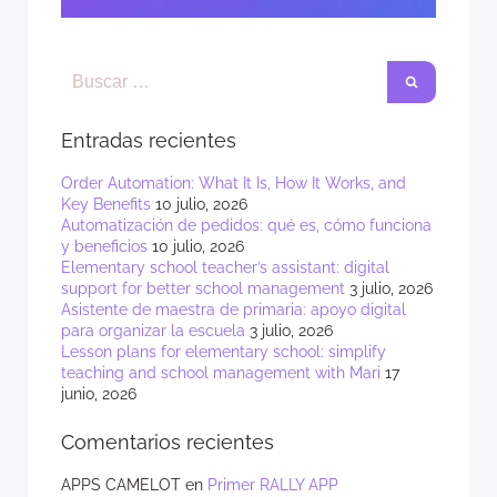
Entradas recientes
Order Automation: What It Is, How It Works, and
Key Benefits
10 julio, 2026
Automatización de pedidos: qué es, cómo funciona
y beneficios
10 julio, 2026
Elementary school teacher’s assistant: digital
support for better school management
3 julio, 2026
Asistente de maestra de primaria: apoyo digital
para organizar la escuela
3 julio, 2026
Lesson plans for elementary school: simplify
teaching and school management with Mari
17
junio, 2026
Comentarios recientes
APPS CAMELOT
en
Primer RALLY APP