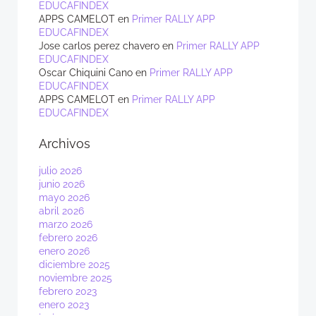
EDUCAFINDEX
APPS CAMELOT
en
Primer RALLY APP
EDUCAFINDEX
Jose carlos perez chavero
en
Primer RALLY APP
EDUCAFINDEX
Oscar Chiquini Cano
en
Primer RALLY APP
EDUCAFINDEX
APPS CAMELOT
en
Primer RALLY APP
EDUCAFINDEX
Archivos
julio 2026
junio 2026
mayo 2026
abril 2026
marzo 2026
febrero 2026
enero 2026
diciembre 2025
noviembre 2025
febrero 2023
enero 2023