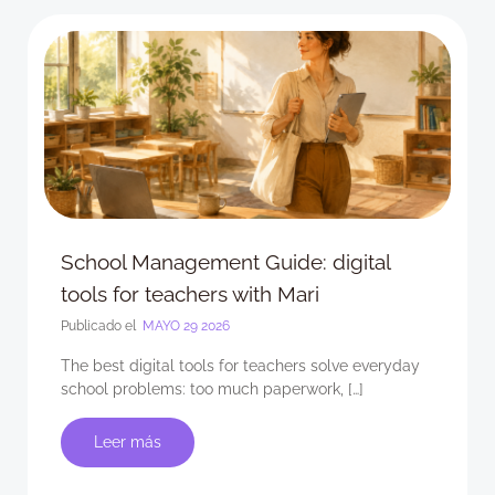
School Management Guide: digital
tools for teachers with Mari
Publicado el
MAYO 29 2026
The best digital tools for teachers solve everyday
school problems: too much paperwork, […]
Leer más