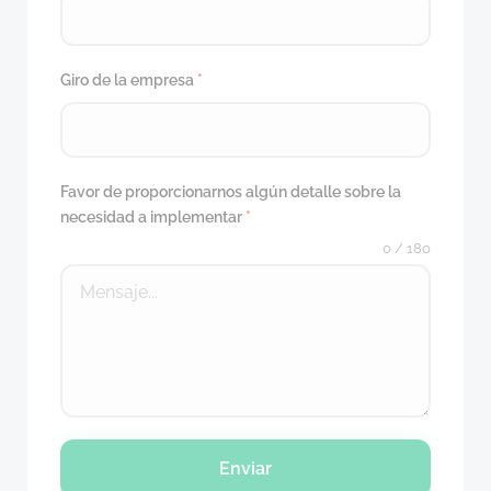
Giro de la empresa
*
Favor de proporcionarnos algún detalle sobre la
necesidad a implementar
*
0 / 180
Enviar