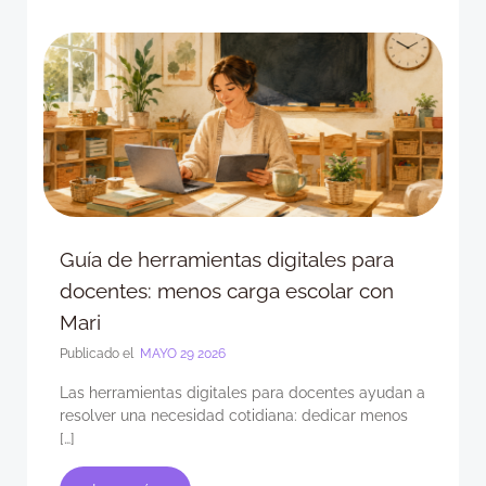
Guía de herramientas digitales para
docentes: menos carga escolar con
Mari
Publicado el
MAYO 29 2026
Las herramientas digitales para docentes ayudan a
resolver una necesidad cotidiana: dedicar menos
[…]