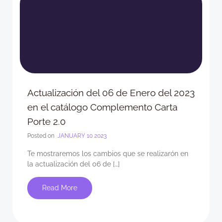
Actualización del 06 de Enero del 2023
en el catálogo Complemento Carta
Porte 2.0
Posted on
JANUARY 10 2023
Te mostraremos los cambios que se realizarón en
la actualización del 06 de […]
Read More