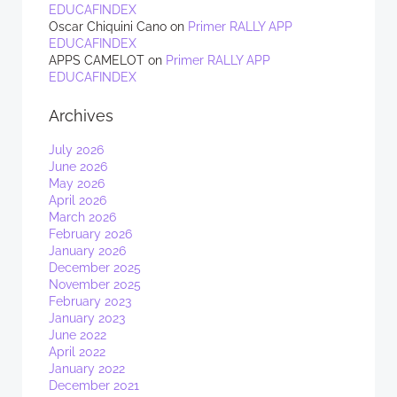
EDUCAFINDEX
Oscar Chiquini Cano
on
Primer RALLY APP
EDUCAFINDEX
APPS CAMELOT
on
Primer RALLY APP
EDUCAFINDEX
Archives
July 2026
June 2026
May 2026
April 2026
March 2026
February 2026
January 2026
December 2025
November 2025
February 2023
January 2023
June 2022
April 2022
January 2022
December 2021