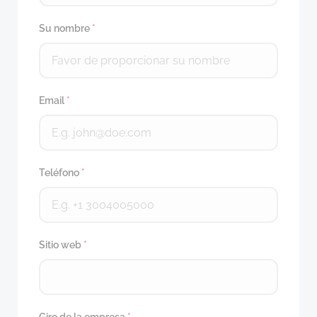
Su nombre
*
Email
*
Teléfono
*
Sitio web
*