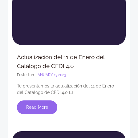
Actualización del 11 de Enero del
Catálogo de CFDI 4.0
Posted on
JANUARY 13 2023
Te presentamos la actualización del 11 de Enero
del Catálogo de CFDI 4.0 […]
Read More