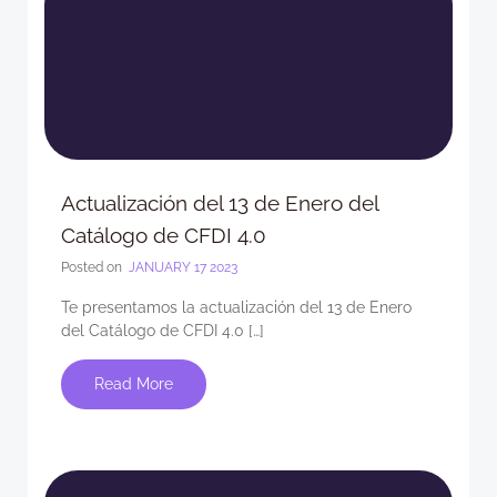
Actualización del 13 de Enero del
Catálogo de CFDI 4.0
Posted on
JANUARY 17 2023
Te presentamos la actualización del 13 de Enero
del Catálogo de CFDI 4.0 […]
Read More