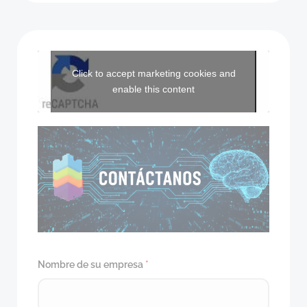
Click to accept marketing cookies and
enable this content
Nombre de su empresa
*