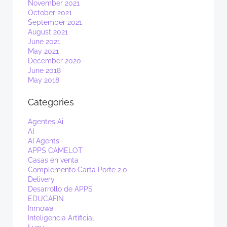
November 2021
October 2021
September 2021
August 2021
June 2021
May 2021
December 2020
June 2018
May 2018
Categories
Agentes Ai
AI
AI Agents
APPS CAMELOT
Casas en venta
Complemento Carta Porte 2.0
Delivery
Desarrollo de APPS
EDUCAFIN
Inmowa
Inteligencia Artificial