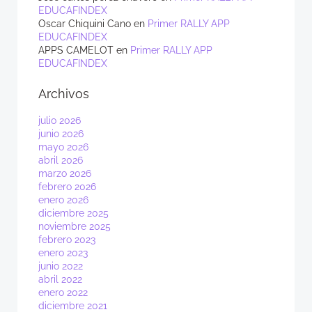
EDUCAFINDEX
Oscar Chiquini Cano
en
Primer RALLY APP
EDUCAFINDEX
APPS CAMELOT
en
Primer RALLY APP
EDUCAFINDEX
Archivos
julio 2026
junio 2026
mayo 2026
abril 2026
marzo 2026
febrero 2026
enero 2026
diciembre 2025
noviembre 2025
febrero 2023
enero 2023
junio 2022
abril 2022
enero 2022
diciembre 2021