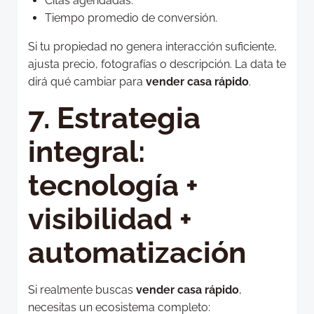
Citas agendadas.
Tiempo promedio de conversión.
Si tu propiedad no genera interacción suficiente,
ajusta precio, fotografías o descripción. La data te
dirá qué cambiar para
vender casa rápido
.
7. Estrategia
integral:
tecnología +
visibilidad +
automatización
Si realmente buscas
vender casa rápido
,
necesitas un ecosistema completo: