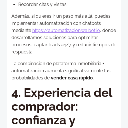
Recordar citas y visitas.
Además, si quieres ir un paso más allá, puedes
implementar automatización con chatbots
mediante
https://automatizacion.waibot.io
, donde
desarrollamos soluciones para optimizar
procesos, captar leads 24/7 y reducir tiempos de
respuesta.
La combinación de plataforma inmobiliaria +
automatización aumenta significativamente tus
probabilidades de
vender casa rápido
.
4. Experiencia del
comprador:
confianza y