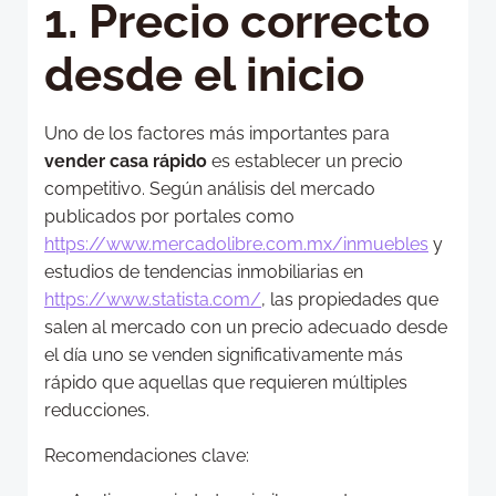
1. Precio correcto
desde el inicio
Uno de los factores más importantes para
vender casa rápido
es establecer un precio
competitivo. Según análisis del mercado
publicados por portales como
https://www.mercadolibre.com.mx/inmuebles
y
estudios de tendencias inmobiliarias en
https://www.statista.com/
, las propiedades que
salen al mercado con un precio adecuado desde
el día uno se venden significativamente más
rápido que aquellas que requieren múltiples
reducciones.
Recomendaciones clave: