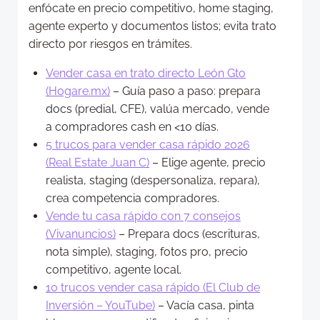
enfócate en precio competitivo, home staging,
agente experto y documentos listos; evita trato
directo por riesgos en trámites.
Vender casa en trato directo León Gto
(Hogare.mx)
– Guía paso a paso: prepara
docs (predial, CFE), valúa mercado, vende
a compradores cash en <10 días.
5 trucos para vender casa rápido 2026
(Real Estate Juan C)
– Elige agente, precio
realista, staging (despersonaliza, repara),
crea competencia compradores.
Vende tu casa rápido con 7 consejos
(Vivanuncios)
– Prepara docs (escrituras,
nota simple), staging, fotos pro, precio
competitivo, agente local.
10 trucos vender casa rápido (El Club de
Inversión – YouTube)
– Vacía casa, pinta