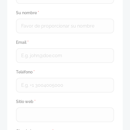
Su nombre
*
Email
*
Teléfono
*
Sitio web
*