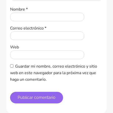
Nombre
*
Correo electrónico
*
Web
Guardar mi nombre, correo electrónico y sitio
web en este navegador para la próxima vez que
haga un comentario.