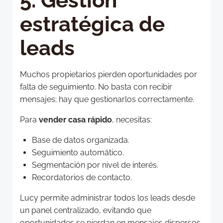
5. Gestión
estratégica de
leads
Muchos propietarios pierden oportunidades por
falta de seguimiento. No basta con recibir
mensajes; hay que gestionarlos correctamente.
Para
vender casa rápido
, necesitas:
Base de datos organizada.
Seguimiento automático.
Segmentación por nivel de interés.
Recordatorios de contacto.
Lucy permite administrar todos los leads desde
un panel centralizado, evitando que
oportunidades se pierdan en mensajes dispersos