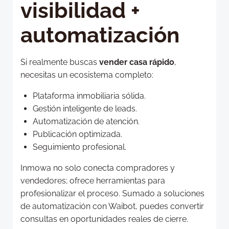
visibilidad +
automatización
Si realmente buscas
vender casa rápido
,
necesitas un ecosistema completo:
Plataforma inmobiliaria sólida.
Gestión inteligente de leads.
Automatización de atención.
Publicación optimizada.
Seguimiento profesional.
Inmowa no solo conecta compradores y
vendedores; ofrece herramientas para
profesionalizar el proceso. Sumado a soluciones
de automatización con Waibot, puedes convertir
consultas en oportunidades reales de cierre.