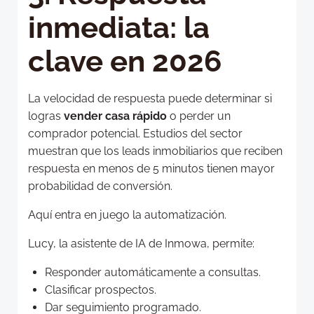
inmediata: la
clave en 2026
La velocidad de respuesta puede determinar si
logras
vender casa rápido
o perder un
comprador potencial. Estudios del sector
muestran que los leads inmobiliarios que reciben
respuesta en menos de 5 minutos tienen mayor
probabilidad de conversión.
Aquí entra en juego la automatización.
Lucy, la asistente de IA de Inmowa, permite:
Responder automáticamente a consultas.
Clasificar prospectos.
Dar seguimiento programado.