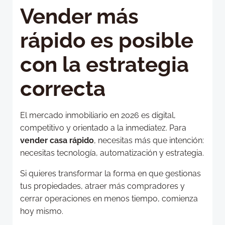
Vender más
rápido es posible
con la estrategia
correcta
El mercado inmobiliario en 2026 es digital,
competitivo y orientado a la inmediatez. Para
vender casa rápido
, necesitas más que intención:
necesitas tecnología, automatización y estrategia.
Si quieres transformar la forma en que gestionas
tus propiedades, atraer más compradores y
cerrar operaciones en menos tiempo, comienza
hoy mismo.