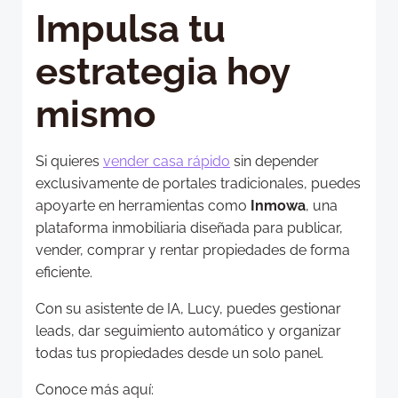
Impulsa tu
estrategia hoy
mismo
Si quieres
vender casa rápido
sin depender
exclusivamente de portales tradicionales, puedes
apoyarte en herramientas como
Inmowa
, una
plataforma inmobiliaria diseñada para publicar,
vender, comprar y rentar propiedades de forma
eficiente.
Con su asistente de IA, Lucy, puedes gestionar
leads, dar seguimiento automático y organizar
todas tus propiedades desde un solo panel.
Conoce más aquí: