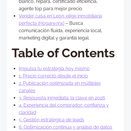
blanco, repara, certificado eficiencia,
agente top para mejor precio.​
Vender casa en León: elige inmobiliaria
perfecta (Hogare.mx)
– Busca
comunicación fluida, experiencia local,
marketing digital y garantía legal.
Table of Contents
Impulsa tu estrategia hoy mismo
1. Precio correcto desde el inicio
2. Publicación optimizada en múltiples
canales
3. Respuesta inmediata: la clave en 2026
4. Experiencia del comprador: confianza y
claridad
5. Gestión estratégica de leads
6. Optimización continua y análisis de datos