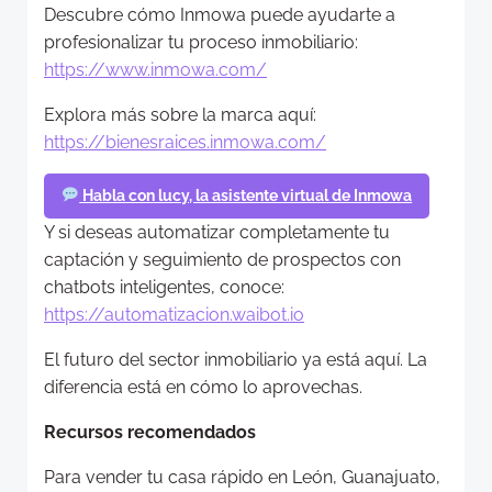
Descubre cómo Inmowa puede ayudarte a
profesionalizar tu proceso inmobiliario:
https://www.inmowa.com/
Explora más sobre la marca aquí:
https://bienesraices.inmowa.com/
Habla con lucy, la asistente virtual de Inmowa
Y si deseas automatizar completamente tu
captación y seguimiento de prospectos con
chatbots inteligentes, conoce:
https://automatizacion.waibot.io
El futuro del sector inmobiliario ya está aquí. La
diferencia está en cómo lo aprovechas.
Recursos recomendados
Para vender tu casa rápido en León, Guanajuato,