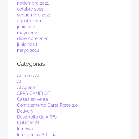
noviembre 2021
octubre 2021
septiembre 2021
agosto 2021
junio 2021
mayo 2021
diciembre 2020
junio 2018
mayo 2018
Categorías
Agentes Ai
AI
AI Agents
APPS CAMELOT
Casas en venta
Complemento Carta Porte 2.0
Delivery
Desarrollo de APPS
EDUCAFIN
Inmowa
Inteligencia Artificial