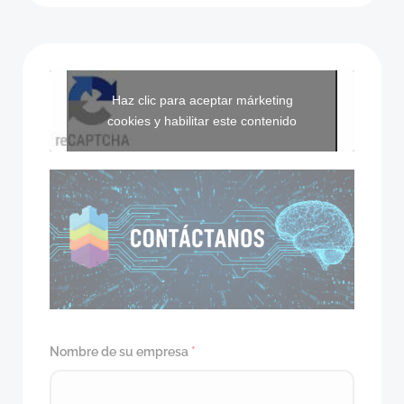
Haz clic para aceptar márketing
cookies y habilitar este contenido
Nombre de su empresa
*