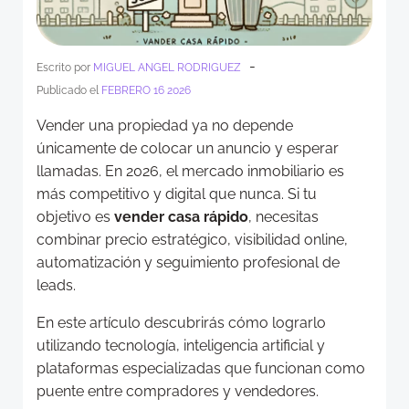
-
Escrito por
MIGUEL ANGEL RODRIGUEZ
Publicado el
FEBRERO 16 2026
Vender una propiedad ya no depende
únicamente de colocar un anuncio y esperar
llamadas. En 2026, el mercado inmobiliario es
más competitivo y digital que nunca. Si tu
objetivo es
vender casa rápido
, necesitas
combinar precio estratégico, visibilidad online,
automatización y seguimiento profesional de
leads.
En este artículo descubrirás cómo lograrlo
utilizando tecnología, inteligencia artificial y
plataformas especializadas que funcionan como
puente entre compradores y vendedores.