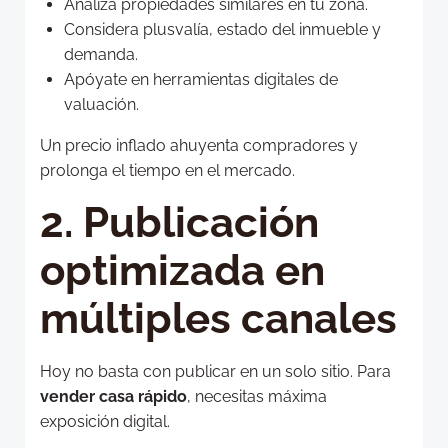
Analiza propiedades similares en tu zona.
Considera plusvalía, estado del inmueble y
demanda.
Apóyate en herramientas digitales de
valuación.
Un precio inflado ahuyenta compradores y
prolonga el tiempo en el mercado.
2. Publicación
optimizada en
múltiples canales
Hoy no basta con publicar en un solo sitio. Para
vender casa rápido
, necesitas máxima
exposición digital.