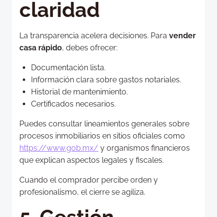
claridad
La transparencia acelera decisiones. Para
vender
casa rápido
, debes ofrecer:
Documentación lista.
Información clara sobre gastos notariales.
Historial de mantenimiento.
Certificados necesarios.
Puedes consultar lineamientos generales sobre
procesos inmobiliarios en sitios oficiales como
https://www.gob.mx/
y organismos financieros
que explican aspectos legales y fiscales.
Cuando el comprador percibe orden y
profesionalismo, el cierre se agiliza.