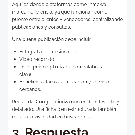
Aquí es donde plataformas como Inmowa
marcan diferencia, ya que funcionan como
puente entre clientes y vendedores, centralizando
publicaciones y consultas.
Una buena publicación debe incluir:
Fotografías profesionales.
Video recorrido.
Descripción optimizada con palabras
clave.
Beneficios claros de ubicación y servicios
cercanos.
Recuerda: Google prioriza contenido relevante y
detallado. Una ficha bien estructurada también
mejora la visibilidad en buscadores.
3. Respuesta