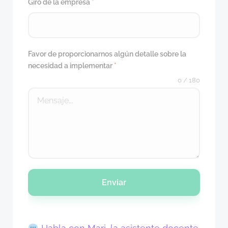
Giro de la empresa
*
Favor de proporcionarnos algún detalle sobre la
necesidad a implementar
*
0 / 180
Enviar