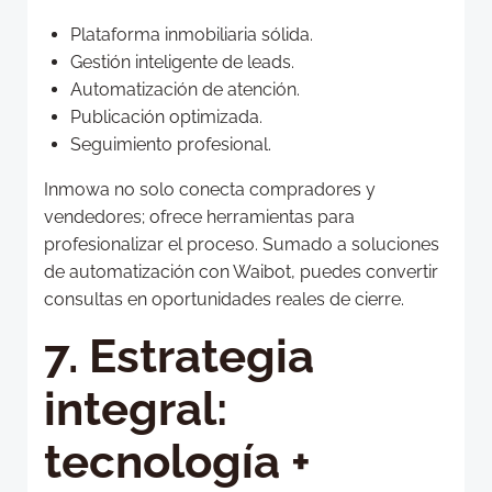
Plataforma inmobiliaria sólida.
Gestión inteligente de leads.
Automatización de atención.
Publicación optimizada.
Seguimiento profesional.
Inmowa no solo conecta compradores y
vendedores; ofrece herramientas para
profesionalizar el proceso. Sumado a soluciones
de automatización con Waibot, puedes convertir
consultas en oportunidades reales de cierre.
7. Estrategia
integral:
tecnología +