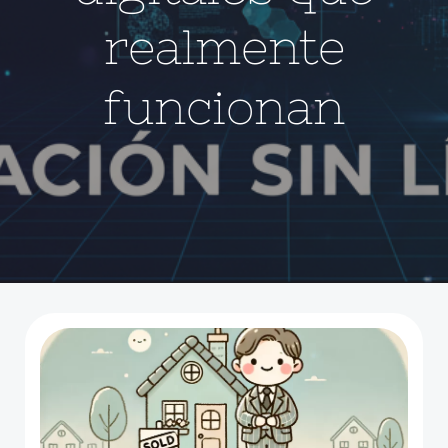
realmente
funcionan