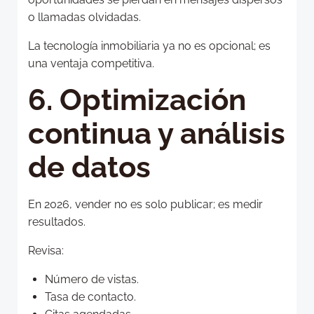
o llamadas olvidadas.
La tecnología inmobiliaria ya no es opcional; es
una ventaja competitiva.
6. Optimización
continua y análisis
de datos
En 2026, vender no es solo publicar; es medir
resultados.
Revisa:
Número de vistas.
Tasa de contacto.