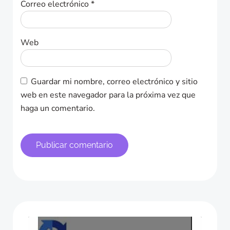
Correo electrónico
*
Web
Guardar mi nombre, correo electrónico y sitio
web en este navegador para la próxima vez que
haga un comentario.