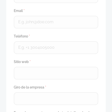
Email
*
Teléfono
*
Sitio web
*
Giro de la empresa
*