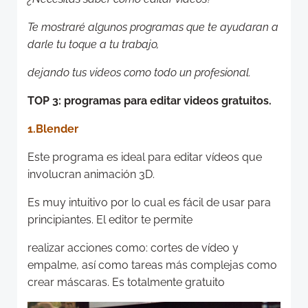
Te mostraré algunos programas que te ayudaran a
darle tu toque a tu trabajo,
dejando tus videos como todo un profesional.
TOP 3: programas para editar videos gratuitos.
1.Blender
Este programa es ideal para editar vídeos que
involucran animación 3D.
Es muy intuitivo por lo cual es fácil de usar para
principiantes. El editor te permite
realizar acciones como: cortes de vídeo y
empalme, así como tareas más complejas como
crear máscaras. Es totalmente gratuito