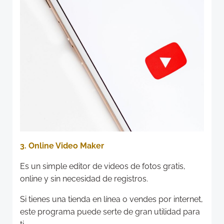
3. Online Video Maker
Es un simple editor de videos de fotos gratis,
online y sin necesidad de registros.
Si tienes una tienda en línea o vendes por internet,
este programa puede serte de gran utilidad para