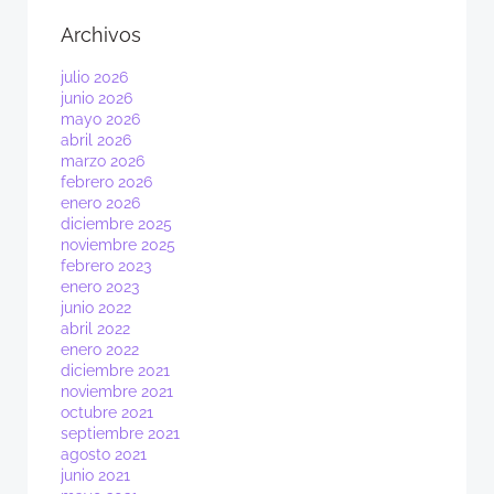
Archivos
julio 2026
junio 2026
mayo 2026
abril 2026
marzo 2026
febrero 2026
enero 2026
diciembre 2025
noviembre 2025
febrero 2023
enero 2023
junio 2022
abril 2022
enero 2022
diciembre 2021
noviembre 2021
octubre 2021
septiembre 2021
agosto 2021
junio 2021