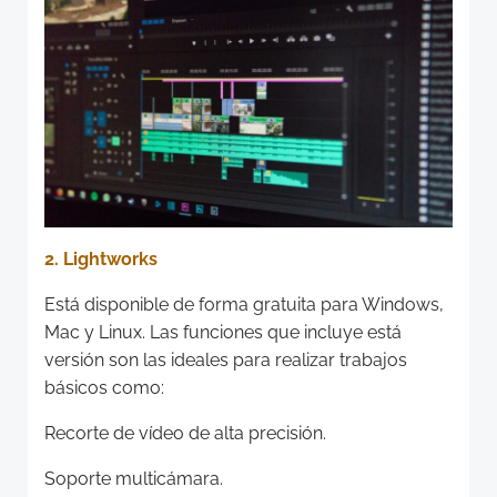
2. Lightworks
Está disponible de forma gratuita para Windows,
Mac y Linux. Las funciones que incluye está
versión son las ideales para realizar trabajos
básicos como:
Recorte de vídeo de alta precisión.
Soporte multicámara.