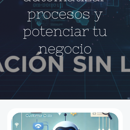
procesos y
potenciar tu
negocio