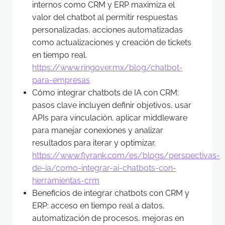
internos como CRM y ERP maximiza el
valor del chatbot al permitir respuestas
personalizadas, acciones automatizadas
como actualizaciones y creación de tickets
en tiempo real.
https://www.ringover.mx/blog/chatbot-
para-empresas
Cómo integrar chatbots de IA con CRM:
pasos clave incluyen definir objetivos, usar
APIs para vinculación, aplicar middleware
para manejar conexiones y analizar
resultados para iterar y optimizar.
https://www.flyrank.com/es/blogs/perspectivas-
de-ia/como-integrar-ai-chatbots-con-
herramientas-crm
Beneficios de integrar chatbots con CRM y
ERP: acceso en tiempo real a datos,
automatización de procesos, mejoras en