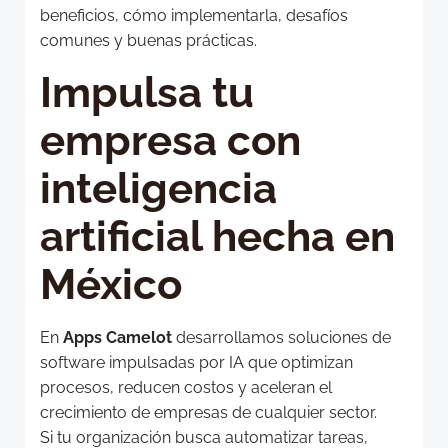
beneficios, cómo implementarla, desafíos
comunes y buenas prácticas.
Impulsa tu
empresa con
inteligencia
artificial hecha en
México
En
Apps Camelot
desarrollamos soluciones de
software impulsadas por IA que optimizan
procesos, reducen costos y aceleran el
crecimiento de empresas de cualquier sector.
Si tu organización busca automatizar tareas,