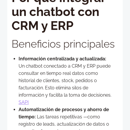
un chatbot con
CRM y ERP
Beneficios principales
Información centralizada y actualizada:
Un chatbot conectado a CRM y ERP puede
consultar en tiempo real datos como
historial de clientes, stock, pedidos o
facturación. Esto elimina silos de
información y facilita la toma de decisiones.
SAPI
Automatización de procesos y ahorro de
tiempo:
Las tareas repetitivas —como
registro de leads, actualización de datos o