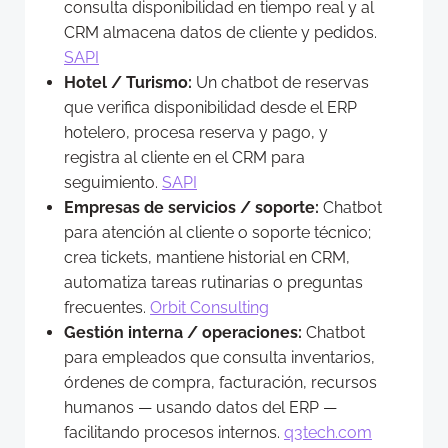
consulta disponibilidad en tiempo real y al
CRM almacena datos de cliente y pedidos.
SAPI
Hotel / Turismo:
Un chatbot de reservas
que verifica disponibilidad desde el ERP
hotelero, procesa reserva y pago, y
registra al cliente en el CRM para
seguimiento.
SAPI
Empresas de servicios / soporte:
Chatbot
para atención al cliente o soporte técnico;
crea tickets, mantiene historial en CRM,
automatiza tareas rutinarias o preguntas
frecuentes.
Orbit Consulting
Gestión interna / operaciones:
Chatbot
para empleados que consulta inventarios,
órdenes de compra, facturación, recursos
humanos — usando datos del ERP —
facilitando procesos internos.
q3tech.com