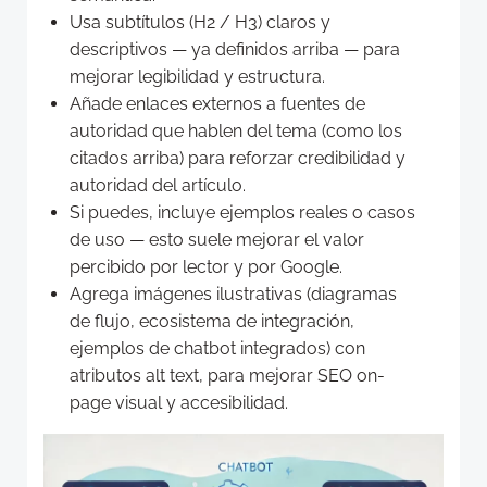
Usa subtítulos (H2 / H3) claros y
descriptivos — ya definidos arriba — para
mejorar legibilidad y estructura.
Añade enlaces externos a fuentes de
autoridad que hablen del tema (como los
citados arriba) para reforzar credibilidad y
autoridad del artículo.
Si puedes, incluye ejemplos reales o casos
de uso — esto suele mejorar el valor
percibido por lector y por Google.
Agrega imágenes ilustrativas (diagramas
de flujo, ecosistema de integración,
ejemplos de chatbot integrados) con
atributos alt text, para mejorar SEO on-
page visual y accesibilidad.