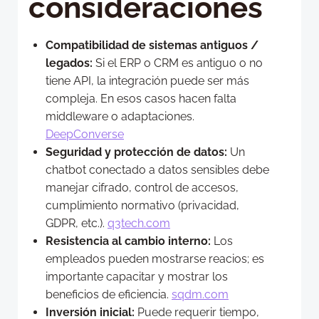
consideraciones
Compatibilidad de sistemas antiguos /
legados:
Si el ERP o CRM es antiguo o no
tiene API, la integración puede ser más
compleja. En esos casos hacen falta
middleware o adaptaciones.
DeepConverse
Seguridad y protección de datos:
Un
chatbot conectado a datos sensibles debe
manejar cifrado, control de accesos,
cumplimiento normativo (privacidad,
GDPR, etc.).
q3tech.com
Resistencia al cambio interno:
Los
empleados pueden mostrarse reacios; es
importante capacitar y mostrar los
beneficios de eficiencia.
sqdm.com
Inversión inicial:
Puede requerir tiempo,