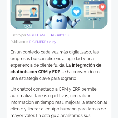
-
Escrito por
MIGUEL ANGEL RODRIGUEZ
Publicado el
DICIEMBRE 1 2025
En un contexto cada vez más digitalizado, las
empresas buscan eficiencia, agilidad y una
experiencia de cliente fluida. La
integración de
chatbots con CRM y ERP
se ha convertido en
una estrategia clave para lograrlo.
Un chatbot conectado a CRM y ERP permite
automatizar tareas repetitivas, centralizar
información en tiempo real, mejorar la atención al
cliente y liberar al equipo humano para tareas de
mayor valor. En esta guía analizamos sus