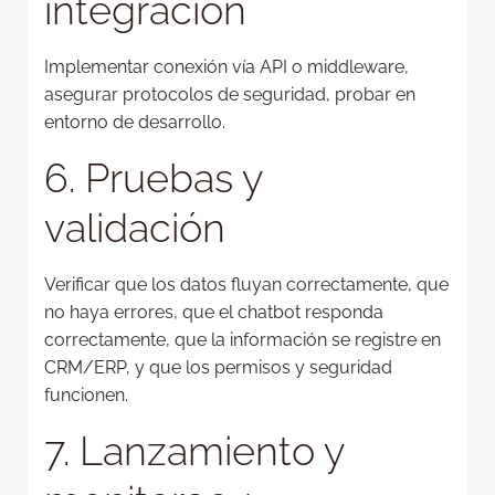
integración
Implementar conexión vía API o middleware,
asegurar protocolos de seguridad, probar en
entorno de desarrollo.
6. Pruebas y
validación
Verificar que los datos fluyan correctamente, que
no haya errores, que el chatbot responda
correctamente, que la información se registre en
CRM/ERP, y que los permisos y seguridad
funcionen.
7. Lanzamiento y