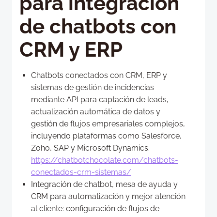
para integración
de chatbots con
CRM y ERP
Chatbots conectados con CRM, ERP y
sistemas de gestión de incidencias
mediante API para captación de leads,
actualización automática de datos y
gestión de flujos empresariales complejos,
incluyendo plataformas como Salesforce,
Zoho, SAP y Microsoft Dynamics.
https://chatbotchocolate.com/chatbots-
conectados-crm-sistemas/
Integración de chatbot, mesa de ayuda y
CRM para automatización y mejor atención
al cliente: configuración de flujos de