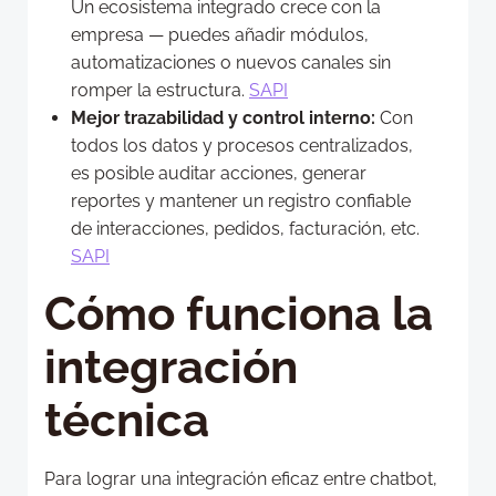
Un ecosistema integrado crece con la
empresa — puedes añadir módulos,
automatizaciones o nuevos canales sin
romper la estructura.
SAPI
Mejor trazabilidad y control interno:
Con
todos los datos y procesos centralizados,
es posible auditar acciones, generar
reportes y mantener un registro confiable
de interacciones, pedidos, facturación, etc.
SAPI
Cómo funciona la
integración
técnica
Para lograr una integración eficaz entre chatbot,