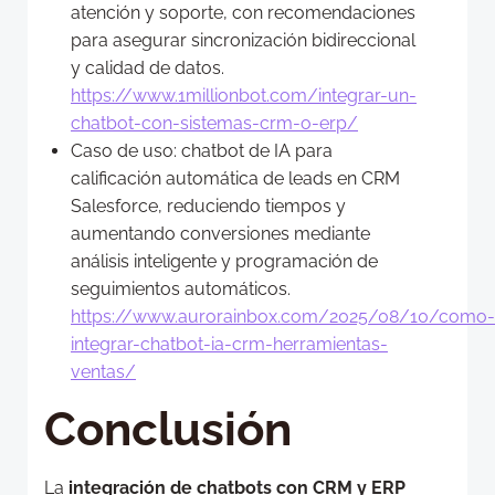
atención y soporte, con recomendaciones
para asegurar sincronización bidireccional
y calidad de datos.
https://www.1millionbot.com/integrar-un-
chatbot-con-sistemas-crm-o-erp/
Caso de uso: chatbot de IA para
calificación automática de leads en CRM
Salesforce, reduciendo tiempos y
aumentando conversiones mediante
análisis inteligente y programación de
seguimientos automáticos.
https://www.aurorainbox.com/2025/08/10/como-
integrar-chatbot-ia-crm-herramientas-
ventas/
Conclusión
La
integración de chatbots con CRM y ERP