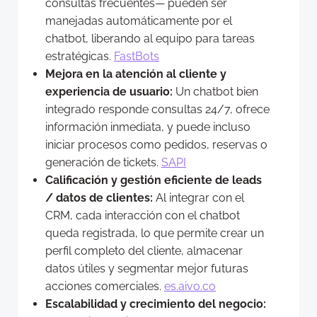
consultas frecuentes— pueden ser
manejadas automáticamente por el
chatbot, liberando al equipo para tareas
estratégicas.
FastBots
Mejora en la atención al cliente y
experiencia de usuario:
Un chatbot bien
integrado responde consultas 24/7, ofrece
información inmediata, y puede incluso
iniciar procesos como pedidos, reservas o
generación de tickets.
SAPI
Calificación y gestión eficiente de leads
/ datos de clientes:
Al integrar con el
CRM, cada interacción con el chatbot
queda registrada, lo que permite crear un
perfil completo del cliente, almacenar
datos útiles y segmentar mejor futuras
acciones comerciales.
es.aivo.co
Escalabilidad y crecimiento del negocio: