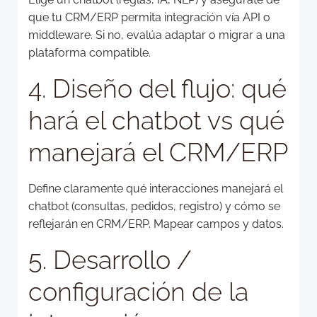
que tu CRM/ERP permita integración vía API o
middleware. Si no, evalúa adaptar o migrar a una
plataforma compatible.
4. Diseño del flujo: qué
hará el chatbot vs qué
manejará el CRM/ERP
Define claramente qué interacciones manejará el
chatbot (consultas, pedidos, registro) y cómo se
reflejarán en CRM/ERP. Mapear campos y datos.
5. Desarrollo /
configuración de la