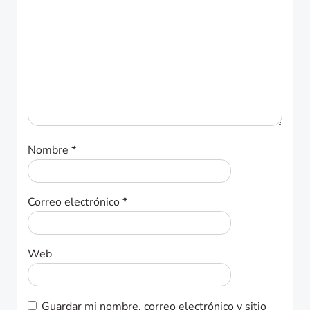
Nombre
*
Correo electrónico
*
Web
Guardar mi nombre, correo electrónico y sitio