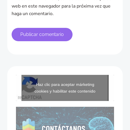
web en este navegador para la próxima vez que
haga un comentario.
Haz clic para aceptar márketing
cookies y habilitar este contenido