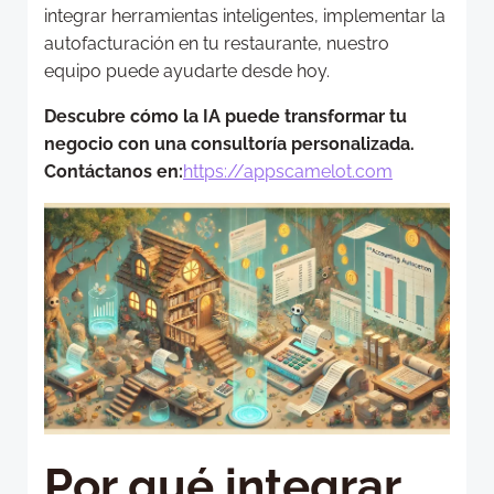
integrar herramientas inteligentes, implementar la
autofacturación en tu restaurante, nuestro
equipo puede ayudarte desde hoy.
Descubre cómo la IA puede transformar tu
negocio con una consultoría personalizada.
Contáctanos en:
https://appscamelot.com
Por qué integrar