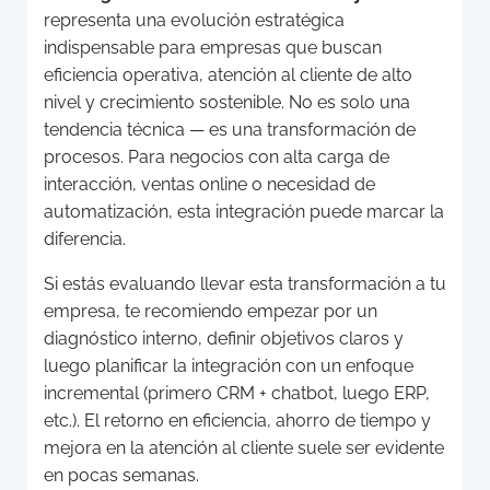
representa una evolución estratégica
indispensable para empresas que buscan
eficiencia operativa, atención al cliente de alto
nivel y crecimiento sostenible. No es solo una
tendencia técnica — es una transformación de
procesos. Para negocios con alta carga de
interacción, ventas online o necesidad de
automatización, esta integración puede marcar la
diferencia.
Si estás evaluando llevar esta transformación a tu
empresa, te recomiendo empezar por un
diagnóstico interno, definir objetivos claros y
luego planificar la integración con un enfoque
incremental (primero CRM + chatbot, luego ERP,
etc.). El retorno en eficiencia, ahorro de tiempo y
mejora en la atención al cliente suele ser evidente
en pocas semanas.