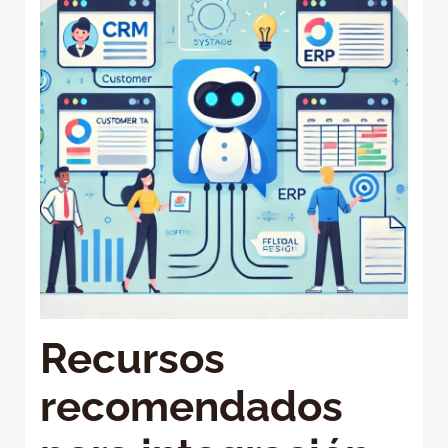
Recursos
recomendados