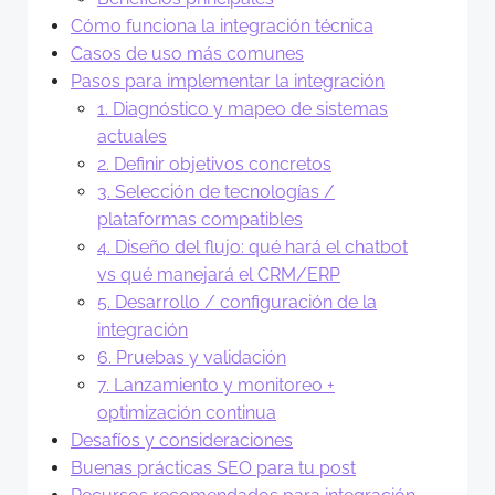
Cómo funciona la integración técnica
Casos de uso más comunes
Pasos para implementar la integración
1. Diagnóstico y mapeo de sistemas
actuales
2. Definir objetivos concretos
3. Selección de tecnologías /
plataformas compatibles
4. Diseño del flujo: qué hará el chatbot
vs qué manejará el CRM/ERP
5. Desarrollo / configuración de la
integración
6. Pruebas y validación
7. Lanzamiento y monitoreo +
optimización continua
Desafíos y consideraciones
Buenas prácticas SEO para tu post