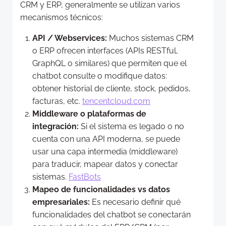
CRM y ERP, generalmente se utilizan varios
mecanismos técnicos:
API / Webservices:
Muchos sistemas CRM
o ERP ofrecen interfaces (APIs RESTful,
GraphQL o similares) que permiten que el
chatbot consulte o modifique datos:
obtener historial de cliente, stock, pedidos,
facturas, etc.
tencentcloud.com
Middleware o plataformas de
integración:
Si el sistema es legado o no
cuenta con una API moderna, se puede
usar una capa intermedia (middleware)
para traducir, mapear datos y conectar
sistemas.
FastBots
Mapeo de funcionalidades vs datos
empresariales:
Es necesario definir qué
funcionalidades del chatbot se conectarán