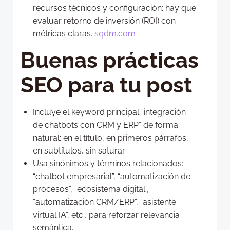
recursos técnicos y configuración; hay que
evaluar retorno de inversión (ROI) con
métricas claras.
sqdm.com
Buenas prácticas
SEO para tu post
Incluye el keyword principal “integración
de chatbots con CRM y ERP” de forma
natural: en el título, en primeros párrafos,
en subtítulos, sin saturar.
Usa sinónimos y términos relacionados:
“chatbot empresarial”, “automatización de
procesos”, “ecosistema digital”,
“automatización CRM/ERP”, “asistente
virtual IA”, etc., para reforzar relevancia
semántica.