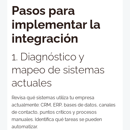
Pasos para
implementar la
integración
1. Diagnóstico y
mapeo de sistemas
actuales
Revisa qué sistemas utiliza tu empresa
actualmente: CRM, ERP, bases de datos, canales
de contacto, puntos críticos y procesos
manuales. Identifica qué tareas se pueden
automatizar.