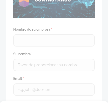
Nombre de su empresa
*
Su nombre
*
Email
*
Teléfono
*