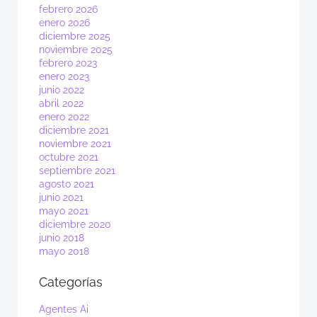
febrero 2026
enero 2026
diciembre 2025
noviembre 2025
febrero 2023
enero 2023
junio 2022
abril 2022
enero 2022
diciembre 2021
noviembre 2021
octubre 2021
septiembre 2021
agosto 2021
junio 2021
mayo 2021
diciembre 2020
junio 2018
mayo 2018
Categorías
Agentes Ai