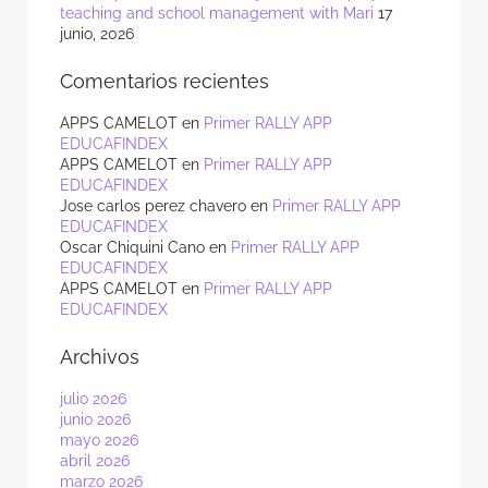
teaching and school management with Mari
17
junio, 2026
Comentarios recientes
APPS CAMELOT
en
Primer RALLY APP
EDUCAFINDEX
APPS CAMELOT
en
Primer RALLY APP
EDUCAFINDEX
Jose carlos perez chavero
en
Primer RALLY APP
EDUCAFINDEX
Oscar Chiquini Cano
en
Primer RALLY APP
EDUCAFINDEX
APPS CAMELOT
en
Primer RALLY APP
EDUCAFINDEX
Archivos
julio 2026
junio 2026
mayo 2026
abril 2026
marzo 2026