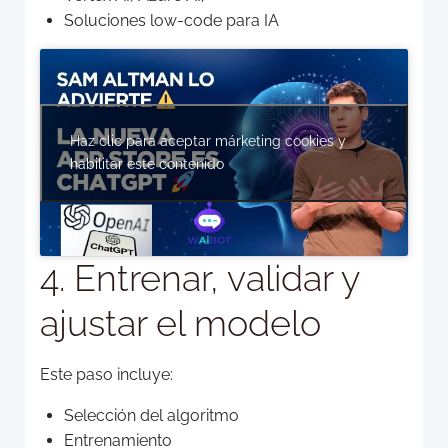
Soluciones low-code para IA
Haz clic para aceptar márketing cookies y
habilitar este contenido
4. Entrenar, validar y
ajustar el modelo
Este paso incluye:
Selección del algoritmo
Entrenamiento