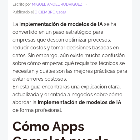
-
Escrito por
MIGUEL ANGEL RODRIGUEZ
Publicado el
DICIEMBRE 3 2025
La
implementación de modelos de IA
se ha
convertido en un paso estratégico para
empresas que desean optimizar procesos,
reducir costos y tomar decisiones basadas en
datos. Sin embargo, aún existe mucha confusión
sobre cómo empezar, qué requisitos técnicos se
necesitan y cuáles son las mejores prácticas para
evitar errores costosos.
En esta guía encontrarás una explicación clara,
actualizada y orientada a negocios sobre cómo
abordar la
implementación de modelos de IA
de forma profesional.
Cómo Apps