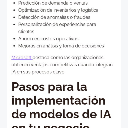
Predicción de demanda o ventas
Optimización de inventarios y logística
Detección de anomalías o fraudes
Personalización de experiencias para
clientes
Ahorro en costos operativos
Mejoras en análisis y toma de decisiones
Microsoft
destaca cómo las organizaciones
obtienen ventajas competitivas cuando integran
IA en sus procesos clave
Pasos para la
implementación
de modelos de IA
en tu negocio