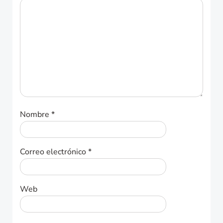
Nombre
*
Correo electrónico
*
Web