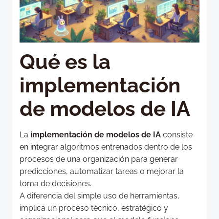
Qué es la
implementación
de modelos de IA
La
implementación de modelos de IA
consiste
en integrar algoritmos entrenados dentro de los
procesos de una organización para generar
predicciones, automatizar tareas o mejorar la
toma de decisiones.
A diferencia del simple uso de herramientas,
implica un proceso técnico, estratégico y