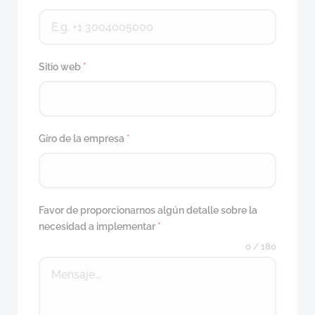
Sitio web
*
Giro de la empresa
*
Favor de proporcionarnos algún detalle sobre la
necesidad a implementar
*
0 / 180