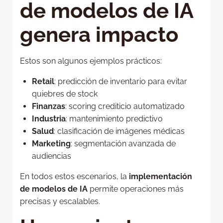
de modelos de IA
genera impacto
Estos son algunos ejemplos prácticos:
Retail
: predicción de inventario para evitar
quiebres de stock
Finanzas
: scoring crediticio automatizado
Industria
: mantenimiento predictivo
Salud
: clasificación de imágenes médicas
Marketing
: segmentación avanzada de
audiencias
En todos estos escenarios, la
implementación
de modelos de IA
permite operaciones más
precisas y escalables.