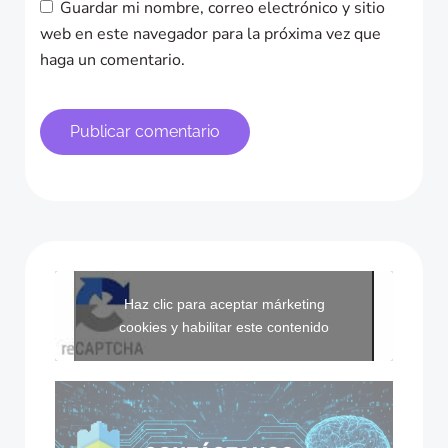
Guardar mi nombre, correo electrónico y sitio
web en este navegador para la próxima vez que
haga un comentario.
Haz clic para aceptar márketing
cookies y habilitar este contenido