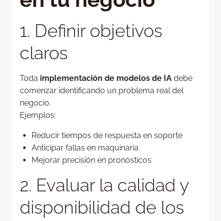
1. Definir objetivos
claros
Toda
implementación de modelos de IA
debe
comenzar identificando un problema real del
negocio.
Ejemplos:
Reducir tiempos de respuesta en soporte
Anticipar fallas en maquinaria
Mejorar precisión en pronósticos
2. Evaluar la calidad y
disponibilidad de los