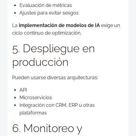
Evaluación de métricas
Ajustes para evitar sesgos
La
implementación de modelos de IA
exige un
ciclo continuo de optimización.
5. Despliegue en
producción
Pueden usarse diversas arquitecturas:
API
Microservicios
Integración con CRM, ERP u otras
plataformas
6. Monitoreo y