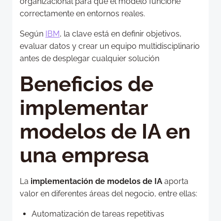
organizacional para que el modelo funcione
correctamente en entornos reales.
Según
IBM
, la clave está en definir objetivos,
evaluar datos y crear un equipo multidisciplinario
antes de desplegar cualquier solución
Beneficios de
implementar
modelos de IA en
una empresa
La
implementación de modelos de IA
aporta
valor en diferentes áreas del negocio, entre ellas:
Automatización de tareas repetitivas