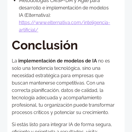
Metodologías CRISP-DM y Agile para
desarrollo e implementación de modelos
IA (Elternativa):
https://www.elternativa.com/inteligencia-
artificial/
Conclusión
La
implementación de modelos de IA
no es
solo una tendencia tecnológica, sino una
necesidad estratégica para empresas que
buscan mantenerse competitivas. Con una
correcta planificación, datos de calidad, la
tecnología adecuada y acompañamiento
profesional, tu organización puede transformar
procesos críticos y potenciar su crecimiento.
Si estás listo para integrar IA de forma segura,
eficiente y orientada a resultados, visita: