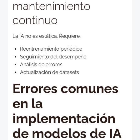
mantenimiento
continuo
La IA no es estática. Requiere:
Reentrenamiento periódico
Seguimiento del desempeño
Análisis de errores
Actualización de datasets
Errores comunes
en la
implementación
de modelos de IA