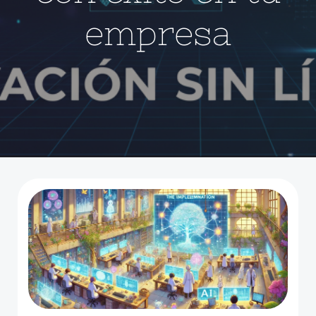
empresa