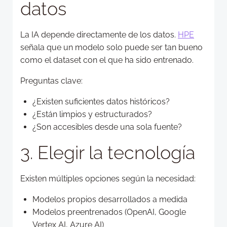
datos
La IA depende directamente de los datos.
HPE
señala que un modelo solo puede ser tan bueno
como el dataset con el que ha sido entrenado.
Preguntas clave:
¿Existen suficientes datos históricos?
¿Están limpios y estructurados?
¿Son accesibles desde una sola fuente?
3. Elegir la tecnología
Existen múltiples opciones según la necesidad:
Modelos propios desarrollados a medida
Modelos preentrenados (OpenAI, Google
Vertex AI, Azure AI)