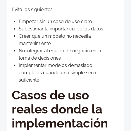
Evita los siguientes:
Empezar sin un caso de uso claro
Subestimar la importancia de los datos
Creer que un modelo no necesita
mantenimiento
No integrar al equipo de negocio en la
toma de decisiones
Implementar modelos demasiado
complejos cuando uno simple sería
suficiente
Casos de uso
reales donde la
implementación