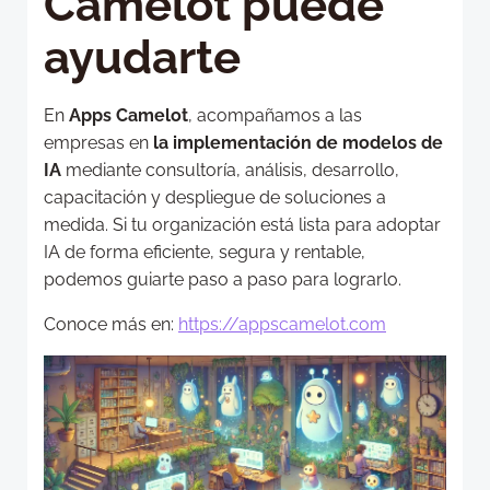
Camelot puede
ayudarte
En
Apps Camelot
, acompañamos a las
empresas en
la implementación de modelos de
IA
mediante consultoría, análisis, desarrollo,
capacitación y despliegue de soluciones a
medida. Si tu organización está lista para adoptar
IA de forma eficiente, segura y rentable,
podemos guiarte paso a paso para lograrlo.
Conoce más en:
https://appscamelot.com