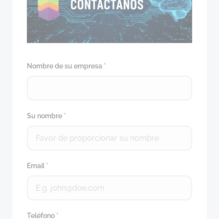
Nombre de su empresa
*
Su nombre
*
Email
*
Teléfono
*