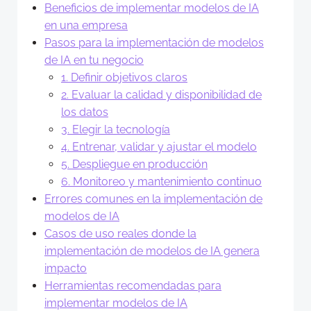
Beneficios de implementar modelos de IA
en una empresa
Pasos para la implementación de modelos
de IA en tu negocio
1. Definir objetivos claros
2. Evaluar la calidad y disponibilidad de
los datos
3. Elegir la tecnología
4. Entrenar, validar y ajustar el modelo
5. Despliegue en producción
6. Monitoreo y mantenimiento continuo
Errores comunes en la implementación de
modelos de IA
Casos de uso reales donde la
implementación de modelos de IA genera
impacto
Herramientas recomendadas para
implementar modelos de IA