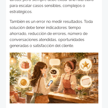
para escalar casos sensibles, complejos o
estratégicos.
También es un error no medir resultados. Toda
solución debe tener indicadores: tiempo
ahorrado, reducción de errores, número de
conversaciones atendidas, oportunidades
generadas o satisfacción del cliente.