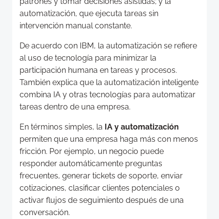
patrones y tomar decisiones asistidas; y la
automatización, que ejecuta tareas sin
intervención manual constante.
De acuerdo con IBM, la automatización se refiere
al uso de tecnología para minimizar la
participación humana en tareas y procesos.
También explica que la automatización inteligente
combina IA y otras tecnologías para automatizar
tareas dentro de una empresa.
En términos simples, la
IA y automatización
permiten que una empresa haga más con menos
fricción. Por ejemplo, un negocio puede
responder automáticamente preguntas
frecuentes, generar tickets de soporte, enviar
cotizaciones, clasificar clientes potenciales o
activar flujos de seguimiento después de una
conversación.