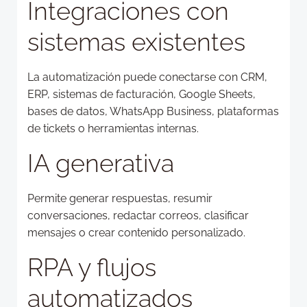
Integraciones con
sistemas existentes
La automatización puede conectarse con CRM,
ERP, sistemas de facturación, Google Sheets,
bases de datos, WhatsApp Business, plataformas
de tickets o herramientas internas.
IA generativa
Permite generar respuestas, resumir
conversaciones, redactar correos, clasificar
mensajes o crear contenido personalizado.
RPA y flujos
automatizados