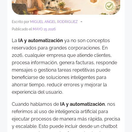
-
Escrito por
MIGUEL ANGEL RODRIGUEZ
Publicado el
MAYO 15 2026
La
IA y automatización
ya no son conceptos
reservados para grandes corporaciones. En
2026, cualquier empresa que atiende clientes,
procesa información, genera facturas, responde
mensajes o gestiona tareas repetitivas puede
beneficiarse de soluciones inteligentes para
ahorrar tiempo, reducir errores y mejorar la
experiencia del usuario.
Cuando hablamos de
IA y automatización
, nos
referimos al uso de inteligencia artificial para
ejecutar procesos de manera más rápida, precisa
y escalable. Esto puede incluir desde un chatbot