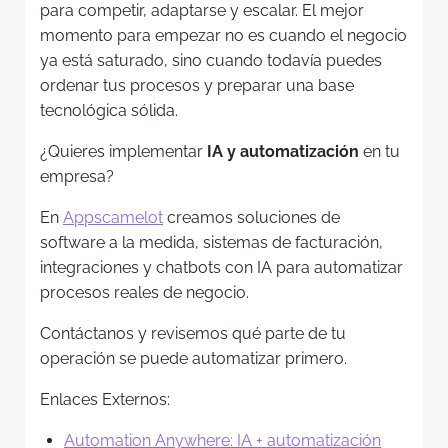
para competir, adaptarse y escalar. El mejor
momento para empezar no es cuando el negocio
ya está saturado, sino cuando todavía puedes
ordenar tus procesos y preparar una base
tecnológica sólida.
¿Quieres implementar
IA y automatización
en tu
empresa?
En
Appscamelot
creamos soluciones de
software a la medida, sistemas de facturación,
integraciones y chatbots con IA para automatizar
procesos reales de negocio.
Contáctanos y revisemos qué parte de tu
operación se puede automatizar primero.
Enlaces Externos:
Automation Anywhere: IA + automatización