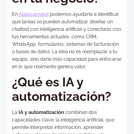
En
Appscamelot
podemos ayudarte a identificar
qué tareas se pueden automatizar, diseñar un
chatbot con inteligencia artificial y conectarlo con
tus herramientas actuales, como CRM,
WhatsApp, formularios, sistemas de facturación
o bases de datos. La idea no es reemplazar a tu
equipo, sino darle más capacidad para enfocarse
en lo que realmente genera valor.
¿Qué es IA y
automatización?
La
IA y automatización
combinan dos
capacidades clave: la inteligencia artificial, que
permite interpretar información, aprender