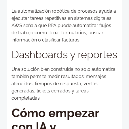
La automatización robótica de procesos ayuda a
ejecutar tareas repetitivas en sistemas digitales.
AWS señala que RPA puede automatizar flujos
de trabajo como llenar formularios, buscar
información o clasificar facturas.
Dashboards y reportes
Una solución bien construida no solo automatiza,
también permite medir resultados: mensajes
atendidos, tiempos de respuesta, ventas
generadas, tickets cerrados y tareas
completadas.
Cómo empezar
con IA y