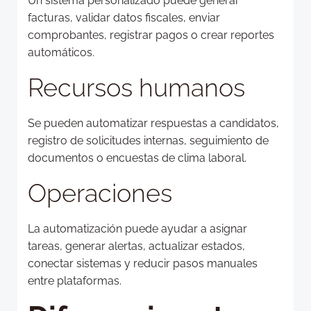
Un sistema personalizado puede generar
facturas, validar datos fiscales, enviar
comprobantes, registrar pagos o crear reportes
automáticos.
Recursos humanos
Se pueden automatizar respuestas a candidatos,
registro de solicitudes internas, seguimiento de
documentos o encuestas de clima laboral.
Operaciones
La automatización puede ayudar a asignar
tareas, generar alertas, actualizar estados,
conectar sistemas y reducir pasos manuales
entre plataformas.