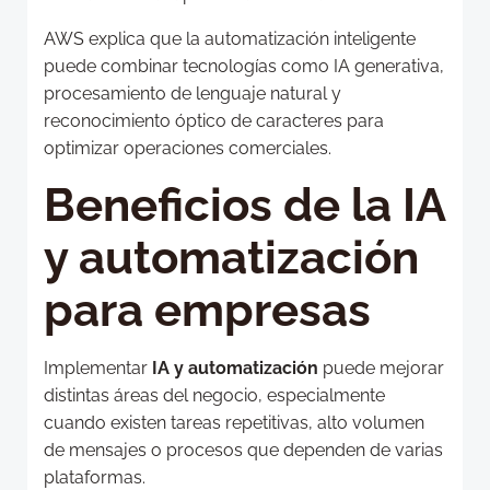
AWS explica que la automatización inteligente
puede combinar tecnologías como IA generativa,
procesamiento de lenguaje natural y
reconocimiento óptico de caracteres para
optimizar operaciones comerciales.
Beneficios de la IA
y automatización
para empresas
Implementar
IA y automatización
puede mejorar
distintas áreas del negocio, especialmente
cuando existen tareas repetitivas, alto volumen
de mensajes o procesos que dependen de varias
plataformas.