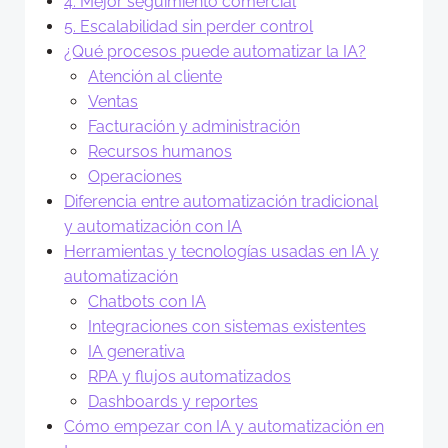
4. Mejor seguimiento comercial
5. Escalabilidad sin perder control
¿Qué procesos puede automatizar la IA?
Atención al cliente
Ventas
Facturación y administración
Recursos humanos
Operaciones
Diferencia entre automatización tradicional
y automatización con IA
Herramientas y tecnologías usadas en IA y
automatización
Chatbots con IA
Integraciones con sistemas existentes
IA generativa
RPA y flujos automatizados
Dashboards y reportes
Cómo empezar con IA y automatización en