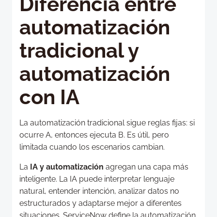
Diferencia entre
automatización
tradicional y
automatización
con IA
La automatización tradicional sigue reglas fijas: si
ocurre A, entonces ejecuta B. Es útil, pero
limitada cuando los escenarios cambian.
La
IA y automatización
agregan una capa más
inteligente. La IA puede interpretar lenguaje
natural, entender intención, analizar datos no
estructurados y adaptarse mejor a diferentes
situaciones. ServiceNow define la automatización