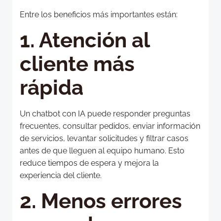
Entre los beneficios más importantes están:
1. Atención al
cliente más
rápida
Un chatbot con IA puede responder preguntas
frecuentes, consultar pedidos, enviar información
de servicios, levantar solicitudes y filtrar casos
antes de que lleguen al equipo humano. Esto
reduce tiempos de espera y mejora la
experiencia del cliente.
2. Menos errores