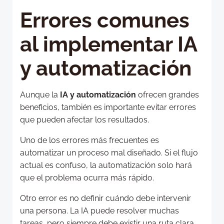
Errores comunes
al implementar IA
y automatización
Aunque la
IA y automatización
ofrecen grandes
beneficios, también es importante evitar errores
que pueden afectar los resultados.
Uno de los errores más frecuentes es
automatizar un proceso mal diseñado. Si el flujo
actual es confuso, la automatización solo hará
que el problema ocurra más rápido.
Otro error es no definir cuándo debe intervenir
una persona. La IA puede resolver muchas
tareas, pero siempre debe existir una ruta clara