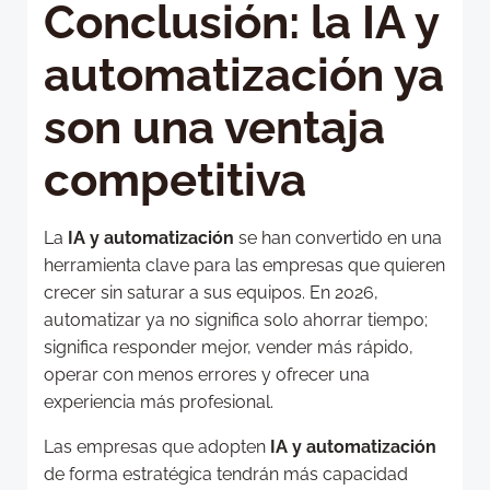
Conclusión: la IA y
automatización ya
son una ventaja
competitiva
La
IA y automatización
se han convertido en una
herramienta clave para las empresas que quieren
crecer sin saturar a sus equipos. En 2026,
automatizar ya no significa solo ahorrar tiempo;
significa responder mejor, vender más rápido,
operar con menos errores y ofrecer una
experiencia más profesional.
Las empresas que adopten
IA y automatización
de forma estratégica tendrán más capacidad