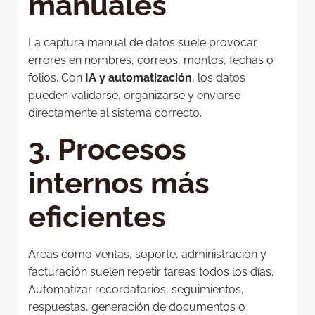
manuales
La captura manual de datos suele provocar
errores en nombres, correos, montos, fechas o
folios. Con
IA y automatización
, los datos
pueden validarse, organizarse y enviarse
directamente al sistema correcto.
3. Procesos
internos más
eficientes
Áreas como ventas, soporte, administración y
facturación suelen repetir tareas todos los días.
Automatizar recordatorios, seguimientos,
respuestas, generación de documentos o