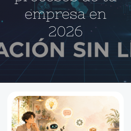
empresa en
2026