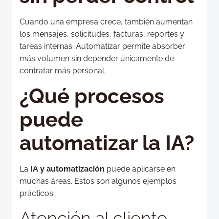
Cuando una empresa crece, también aumentan
los mensajes, solicitudes, facturas, reportes y
tareas internas. Automatizar permite absorber
más volumen sin depender únicamente de
contratar más personal.
¿Qué procesos
puede
automatizar la IA?
La
IA y automatización
puede aplicarse en
muchas áreas. Estos son algunos ejemplos
prácticos:
Atención al cliente