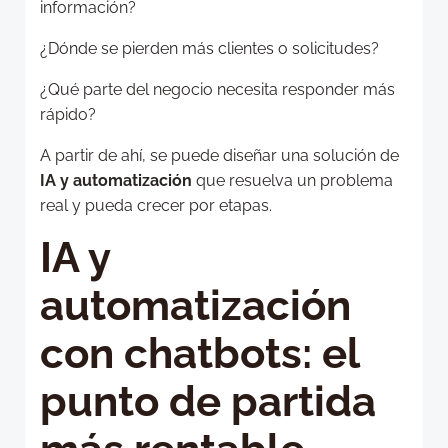
información?
¿Dónde se pierden más clientes o solicitudes?
¿Qué parte del negocio necesita responder más
rápido?
A partir de ahí, se puede diseñar una solución de
IA y automatización
que resuelva un problema
real y pueda crecer por etapas.
IA y
automatización
con chatbots: el
punto de partida