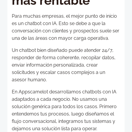
más rentable
Para muchas empresas, el mejor punto de inicio
es un chatbot con IA. Esto se debe a que la
conversación con clientes y prospectos suele ser
una de las áreas con mayor carga operativa.
Un chatbot bien diseñado puede atender 24/7,
responder de forma coherente, recopilar datos,
enviar información personalizada, crear
solicitudes y escalar casos complejos a un
asesor humano.
En Appscamelot desarrollamos chatbots con IA
adaptados a cada negocio. No usamos una
solución genérica para todos los casos. Primero
entendemos tus procesos, luego diseñamos el
flujo conversacional, integramos tus sistemas y
dejamos una solución lista para operar.