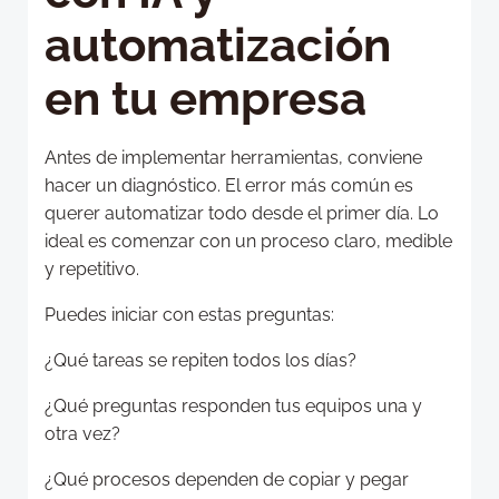
automatización
en tu empresa
Antes de implementar herramientas, conviene
hacer un diagnóstico. El error más común es
querer automatizar todo desde el primer día. Lo
ideal es comenzar con un proceso claro, medible
y repetitivo.
Puedes iniciar con estas preguntas:
¿Qué tareas se repiten todos los días?
¿Qué preguntas responden tus equipos una y
otra vez?
¿Qué procesos dependen de copiar y pegar