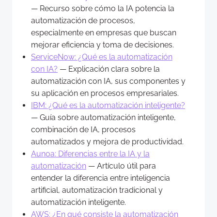
— Recurso sobre cómo la IA potencia la
automatización de procesos,
especialmente en empresas que buscan
mejorar eficiencia y toma de decisiones.
ServiceNow: ¿Qué es la automatización
con IA?
— Explicación clara sobre la
automatización con IA, sus componentes y
su aplicación en procesos empresariales.
IBM: ¿Qué es la automatización inteligente?
— Guía sobre automatización inteligente,
combinación de IA, procesos
automatizados y mejora de productividad.
Aunoa: Diferencias entre la IA y la
automatización
— Artículo útil para
entender la diferencia entre inteligencia
artificial, automatización tradicional y
automatización inteligente.
AWS: ¿En qué consiste la automatización