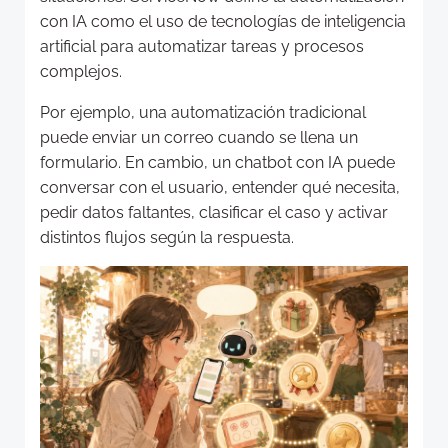
con IA como el uso de tecnologías de inteligencia
artificial para automatizar tareas y procesos
complejos.
Por ejemplo, una automatización tradicional
puede enviar un correo cuando se llena un
formulario. En cambio, un chatbot con IA puede
conversar con el usuario, entender qué necesita,
pedir datos faltantes, clasificar el caso y activar
distintos flujos según la respuesta.