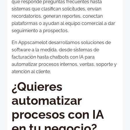
que responde preguntas frecuentes hasta
sistemas que clasifican solicitudes, envían
recordatorios, generan reportes, conectan
plataformas o ayudan al equipo comercial a dar
seguimiento a prospectos.
En Appscamelot desarrollamos soluciones de
software a la medida, desde sistemas de
facturación hasta chatbots con IA para
automatizar procesos internos, ventas, soporte y
atención al cliente.
¿Quieres
automatizar
procesos con IA
en tu negocio?