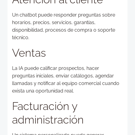
Un chatbot puede responder preguntas sobre
horarios, precios, servicios, garantías,
disponibilidad, procesos de compra o soporte
técnico.
Ventas
La IA puede calificar prospectos, hacer
preguntas iniciales, enviar catálogos, agendar
llamadas y notificar al equipo comercial cuando
exista una oportunidad real.
Facturación y
administración