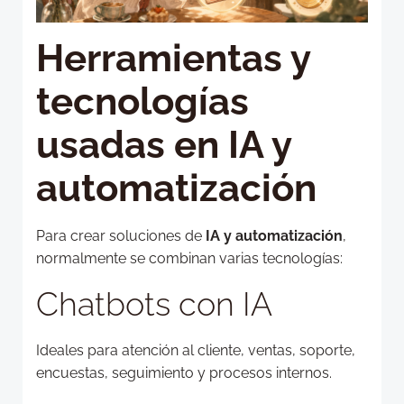
Herramientas y
tecnologías
usadas en IA y
automatización
Para crear soluciones de
IA y automatización
,
normalmente se combinan varias tecnologías:
Chatbots con IA
Ideales para atención al cliente, ventas, soporte,
encuestas, seguimiento y procesos internos.