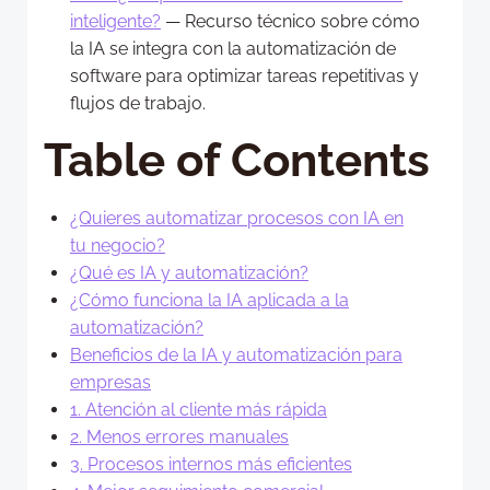
inteligente?
— Recurso técnico sobre cómo
la IA se integra con la automatización de
software para optimizar tareas repetitivas y
flujos de trabajo.
Table of Contents
¿Quieres automatizar procesos con IA en
tu negocio?
¿Qué es IA y automatización?
¿Cómo funciona la IA aplicada a la
automatización?
Beneficios de la IA y automatización para
empresas
1. Atención al cliente más rápida
2. Menos errores manuales
3. Procesos internos más eficientes