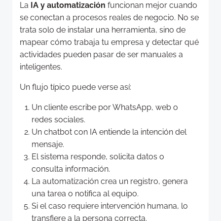
La
IA y automatización
funcionan mejor cuando
se conectan a procesos reales de negocio. No se
trata solo de instalar una herramienta, sino de
mapear cómo trabaja tu empresa y detectar qué
actividades pueden pasar de ser manuales a
inteligentes.
Un flujo típico puede verse así:
Un cliente escribe por WhatsApp, web o
redes sociales.
Un chatbot con IA entiende la intención del
mensaje.
El sistema responde, solicita datos o
consulta información.
La automatización crea un registro, genera
una tarea o notifica al equipo.
Si el caso requiere intervención humana, lo
transfiere a la persona correcta.