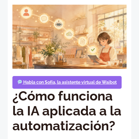
Habla con Sofía, la asistente virtual de Waibot
¿Cómo funciona
la IA aplicada a la
automatización?