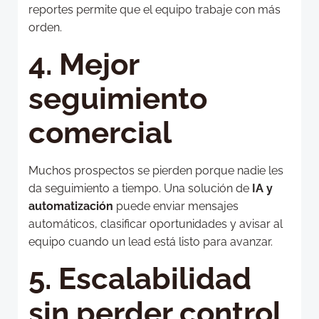
reportes permite que el equipo trabaje con más
orden.
4. Mejor
seguimiento
comercial
Muchos prospectos se pierden porque nadie les
da seguimiento a tiempo. Una solución de
IA y
automatización
puede enviar mensajes
automáticos, clasificar oportunidades y avisar al
equipo cuando un lead está listo para avanzar.
5. Escalabilidad
sin perder control