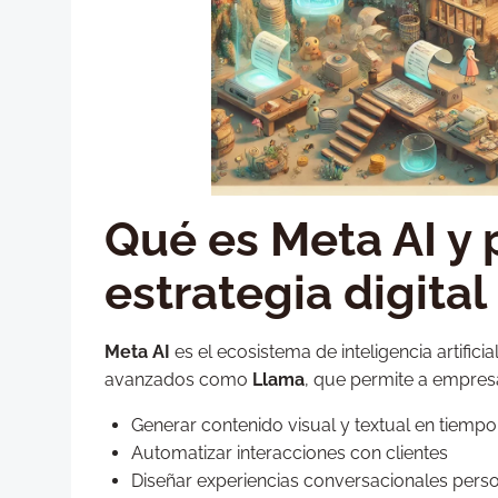
Qué es Meta AI y 
estrategia digital
Meta AI
es el ecosistema de inteligencia artifi
avanzados como
Llama
, que permite a empres
Generar contenido visual y textual en tiempo
Automatizar interacciones con clientes
Diseñar experiencias conversacionales pers