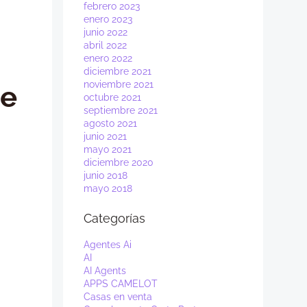
febrero 2023
enero 2023
junio 2022
abril 2022
enero 2022
diciembre 2021
noviembre 2021
de
octubre 2021
septiembre 2021
agosto 2021
junio 2021
mayo 2021
diciembre 2020
junio 2018
mayo 2018
Categorías
Agentes Ai
AI
AI Agents
APPS CAMELOT
Casas en venta