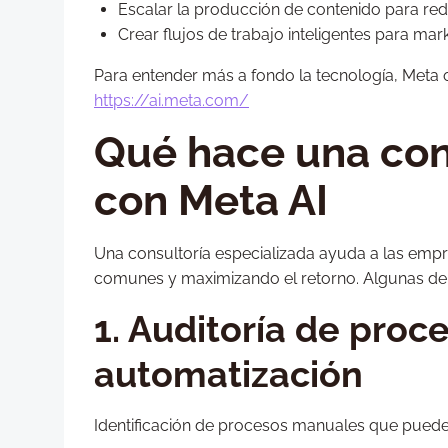
Escalar la producción de contenido para red
Crear flujos de trabajo inteligentes para mar
Para entender más a fondo la tecnología, Meta 
https://ai.meta.com/
Qué hace una cons
con Meta AI
Una consultoría especializada ayuda a las empr
comunes y maximizando el retorno. Algunas de l
1. Auditoría de proc
automatización
Identificación de procesos manuales que pueden