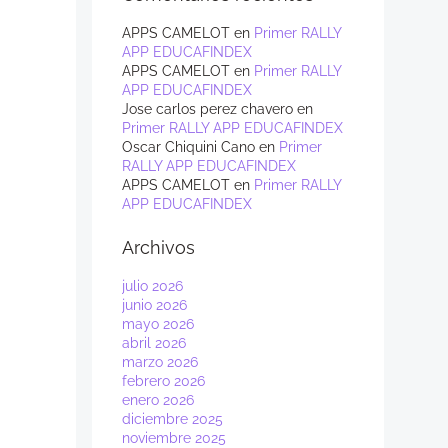
APPS CAMELOT
en
Primer RALLY
APP EDUCAFINDEX
APPS CAMELOT
en
Primer RALLY
APP EDUCAFINDEX
Jose carlos perez chavero
en
Primer RALLY APP EDUCAFINDEX
Oscar Chiquini Cano
en
Primer
RALLY APP EDUCAFINDEX
APPS CAMELOT
en
Primer RALLY
APP EDUCAFINDEX
Archivos
julio 2026
junio 2026
mayo 2026
abril 2026
marzo 2026
febrero 2026
enero 2026
diciembre 2025
noviembre 2025