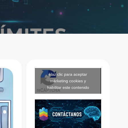
Haz clic para aceptar
márketing cookies y
habilitar este contenido