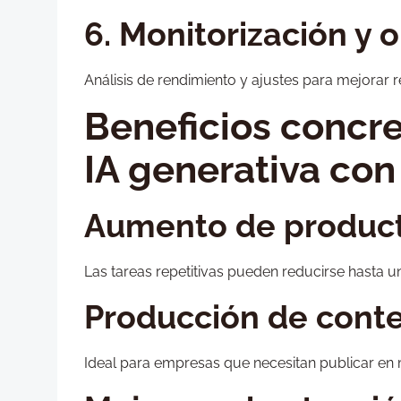
6. Monitorización y 
Análisis de rendimiento y ajustes para mejorar 
Beneficios concre
IA generativa con
Aumento de product
Las tareas repetitivas pueden reducirse hasta 
Producción de conte
Ideal para empresas que necesitan publicar en 