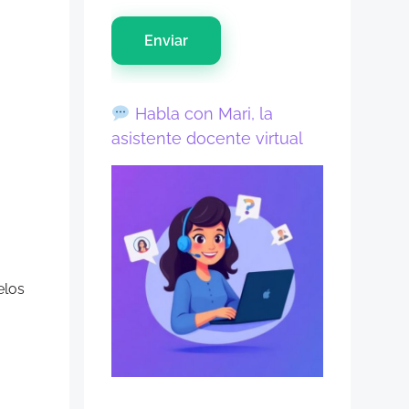
Enviar
Habla con Mari, la
asistente docente virtual
elos