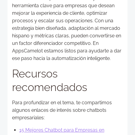
herramienta clave para empresas que desean
mejorar la experiencia de cliente, optimizar
procesos y escalar sus operaciones. Con una
estrategia bien diseñada, adaptación al mercado
hispano y métricas claras, pueden convertirse en
un factor diferenciador competitivo. En
AppsCamelot estamos listos para ayudarte a dar
ese paso hacia la automatización inteligente.
Recursos
recomendados
Para profundizar en el tema, te compartimos
algunos enlaces de interés sobre chatbots
empresariales:
15 Mejores Chatbot para Empresas en