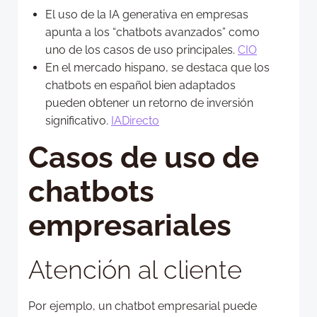
El uso de la IA generativa en empresas
apunta a los “chatbots avanzados” como
uno de los casos de uso principales.
CIO
En el mercado hispano, se destaca que los
chatbots en español bien adaptados
pueden obtener un retorno de inversión
significativo.
IADirecto
Casos de uso de
chatbots
empresariales
Atención al cliente
Por ejemplo, un chatbot empresarial puede