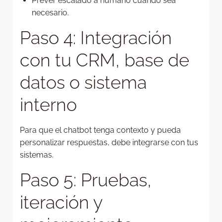
Prever escalado a humano cuando sea
necesario.
Paso 4: Integración
con tu CRM, base de
datos o sistema
interno
Para que el chatbot tenga contexto y pueda
personalizar respuestas, debe integrarse con tus
sistemas.
Paso 5: Pruebas,
iteración y