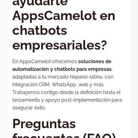
ayudarte
AppsCamelot en
chatbots
empresariales?
En AppsCamelot ofrecemos
soluciones de
automatización y chatbots para empresas
,
adaptadas a tu mercado hispano-latino, con
integración CRM, WhatsApp, web y más.
Trabajamos contigo desde la definición hasta el
lanzamiento y apoyo post-implementación para
asegurar éxito.
Preguntas