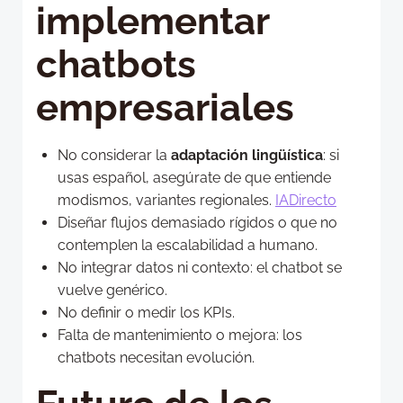
implementar
chatbots
empresariales
No considerar la
adaptación lingüística
: si
usas español, asegúrate de que entiende
modismos, variantes regionales.
IADirecto
Diseñar flujos demasiado rígidos o que no
contemplen la escalabilidad a humano.
No integrar datos ni contexto: el chatbot se
vuelve genérico.
No definir o medir los KPIs.
Falta de mantenimiento o mejora: los
chatbots necesitan evolución.