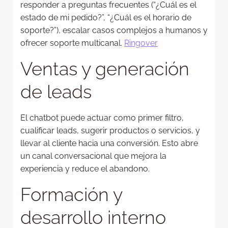
responder a preguntas frecuentes (“¿Cuál es el
estado de mi pedido?”, “¿Cuál es el horario de
soporte?”), escalar casos complejos a humanos y
ofrecer soporte multicanal.
Ringover
Ventas y generación
de leads
El chatbot puede actuar como primer filtro,
cualificar leads, sugerir productos o servicios, y
llevar al cliente hacia una conversión. Esto abre
un canal conversacional que mejora la
experiencia y reduce el abandono.
Formación y
desarrollo interno