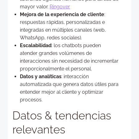
mayor valor.
Ringover
Mejora de la experiencia de cliente
:
respuestas rápidas, personalizadas e
integradas en múltiples canales (web,
WhatsApp, redes sociales).
Escalabilidad
: los chatbots pueden
atender grandes volúmenes de
interacciones sin necesidad de incrementar
proporcionalmente el personal.
Datos y analíticas
: interacción
automatizada que genera datos útiles para
entender mejor al cliente y optimizar
procesos.
Datos & tendencias
relevantes