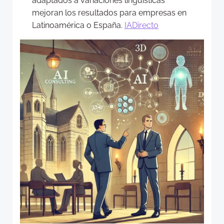
adaptados a variaciones lingüísticas
mejoran los resultados para empresas en
Latinoamérica o España.
IADirecto