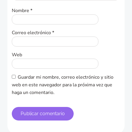
Nombre
*
Correo electrónico
*
Web
Guardar mi nombre, correo electrónico y sitio
web en este navegador para la próxima vez que
haga un comentario.