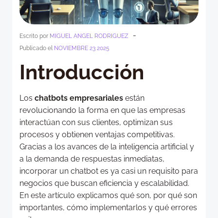
-
Escrito por
MIGUEL ANGEL RODRIGUEZ
Publicado el
NOVIEMBRE 23 2025
Introducción
Los
chatbots empresariales
están
revolucionando la forma en que las empresas
interactúan con sus clientes, optimizan sus
procesos y obtienen ventajas competitivas.
Gracias a los avances de la inteligencia artificial y
a la demanda de respuestas inmediatas,
incorporar un chatbot es ya casi un requisito para
negocios que buscan eficiencia y escalabilidad.
En este artículo explicamos qué son, por qué son
importantes, cómo implementarlos y qué errores