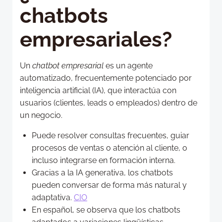
chatbots
empresariales?
Un
chatbot empresarial
es un agente
automatizado, frecuentemente potenciado por
inteligencia artificial (IA), que interactúa con
usuarios (clientes, leads o empleados) dentro de
un negocio.
Puede resolver consultas frecuentes, guiar
procesos de ventas o atención al cliente, o
incluso integrarse en formación interna.
Gracias a la IA generativa, los chatbots
pueden conversar de forma más natural y
adaptativa.
CIO
En español, se observa que los chatbots