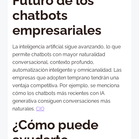
Futuro de los
chatbots
empresariales
La inteligencia artificial sigue avanzando, lo que
permite chatbots con mayor naturalidad
conversacional, contexto profundo,
automatización inteligente y omnicanalidad. Las
empresas que adopten temprano tendrán una
ventaja competitiva. Por ejemplo, se menciona
cómo los chatbots más recientes con IA
generativa consiguen conversaciones más
naturales.
CIO
¿Cómo puede