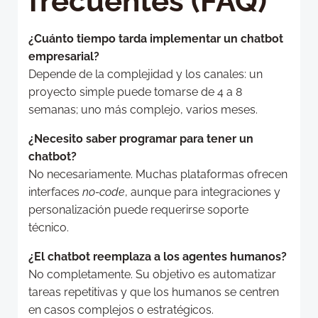
frecuentes (FAQ)
¿Cuánto tiempo tarda implementar un chatbot
empresarial?
Depende de la complejidad y los canales: un
proyecto simple puede tomarse de 4 a 8
semanas; uno más complejo, varios meses.
¿Necesito saber programar para tener un
chatbot?
No necesariamente. Muchas plataformas ofrecen
interfaces
no-code
, aunque para integraciones y
personalización puede requerirse soporte
técnico.
¿El chatbot reemplaza a los agentes humanos?
No completamente. Su objetivo es automatizar
tareas repetitivas y que los humanos se centren
en casos complejos o estratégicos.