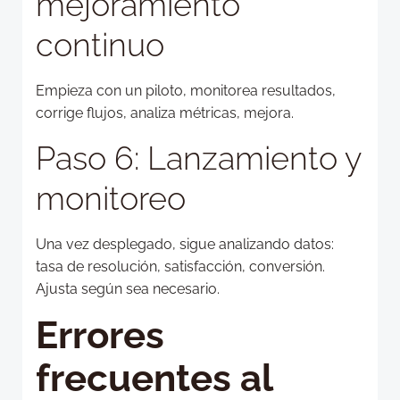
mejoramiento
continuo
Empieza con un piloto, monitorea resultados,
corrige flujos, analiza métricas, mejora.
Paso 6: Lanzamiento y
monitoreo
Una vez desplegado, sigue analizando datos:
tasa de resolución, satisfacción, conversión.
Ajusta según sea necesario.
Errores
frecuentes al