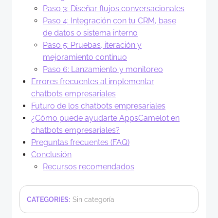
Paso 3: Diseñar flujos conversacionales
Paso 4: Integración con tu CRM, base
de datos o sistema interno
Paso 5: Pruebas, iteración y
mejoramiento continuo
Paso 6: Lanzamiento y monitoreo
Errores frecuentes al implementar
chatbots empresariales
Futuro de los chatbots empresariales
¿Cómo puede ayudarte AppsCamelot en
chatbots empresariales?
Preguntas frecuentes (FAQ)
Conclusión
Recursos recomendados
CATEGORIES:
Sin categoría