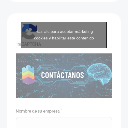
Haz clic para aceptar márketing
cookies y habilitar este contenido
Nombre de su empresa
*