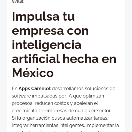
evitar.
Impulsa tu
empresa con
inteligencia
artificial hecha en
México
En
Apps Camelot
desarrollamos soluciones de
software impulsadas por IA que optimizan
procesos, reducen costos y aceleran el
crecimiento de empresas de cualquier sector.
Si tu organización busca automatizar tareas,
integrar herramientas inteligentes, implementar la