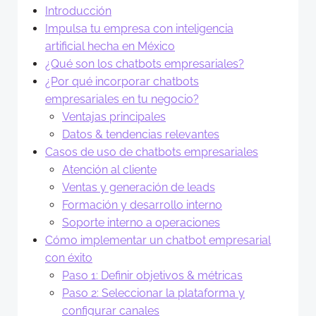
Introducción
Impulsa tu empresa con inteligencia
artificial hecha en México
¿Qué son los chatbots empresariales?
¿Por qué incorporar chatbots
empresariales en tu negocio?
Ventajas principales
Datos & tendencias relevantes
Casos de uso de chatbots empresariales
Atención al cliente
Ventas y generación de leads
Formación y desarrollo interno
Soporte interno a operaciones
Cómo implementar un chatbot empresarial
con éxito
Paso 1: Definir objetivos & métricas
Paso 2: Seleccionar la plataforma y
configurar canales