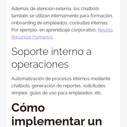
Además de atención externa, los chatbots
también se utilizan internamente para formación,
onboarding de empleados, consultas internas.
Por ejemplo, en aprendizaje corporativo.
Revista
Recursos Humanos
Soporte interno a
operaciones
Automatización de procesos internos mediante
chatbots: generación de reportes, solicitudes
simples, guías de uso para empleados, etc.
Cómo
implementar un