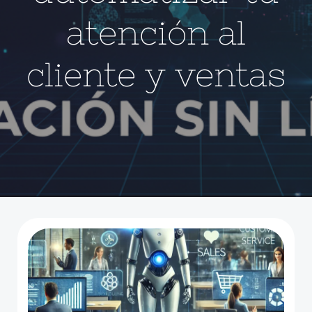
atención al
cliente y ventas