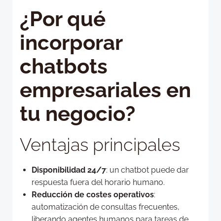
¿Por qué
incorporar
chatbots
empresariales en
tu negocio?
Ventajas principales
Disponibilidad 24/7
: un chatbot puede dar
respuesta fuera del horario humano.
Reducción de costes operativos
:
automatización de consultas frecuentes,
liberando agentes humanos para tareas de