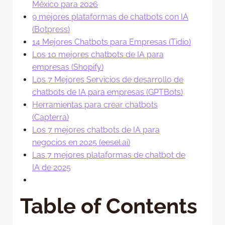
México para 2026
9 mejores plataformas de chatbots con IA
(Botpress)
14 Mejores Chatbots para Empresas (Tidio)
Los 10 mejores chatbots de IA para
empresas (Shopify)
Los 7 Mejores Servicios de desarrollo de
chatbots de IA para empresas (GPTBots)
Herramientas para crear chatbots
(Capterra)
Los 7 mejores chatbots de IA para
negocios en 2025 (eesel.ai)
Las 7 mejores plataformas de chatbot de
IA de 2025
Table of Contents