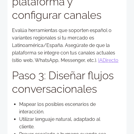
plataforma y
configurar canales
Evalúa herramientas que soporten español o
variantes regionales si tu mercado es
Latinoamérica/España. Asegúrate de que la
plataforma se integre con tus canales actuales
(sitio web, WhatsApp, Messenger, etc.).
IADirecto
Paso 3: Diseñar flujos
conversacionales
Mapear los posibles escenarios de
interacción.
Utilizar lenguaje natural, adaptado al
cliente.