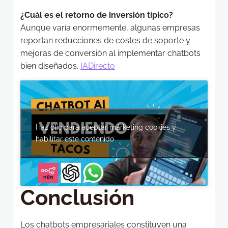
¿Cuál es el retorno de inversión típico?
Aunque varía enormemente, algunas empresas
reportan reducciones de costes de soporte y
mejoras de conversión al implementar chatbots
bien diseñados.
IADirecto
Haz clic para aceptar márketing cookies y
habilitar este contenido
Conclusión
Los chatbots empresariales constituyen una