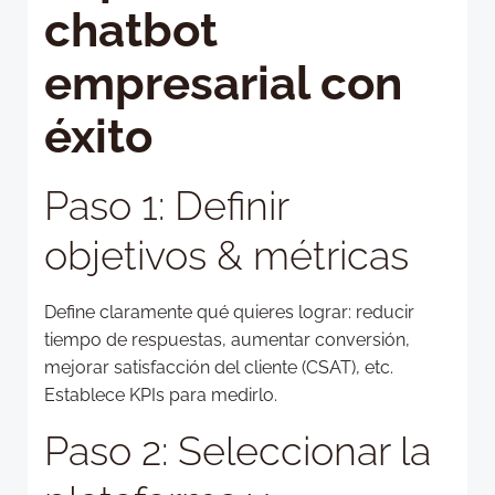
chatbot
empresarial con
éxito
Paso 1: Definir
objetivos & métricas
Define claramente qué quieres lograr: reducir
tiempo de respuestas, aumentar conversión,
mejorar satisfacción del cliente (CSAT), etc.
Establece KPIs para medirlo.
Paso 2: Seleccionar la