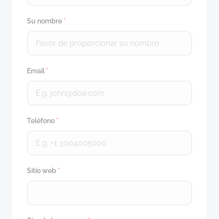
Su nombre
*
Email
*
Teléfono
*
Sitio web
*