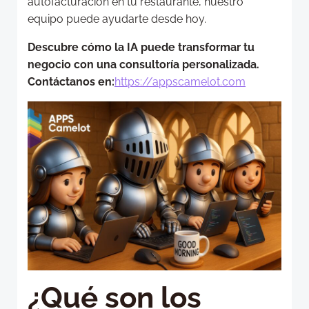
autofacturación en tu restaurante, nuestro
equipo puede ayudarte desde hoy.
Descubre cómo la IA puede transformar tu
negocio con una consultoría personalizada.
Contáctanos en:
https://appscamelot.com
¿Qué son los