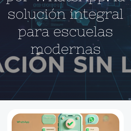
solución integral
para escuelas
modernas