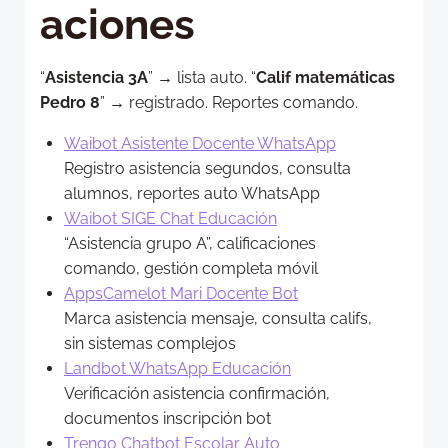
aciones
“
Asistencia 3A
” → lista auto. “
Calif matemáticas
Pedro 8
” → registrado. Reportes comando.
Waibot Asistente Docente WhatsApp
Registro asistencia segundos, consulta
alumnos, reportes auto WhatsApp
Waibot SIGE Chat Educación
“Asistencia grupo A”, calificaciones
comando, gestión completa móvil
AppsCamelot Mari Docente Bot
Marca asistencia mensaje, consulta califs,
sin sistemas complejos
Landbot WhatsApp Educación
Verificación asistencia confirmación,
documentos inscripción bot
Trengo Chatbot Escolar Auto