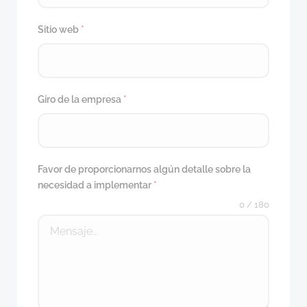
Sitio web
*
Giro de la empresa
*
Favor de proporcionarnos algún detalle sobre la
necesidad a implementar
*
0 / 180