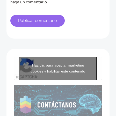
haga un comentario.
Haz clic para aceptar márketing
cookies y habilitar este contenido