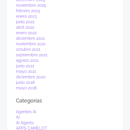
noviembre 2025
febrero 2023
enero 2023
junio 2022
abril 2022
enero 2022
diciembre 2021
noviembre 2021
octubre 2021
septiembre 2021
agosto 2021
junio 2021
mayo 2021
diciembre 2020
junio 2018
mayo 2018
Categorías
Agentes Ai
AI
AI Agents
APPS CAMELOT