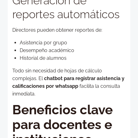
Generación de
reportes automáticos
Directores pueden obtener reportes de:
Asistencia por grupo
Desempeño académico
Historial de alumnos
Todo sin necesidad de hojas de cálculo
complejas. El
chatbot para registrar asistencia y
calificaciones por whatsapp
facilita la consulta
inmediata.
Beneficios clave
para docentes e