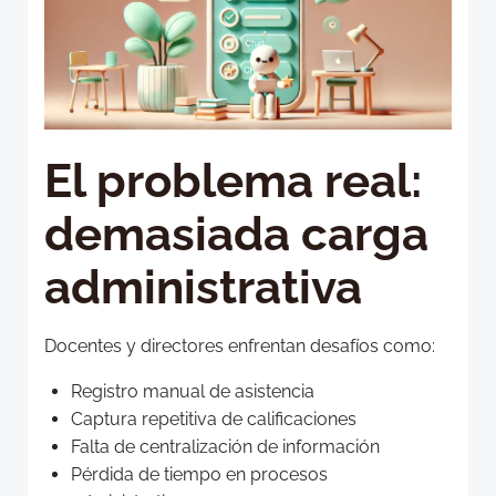
El problema real:
demasiada carga
administrativa
Docentes y directores enfrentan desafíos como:
Registro manual de asistencia
Captura repetitiva de calificaciones
Falta de centralización de información
Pérdida de tiempo en procesos