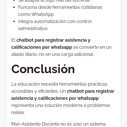
Se adapta al flujo real del docente
Funciona desde herramientas cotidianas
como WhatsApp
Integra automatización con control
administrativo
El
chatbot para registrar asistencia y
calificaciones por whatsapp
se convierte en un
aliado diario, no en una carga adicional.
Conclusión
La educación necesita herramientas prácticas,
accesibles y eficientes. Un
chatbot para registrar
asistencia y calificaciones por whatsapp
representa una solución moderna a problemas
reales.
Mari Asistente Docente no es solo un sistema