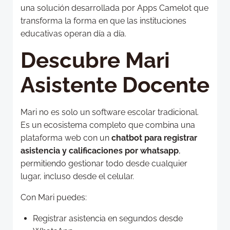
una solución desarrollada por Apps Camelot que
transforma la forma en que las instituciones
educativas operan día a día.
Descubre Mari
Asistente Docente
Mari no es solo un software escolar tradicional.
Es un ecosistema completo que combina una
plataforma web con un
chatbot para registrar
asistencia y calificaciones por whatsapp
,
permitiendo gestionar todo desde cualquier
lugar, incluso desde el celular.
Con Mari puedes:
Registrar asistencia en segundos desde