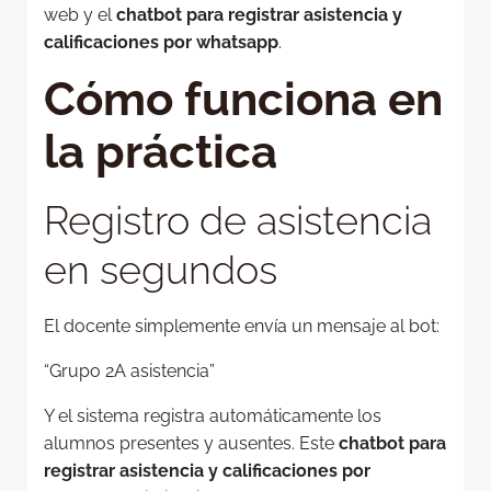
web y el
chatbot para registrar asistencia y
calificaciones por whatsapp
.
Cómo funciona en
la práctica
Registro de asistencia
en segundos
El docente simplemente envía un mensaje al bot:
“Grupo 2A asistencia”
Y el sistema registra automáticamente los
alumnos presentes y ausentes. Este
chatbot para
registrar asistencia y calificaciones por