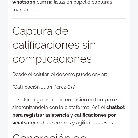
whatsapp
elimina listas en papel o capturas
manuales.
Captura de
calificaciones sin
complicaciones
Desde el celular, el docente puede enviar:
“Calificación Juan Pérez 8.5”
El sistema guarda la información en tiempo real,
sincronizándola con la plataforma. Así, el
chatbot
para registrar asistencia y calificaciones por
whatsapp
reduce errores y agiliza procesos.