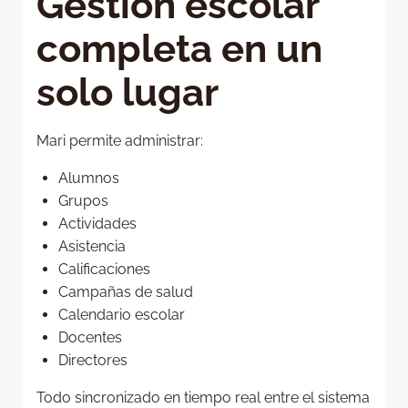
Gestión escolar
completa en un
solo lugar
Mari permite administrar:
Alumnos
Grupos
Actividades
Asistencia
Calificaciones
Campañas de salud
Calendario escolar
Docentes
Directores
Todo sincronizado en tiempo real entre el sistema