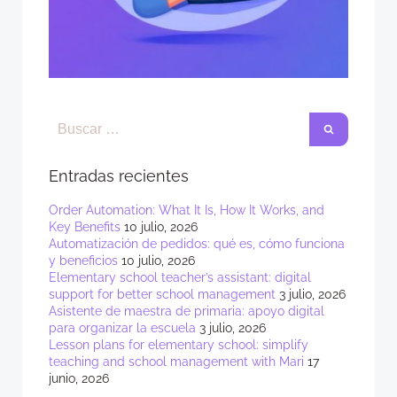
Entradas recientes
Order Automation: What It Is, How It Works, and
Key Benefits
10 julio, 2026
Automatización de pedidos: qué es, cómo funciona
y beneficios
10 julio, 2026
Elementary school teacher’s assistant: digital
support for better school management
3 julio, 2026
Asistente de maestra de primaria: apoyo digital
para organizar la escuela
3 julio, 2026
Lesson plans for elementary school: simplify
teaching and school management with Mari
17
junio, 2026