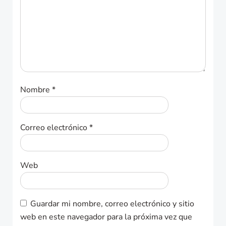
Nombre
*
Correo electrónico
*
Web
Guardar mi nombre, correo electrónico y sitio
web en este navegador para la próxima vez que