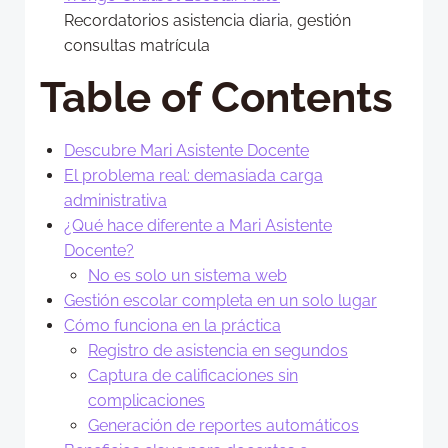
Recordatorios asistencia diaria, gestión
consultas matrícula
Table of Contents
Descubre Mari Asistente Docente
El problema real: demasiada carga
administrativa
¿Qué hace diferente a Mari Asistente
Docente?
No es solo un sistema web
Gestión escolar completa en un solo lugar
Cómo funciona en la práctica
Registro de asistencia en segundos
Captura de calificaciones sin
complicaciones
Generación de reportes automáticos