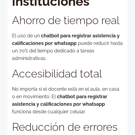
instituciones
Ahorro de tiempo real
El uso de un
chatbot para registrar asistencia y
calificaciones por whatsapp
puede reducir hasta
un 70% del tiempo dedicado a tareas
administrativas.
Accesibilidad total
No importa si el docente está en el aula, en casa
o en movimiento. El
chatbot para registrar
asistencia y calificaciones por whatsapp
funciona desde cualquier celular.
Reducción de errores