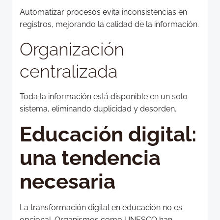
Automatizar procesos evita inconsistencias en
registros, mejorando la calidad de la información.
Organización
centralizada
Toda la información está disponible en un solo
sistema, eliminando duplicidad y desorden.
Educación digital:
una tendencia
necesaria
La transformación digital en educación no es
opcional. Organismos como UNESCO han