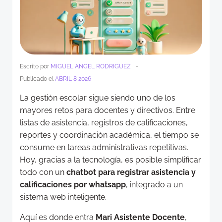
-
Escrito por
MIGUEL ANGEL RODRIGUEZ
Publicado el
ABRIL 8 2026
La gestión escolar sigue siendo uno de los
mayores retos para docentes y directivos. Entre
listas de asistencia, registros de calificaciones,
reportes y coordinación académica, el tiempo se
consume en tareas administrativas repetitivas.
Hoy, gracias a la tecnología, es posible simplificar
todo con un
chatbot para registrar asistencia y
calificaciones por whatsapp
, integrado a un
sistema web inteligente.
Aquí es donde entra
Mari Asistente Docente
,