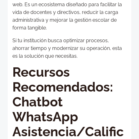
web. Es un ecosistema diseñado para facilitar la
vida de docentes y directivos, reducir la carga
administrativa y mejorar la gestión escolar de
forma tangible.
Si tu institución busca optimizar procesos,
ahorrar tiempo y modernizar su operación, esta
es la solución que necesitas.
Recursos
Recomendados:
Chatbot
WhatsApp
Asistencia/Calific