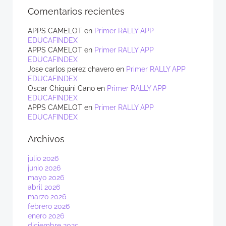
Comentarios recientes
APPS CAMELOT
en
Primer RALLY APP
EDUCAFINDEX
APPS CAMELOT
en
Primer RALLY APP
EDUCAFINDEX
Jose carlos perez chavero
en
Primer RALLY APP
EDUCAFINDEX
Oscar Chiquini Cano
en
Primer RALLY APP
EDUCAFINDEX
APPS CAMELOT
en
Primer RALLY APP
EDUCAFINDEX
Archivos
julio 2026
junio 2026
mayo 2026
abril 2026
marzo 2026
febrero 2026
enero 2026
diciembre 2025