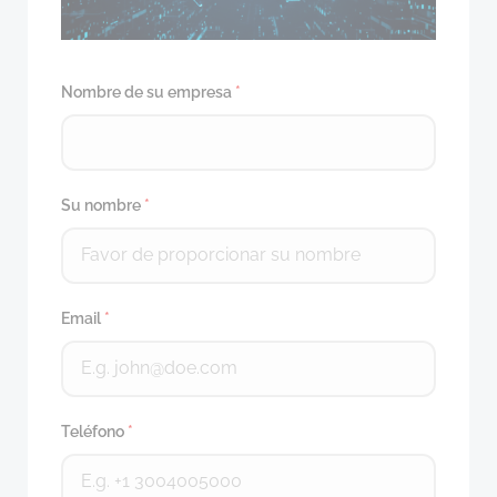
Nombre de su empresa
*
Su nombre
*
Email
*
Teléfono
*