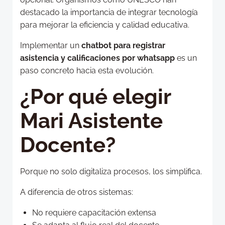
destacado la importancia de integrar tecnología
para mejorar la eficiencia y calidad educativa.
Implementar un
chatbot para registrar
asistencia y calificaciones por whatsapp
es un
paso concreto hacia esta evolución.
¿Por qué elegir
Mari Asistente
Docente?
Porque no solo digitaliza procesos, los simplifica.
A diferencia de otros sistemas:
No requiere capacitación extensa