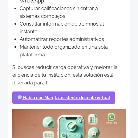
WhatsApp
Capturar calificaciones sin entrar a
sistemas complejos
Consultar información de alumnos al
instante
Automatizar reportes administrativos
Mantener todo organizado en una sola
plataforma
Si buscas reducir carga operativa y mejorar la
eficiencia de tu institución, esta solución está
diseñada para ti.
Habla con Mari, la asistente docente virtual