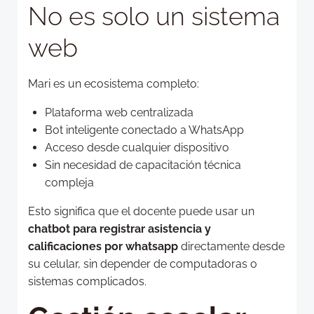
No es solo un sistema
web
Mari es un ecosistema completo:
Plataforma web centralizada
Bot inteligente conectado a WhatsApp
Acceso desde cualquier dispositivo
Sin necesidad de capacitación técnica
compleja
Esto significa que el docente puede usar un
chatbot para registrar asistencia y
calificaciones por whatsapp
directamente desde
su celular, sin depender de computadoras o
sistemas complicados.