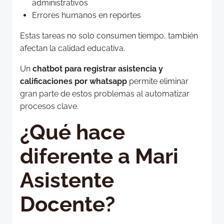
administrativos
Errores humanos en reportes
Estas tareas no solo consumen tiempo, también
afectan la calidad educativa.
Un
chatbot para registrar asistencia y
calificaciones por whatsapp
permite eliminar
gran parte de estos problemas al automatizar
procesos clave.
¿Qué hace
diferente a Mari
Asistente
Docente?