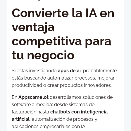
Convierte la IA en
ventaja
competitiva para
tu negocio
Si estás investigando
apps de ai
, probablemente
estás buscando automatizar procesos, mejorar
productividad o crear productos innovadores.
En
Appscamelot
desarrollamos soluciones de
software a medida: desde sistemas de
facturación hasta
chatbots con inteligencia
artificial
, automatización de procesos y
aplicaciones empresariales con IA.