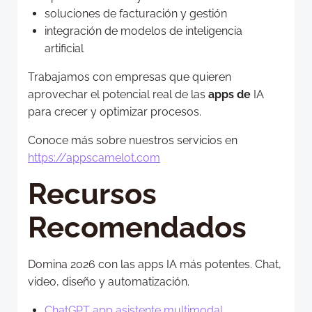
soluciones de facturación y gestión
integración de modelos de inteligencia
artificial
Trabajamos con empresas que quieren
aprovechar el potencial real de las
apps de
IA
para crecer y optimizar procesos.
Conoce más sobre nuestros servicios en
https://appscamelot.com
Recursos
Recomendados
Domina 2026 con las apps IA más potentes. Chat,
video, diseño y automatización.
ChatGPT app asistente multimodal