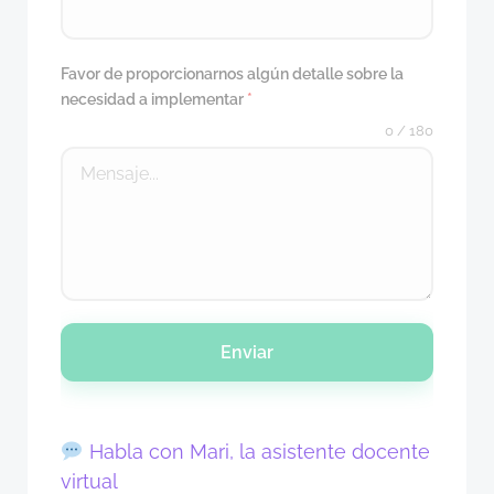
Favor de proporcionarnos algún detalle sobre la
necesidad a implementar
*
0 / 180
Enviar
Habla con Mari, la asistente docente
virtual