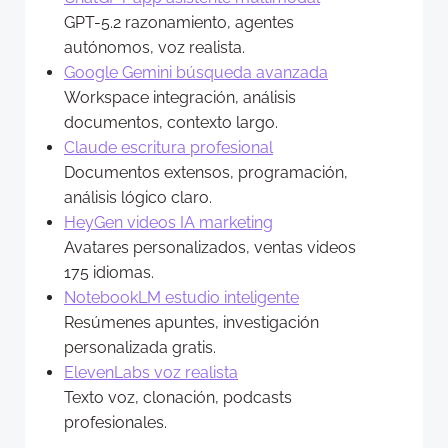
GPT-5.2 razonamiento, agentes
autónomos, voz realista.
Google Gemini búsqueda avanzada
Workspace integración, análisis
documentos, contexto largo.
Claude escritura profesional
Documentos extensos, programación,
análisis lógico claro.
HeyGen videos IA marketing
Avatares personalizados, ventas videos
175 idiomas.​
NotebookLM estudio inteligente
Resúmenes apuntes, investigación
personalizada gratis.
ElevenLabs voz realista
Texto voz, clonación, podcasts
profesionales.​