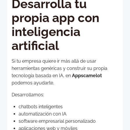
Desarrolla tu
propia app con
inteligencia
artificial
Si tu empresa quiere ir más allá de usar
herramientas genéricas y construir su propia
tecnología basada en IA, en
Appscamelot
podemos ayudarte.
Desarrollamos:
chatbots inteligentes
automatización con IA
software empresarial personalizado
aplicaciones web y móviles