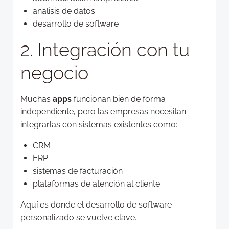
análisis de datos
desarrollo de software
2. Integración con tu
negocio
Muchas
apps
funcionan bien de forma
independiente, pero las empresas necesitan
integrarlas con sistemas existentes como:
CRM
ERP
sistemas de facturación
plataformas de atención al cliente
Aquí es donde el desarrollo de software
personalizado se vuelve clave.