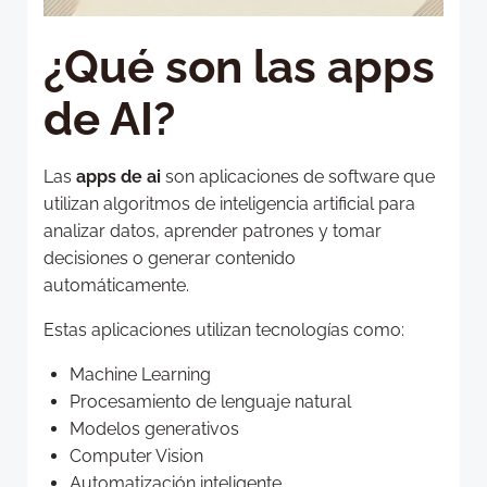
¿Qué son las apps
de AI?
Las
apps de ai
son aplicaciones de software que
utilizan algoritmos de inteligencia artificial para
analizar datos, aprender patrones y tomar
decisiones o generar contenido
automáticamente.
Estas aplicaciones utilizan tecnologías como:
Machine Learning
Procesamiento de lenguaje natural
Modelos generativos
Computer Vision
Automatización inteligente