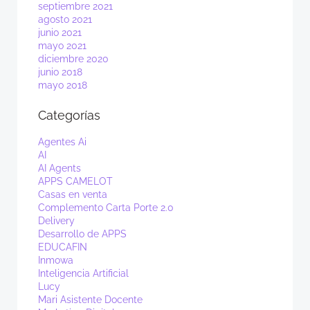
septiembre 2021
agosto 2021
junio 2021
mayo 2021
diciembre 2020
junio 2018
mayo 2018
Categorías
Agentes Ai
AI
AI Agents
APPS CAMELOT
Casas en venta
Complemento Carta Porte 2.0
Delivery
Desarrollo de APPS
EDUCAFIN
Inmowa
Inteligencia Artificial
Lucy
Mari Asistente Docente