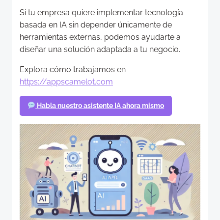
Si tu empresa quiere implementar tecnología
basada en IA sin depender únicamente de
herramientas externas, podemos ayudarte a
diseñar una solución adaptada a tu negocio.
Explora cómo trabajamos en
https://appscamelot.com
Habla nuestro asistente IA ahora mismo