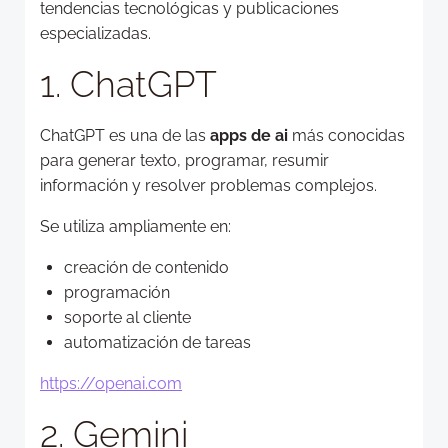
tendencias tecnológicas y publicaciones
especializadas.
1. ChatGPT
ChatGPT es una de las
apps de ai
más conocidas
para generar texto, programar, resumir
información y resolver problemas complejos.
Se utiliza ampliamente en:
creación de contenido
programación
soporte al cliente
automatización de tareas
https://openai.com
2. Gemini