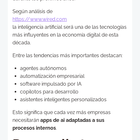
Según análisis de
https://www.wired.com
la inteligencia artificial será una de las tecnologías
más influyentes en la economía digital de esta
década.
Entre las tendencias más importantes destacan:
agentes autónomos
automatización empresarial
software impulsado por IA
copilotos para desarrollo
asistentes inteligentes personalizados
Esto significa que cada vez más empresas
necesitarán
apps de ai adaptadas a sus
procesos internos
.