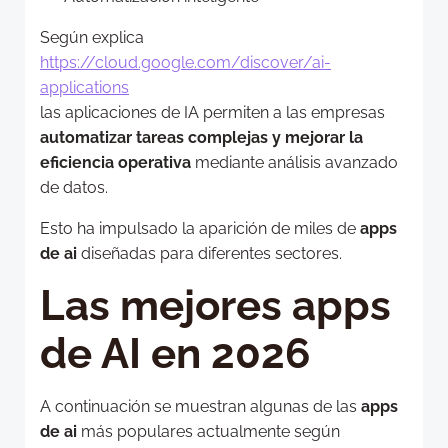
Según explica
https://cloud.google.com/discover/ai-
applications
las aplicaciones de IA permiten a las empresas
automatizar tareas complejas y mejorar la
eficiencia operativa
mediante análisis avanzado
de datos.
Esto ha impulsado la aparición de miles de
apps
de ai
diseñadas para diferentes sectores.
Las mejores apps
de AI en 2026
A continuación se muestran algunas de las
apps
de ai
más populares actualmente según