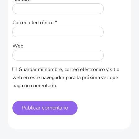
Correo electrónico
*
Web
Guardar mi nombre, correo electrónico y sitio
web en este navegador para la próxima vez que
haga un comentario.