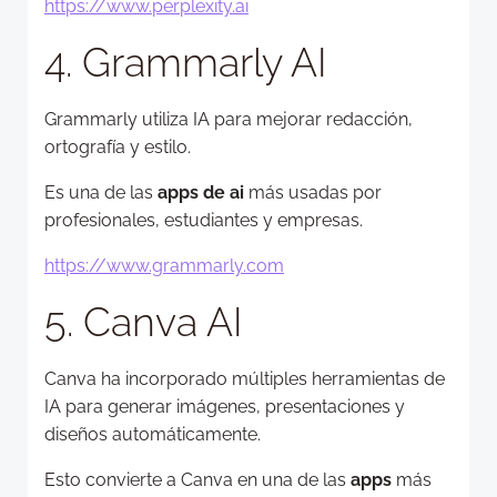
https://www.perplexity.ai
4. Grammarly AI
Grammarly utiliza IA para mejorar redacción,
ortografía y estilo.
Es una de las
apps de ai
más usadas por
profesionales, estudiantes y empresas.
https://www.grammarly.com
5. Canva AI
Canva ha incorporado múltiples herramientas de
IA para generar imágenes, presentaciones y
diseños automáticamente.
Esto convierte a Canva en una de las
apps
más