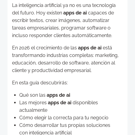
La inteligencia artificial ya no es una tecnología
del futuro. Hoy existen
apps de ai
capaces de
escribir textos, crear imágenes, automatizar
tareas empresariales, programar software o
incluso responder clientes automáticamente.
En 2026 el crecimiento de las
apps de ai
está
transformando industrias completas: marketing,
educación, desarrollo de software, atención al
cliente y productividad empresarial.
En esta guía descubrirás:
Qué son las
apps de ai
Las mejores
apps de ai
disponibles
actualmente
Cómo elegir la correcta para tu negocio
Cómo desarrollar tus propias soluciones
con inteligencia artificial