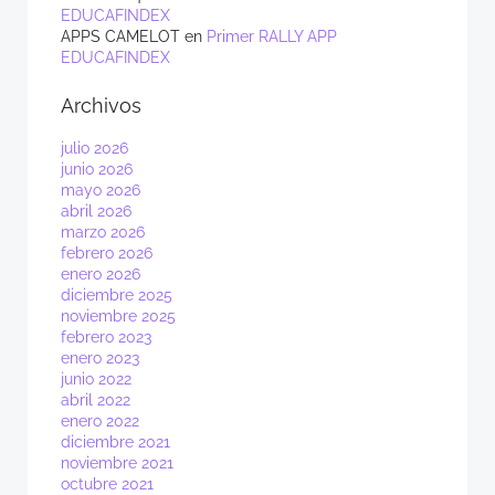
EDUCAFINDEX
APPS CAMELOT
en
Primer RALLY APP
EDUCAFINDEX
Archivos
julio 2026
junio 2026
mayo 2026
abril 2026
marzo 2026
febrero 2026
enero 2026
diciembre 2025
noviembre 2025
febrero 2023
enero 2023
junio 2022
abril 2022
enero 2022
diciembre 2021
noviembre 2021
octubre 2021