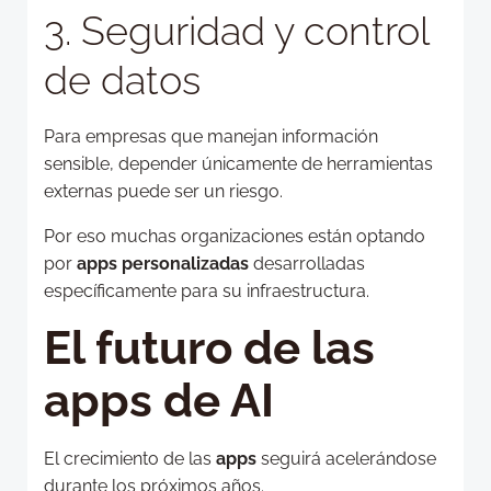
3. Seguridad y control
de datos
Para empresas que manejan información
sensible, depender únicamente de herramientas
externas puede ser un riesgo.
Por eso muchas organizaciones están optando
por
apps personalizadas
desarrolladas
específicamente para su infraestructura.
El futuro de las
apps de AI
El crecimiento de las
apps
seguirá acelerándose
durante los próximos años.