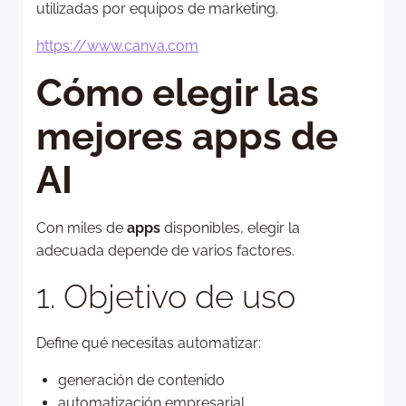
utilizadas por equipos de marketing.
https://www.canva.com
Cómo elegir las
mejores apps de
AI
Con miles de
apps
disponibles, elegir la
adecuada depende de varios factores.
1. Objetivo de uso
Define qué necesitas automatizar:
generación de contenido
automatización empresarial