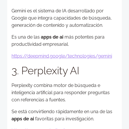
Gemini es el sistema de IA desarrollado por
Google que integra capacidades de búsqueda,
generación de contenido y automatización.
Es una de las
apps de ai
más potentes para
productividad empresarial.
https://deepmind.google/technologies/gemini
3. Perplexity AI
Perplexity combina motor de búsqueda e
inteligencia artificial para responder preguntas
con referencias a fuentes.
Se está convirtiendo rápidamente en una de las
apps de ai
favoritas para investigación.