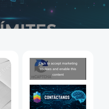
Click to accept marketing
cookies and enable this
content