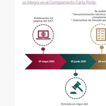
se integra en el Complemento Carta Porte
.