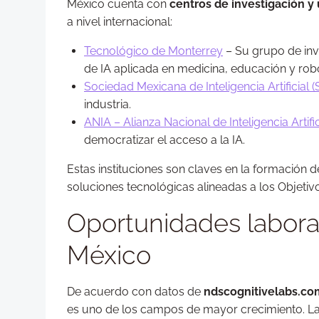
México cuenta con
centros de investigación y
a nivel internacional:
Tecnológico de Monterrey
– Su grupo de inve
de IA aplicada en medicina, educación y robó
Sociedad Mexicana de Inteligencia Artificial 
industria.
ANIA – Alianza Nacional de Inteligencia Artific
democratizar el acceso a la IA.
Estas instituciones son claves en la formación
soluciones tecnológicas alineadas a los Objetiv
Oportunidades laboral
México
De acuerdo con datos de
ndscognitivelabs.co
es uno de los campos de mayor crecimiento. 