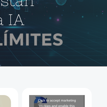
Están
 IA
Click to accept marketing
cookies and enable this