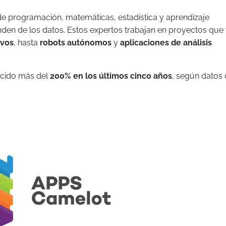
 programación, matemáticas, estadística y aprendizaje
den de los datos. Estos expertos trabajan en proyectos que
ivos
, hasta
robots autónomos
y
aplicaciones de análisis
ecido más del
200% en los últimos cinco años
, según datos