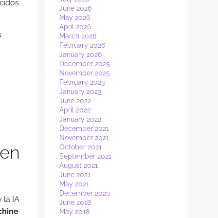
cidos
June 2026
May 2026
April 2026
s
March 2026
February 2026
January 2026
December 2025
November 2025
February 2023
January 2023
June 2022
April 2022
January 2022
December 2021
November 2021
 en
October 2021
September 2021
August 2021
June 2021
May 2021
December 2020
y la IA
June 2018
chine
May 2018