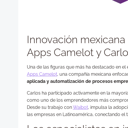
Innovación mexicana 
Apps Camelot y Carlo
Una de las figuras que más ha destacado en el 
Apps Camelot
, una compañía mexicana enfocad
aplicada y automatización de procesos empre
Carlos ha participado activamente en la mayorí
como uno de los emprendedores más comprome
Desde su trabajo con
Waibot
, impulsa la adopc
las empresas en Latinoamérica, conectando el t