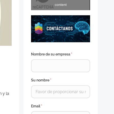
content
Nombre de su empresa
*
Su nombre
*
 y la
Email
*