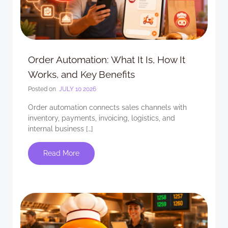
Order Automation: What It Is, How It
Works, and Key Benefits
Posted on
JULY 10 2026
Order automation connects sales channels with
inventory, payments, invoicing, logistics, and
internal business […]
Read More