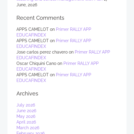
June, 2026
Recent Comments
APPS CAMELOT
on
Primer RALLY APP
EDUCAFINDEX
APPS CAMELOT
on
Primer RALLY APP
EDUCAFINDEX
Jose carlos perez chavero
on
Primer RALLY APP
EDUCAFINDEX
Oscar Chiquini Cano
on
Primer RALLY APP
EDUCAFINDEX
APPS CAMELOT
on
Primer RALLY APP
EDUCAFINDEX
Archives
July 2026
June 2026
May 2026
April 2026
March 2026
February 2026