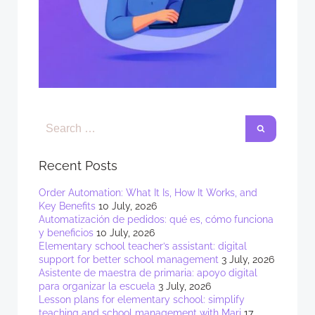
Recent Posts
Order Automation: What It Is, How It Works, and
Key Benefits
10 July, 2026
Automatización de pedidos: qué es, cómo funciona
y beneficios
10 July, 2026
Elementary school teacher’s assistant: digital
support for better school management
3 July, 2026
Asistente de maestra de primaria: apoyo digital
para organizar la escuela
3 July, 2026
Lesson plans for elementary school: simplify
teaching and school management with Mari
17