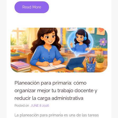
Read More
Planeación para primaria: cómo
organizar mejor tu trabajo docente y
reducir la carga administrativa
Posted on
JUNE 8 2026
La planeación para primaria es una de las tareas