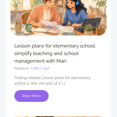
Lesson plans for elementary school:
simplify teaching and school
management with Mari
Posted on
JUNE 17 2026
Finding reliable Lesson plans for elementary
school is only one part of a […]
Read More