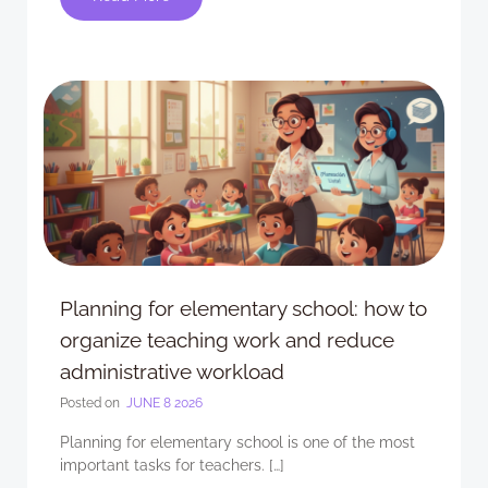
Planning for elementary school: how to
organize teaching work and reduce
administrative workload
Posted on
JUNE 8 2026
Planning for elementary school is one of the most
important tasks for teachers. […]