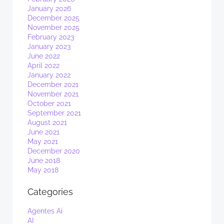
January 2026
December 2025
November 2025
February 2023
January 2023
June 2022
April 2022
January 2022
December 2021
November 2021
October 2021
September 2021
August 2021
June 2021
May 2021
December 2020
June 2018
May 2018
Categories
Agentes Ai
AI