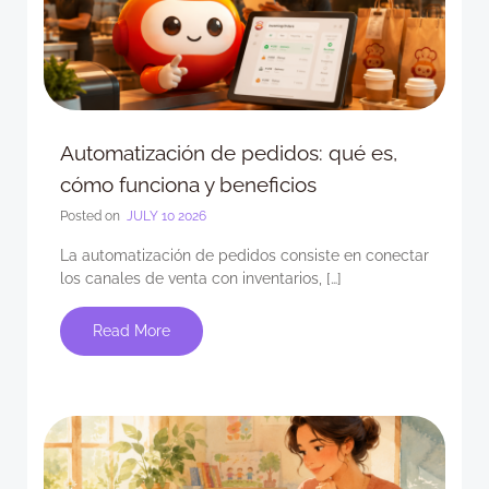
Automatización de pedidos: qué es,
cómo funciona y beneficios
Posted on
JULY 10 2026
La automatización de pedidos consiste en conectar
los canales de venta con inventarios, […]
Read More