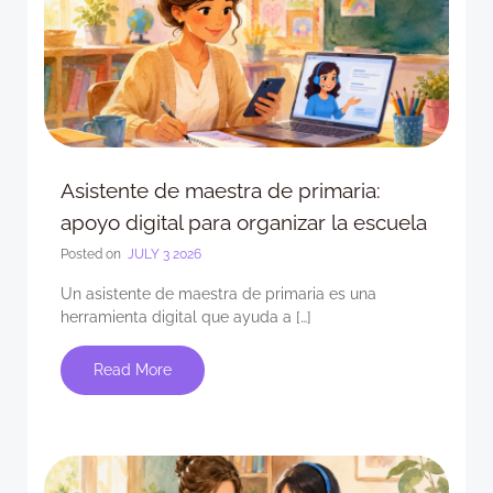
Asistente de maestra de primaria:
apoyo digital para organizar la escuela
Posted on
JULY 3 2026
Un asistente de maestra de primaria es una
herramienta digital que ayuda a […]
Read More