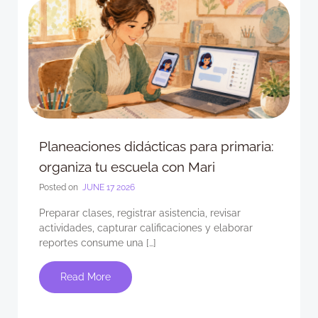
Planeaciones didácticas para primaria:
organiza tu escuela con Mari
Posted on
JUNE 17 2026
Preparar clases, registrar asistencia, revisar
actividades, capturar calificaciones y elaborar
reportes consume una […]
Read More