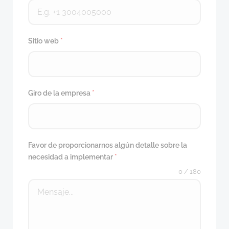
Sitio web
*
Giro de la empresa
*
Favor de proporcionarnos algún detalle sobre la
necesidad a implementar
*
0 / 180