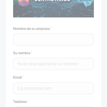
Nombre de su empresa
*
Su nombre
*
Email
*
Teléfono
*