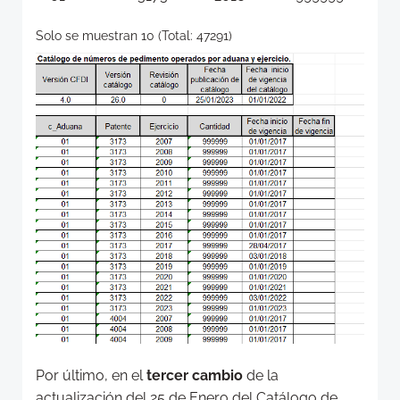
Solo se muestran 10 (Total: 47291)
Por último, en el
tercer cambio
de la
actualización del 25 de Enero del Catálogo de