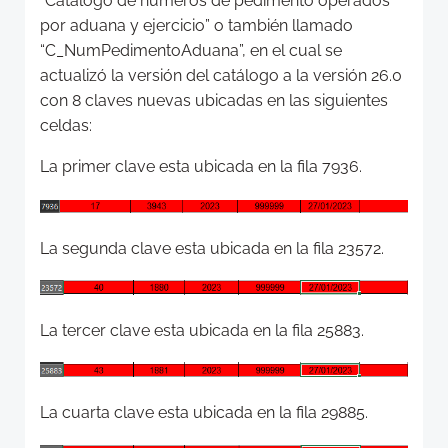
“Catálogo de números de pedimento operados
por aduana y ejercicio” o también llamado
“C_NumPedimentoAduana”, en el cual se
actualizó la versión del catálogo a la versión 26.0
con 8 claves nuevas ubicadas en las siguientes
celdas:
La primer clave esta ubicada en la fila 7936.
La segunda clave esta ubicada en la fila 23572.
La tercer clave esta ubicada en la fila 25883.
La cuarta clave esta ubicada en la fila 29885.