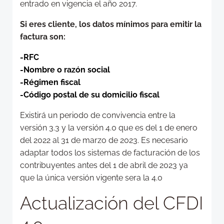
entrado en vigencia el año 2017.
Si eres cliente, los datos mínimos para emitir la
factura son:
-RFC
-Nombre o razón social
-Régimen fiscal
-Código postal de su domicilio fiscal
Existirá un periodo de convivencia entre la
versión 3.3 y la versión 4.0 que es del 1 de enero
del 2022 al 31 de marzo de 2023. Es necesario
adaptar todos los sistemas de facturación de los
contribuyentes antes del 1 de abril de 2023 ya
que la única versión vigente sera la 4.0
Actualización del CFDI