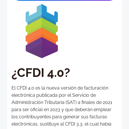
¿CFDI 4.0?
El CFDI 4.0 es la nueva versión de facturación
electrónica publicada por el Servicio de
Administración Tributaria (SAT) a finales de 2021
para ser oficial en 2023 y que deberán emplear
los contribuyentes para generar sus facturas
electrónicas, sustituye al CFDI 3.3, el cual había