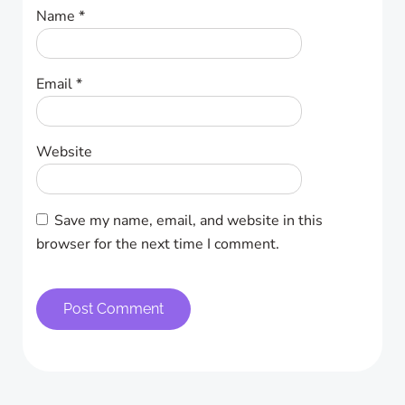
Name
*
Email
*
Website
Save my name, email, and website in this
browser for the next time I comment.