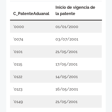
Inicio de vigencia de
C_PatenteAduanal
la patente
‘0000
01/01/2000
‘0074
03/07/2001
‘0101
21/05/2001
‘0115
17/05/2001
‘0122
14/05/2001
‘0123
16/05/2001
‘0149
21/05/2001