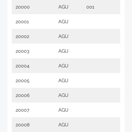
20000
AGU
001
01
20001
AGU
20002
AGU
20003
AGU
20004
AGU
20005
AGU
20006
AGU
20007
AGU
20008
AGU