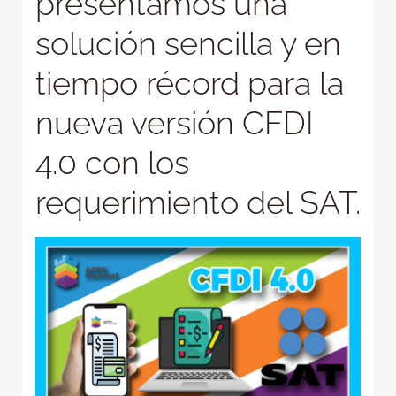
presentamos una
solución sencilla y en
tiempo récord para la
nueva versión CFDI
4.0 con los
requerimiento del SAT.