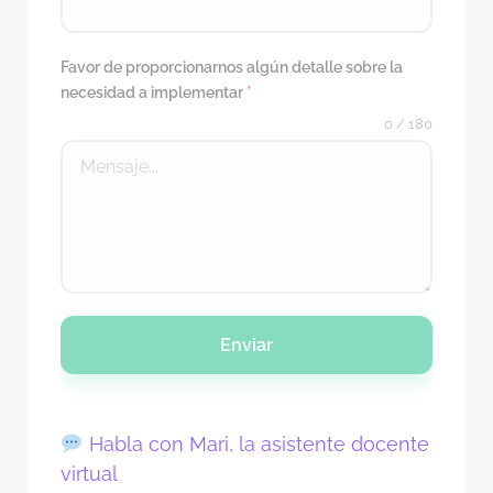
Favor de proporcionarnos algún detalle sobre la
necesidad a implementar
*
0 / 180
Enviar
Habla con Mari, la asistente docente
virtual