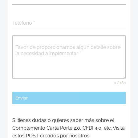
Teléfono
*
Favor de proporcionarnos algún detalle sobre
la necesidad a implementar
*
0 / 180
Enviar
Si tienes dudas o quieres saber más sobre el
Complemento Carta Porte 2.0, CFDI 4.0, etc. Visita
estos POST creados por nosotros.