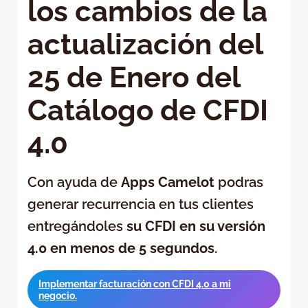
los cambios de la
actualización del
25 de Enero del
Catálogo de CFDI
4.0
Con ayuda de
Apps Camelot
podras
generar recurrencia en tus clientes
entregándoles
su CFDI en su versión
4.0 en menos de 5 segundos
.
Implementar facturación con CFDI 4.0 a mi
negocio.