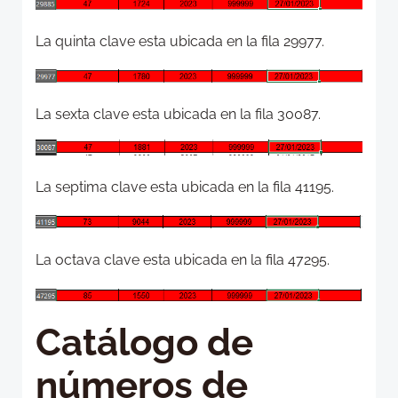
La quinta clave esta ubicada en la fila 29977.
La sexta clave esta ubicada en la fila 30087.
La septima clave esta ubicada en la fila 41195.
La octava clave esta ubicada en la fila 47295.
Catálogo de
números de