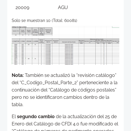
20009
AGU
Solo se muestran 10 (Total: 60081)
Nota:
También se actualizó la “revisión catálogo”
del “C_Codigo_Postal_Parte_2” perteneciente a la
continuación del “Catálogo de códigos postales”
pero no se identificaron cambios dentro de la
tabla.
El
segundo cambio
de la actualización del 25 de
Enero del Catálogo de CFDI 4.0 fue modificado el