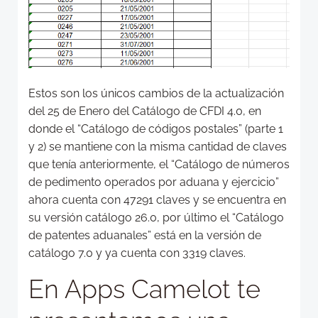
Estos son los únicos cambios de la actualización
del 25 de Enero del Catálogo de CFDI 4.0, en
donde el “Catálogo de códigos postales” (parte 1
y 2) se mantiene con la misma cantidad de claves
que tenía anteriormente, el “Catálogo de números
de pedimento operados por aduana y ejercicio”
ahora cuenta con 47291 claves y se encuentra en
su versión catálogo 26.0, por último el “Catálogo
de patentes aduanales” está en la versión de
catálogo 7.0 y ya cuenta con 3319 claves.
En Apps Camelot te