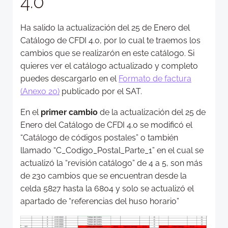
4.0
Ha salido la actualización del 25 de Enero del
Catálogo de CFDI 4.0, por lo cual te traemos los
cambios que se realizarón en este catálogo. Si
quieres ver el catálogo actualizado y completo
puedes descargarlo en el
Formato de factura
(Anexo 20)
publicado por el SAT.
En el
primer cambio
de la actualización del 25 de
Enero del Catálogo de CFDI 4.0 se modificó el
“Catálogo de códigos postales” o también
llamado “C_Codigo_Postal_Parte_1” en el cual se
actualizó la “revisión catálogo” de 4 a 5, son más
de 230 cambios que se encuentran desde la
celda 5827 hasta la 6804 y solo se actualizó el
apartado de “referencias del huso horario”