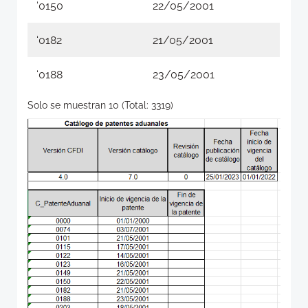
‘0150
22/05/2001
‘0182
21/05/2001
‘0188
23/05/2001
Solo se muestran 10 (Total: 3319)