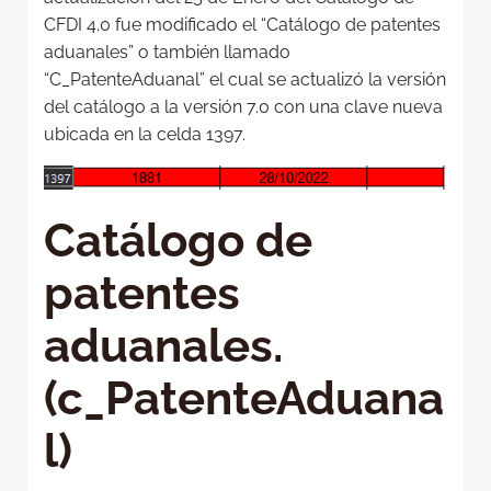
CFDI 4.0 fue modificado el “Catálogo de patentes
aduanales” o también llamado
“C_PatenteAduanal” el cual se actualizó la versión
del catálogo a la versión 7.0 con una clave nueva
ubicada en la celda 1397.
Catálogo de
patentes
aduanales.
(c_PatenteAduana
l)