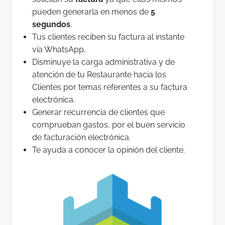
pueden generarla en menos de
5
segundos
.
Tus clientes reciben su factura al instante
vía WhatsApp,
Disminuye la carga administrativa y de
atención de tu Restaurante hacia los
Clientes por temas referentes a su factura
electrónica.
Generar recurrencia de clientes que
comprueban gastos, por el buen servicio
de facturación electrónica.
Te ayuda a conocer la opinión del cliente.