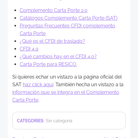
Complemento Carta Porte 2.0
Catálogos Complemento Carta Porte (SAT)
Preguntas Frecuentes CFDI complemento
Carta Porte
¿Qué es el CFDI de traslado?
CFDI 4.0
¿Qué cambios hay en el CFDI 4.0?
Carta Porte para RESICO.
Si quieres echar un vistazo a la página oficial del
SAT
haz click aquí
. También hecha un vistazo a la
información que se integra en el Complemento
Carta Porte
.
CATEGORIES:
Sin categoría