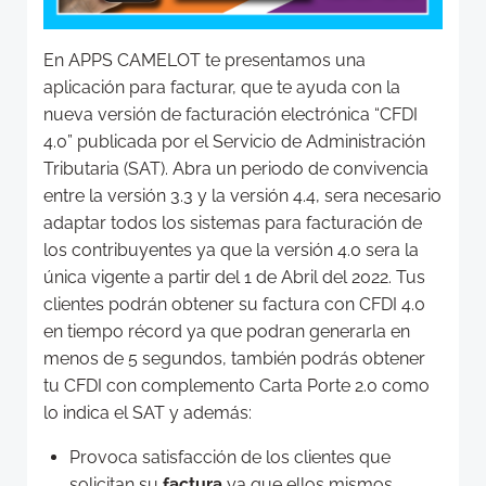
En APPS CAMELOT te presentamos una
aplicación para facturar, que te ayuda con la
nueva versión de facturación electrónica “CFDI
4.0” publicada por el Servicio de Administración
Tributaria (SAT). Abra un periodo de convivencia
entre la versión 3.3 y la versión 4.4, sera necesario
adaptar todos los sistemas para facturación de
los contribuyentes ya que la versión 4.0 sera la
única vigente a partir del 1 de Abril del 2022. Tus
clientes podrán obtener su factura con CFDI 4.0
en tiempo récord ya que podran generarla en
menos de 5 segundos, también podrás obtener
tu CFDI con complemento Carta Porte 2.0 como
lo indica el SAT y además:
Provoca satisfacción de los clientes que
solicitan su
factura
ya que ellos mismos