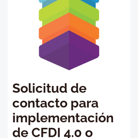
Solicitud de
contacto para
implementación
de CFDI 4.0 o