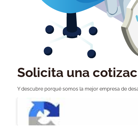
Solicita una cotiza
Y descubre porqué somos la mejor empresa de desar