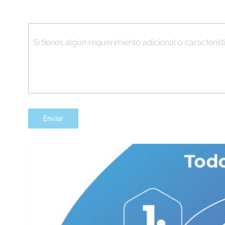
Si tienes algún requerimiento adicional o característ
Enviar