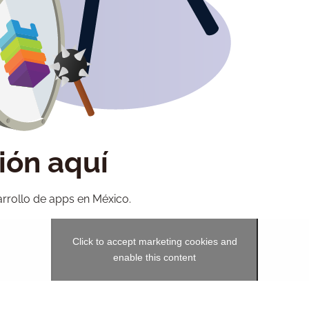
ción aquí
rollo de apps en México.
Click to accept marketing cookies and
enable this content