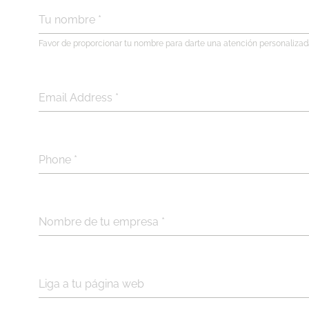
Tu nombre
*
Favor de proporcionar tu nombre para darte una atención personaliza
Email Address
*
Phone
*
Nombre de tu empresa
*
Liga a tu página web