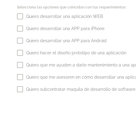
Selecciona las opciones que coincidan con tus requerimientos
Quiero desarrollar una aplicación WEB
Quiero desarrollar una APP para iPhone
Quiero desarrollar una APP para Android
Quiero hacer el diseño prototipo de una aplicación
Quiero que me ayuden a darle mantenimiento a una ap
Quiero que me asesoren en cómo desarrollar una apli
Quiero subcontratar maquila de desarrollo de software