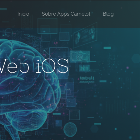
Inicio
Sobre Apps Camelot
Blog
Web iOS