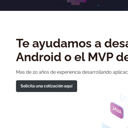
Te ayudamos a desa
Android o el MVP de
Mas de 20 años de experiencia desarrollando aplica
Solicita una cotización aquí