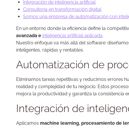
Integración de inteligencia artificial
Consultoría en transformación digital
Somos una empresa de automatización con intelige
En un entorno donde la eficiencia define la competiti
avanzada e
inteligencia artificial aplicada
.
Nuestro enfoque va más allá del software: diseñamo
inteligentes, rápidas y rentables.
Automatización de pro
Eliminamos tareas repetitivas y reducimos errore
realidad y complejidad de tu negocio. Estos proceso
mejora la productividad y garantiza la consistencia 
Integración de inteligenci
Aplicamos
machine learning, procesamiento de leng