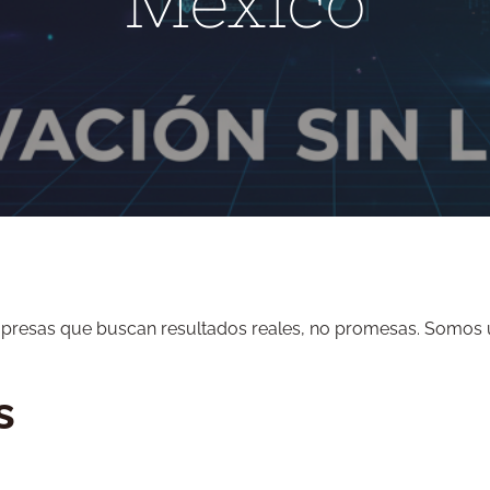
México
empresas que buscan resultados reales, no promesas. Somos 
s