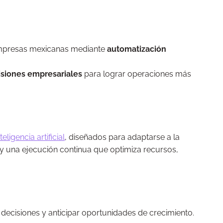
presas mexicanas mediante
automatización
isiones empresariales
para lograr operaciones más
ligencia artificial
, diseñados para adaptarse a la
 y una ejecución continua que optimiza recursos,
decisiones y anticipar oportunidades de crecimiento.