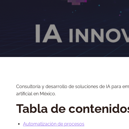
Consultoría y desarrollo de soluciones de IA para 
artificial en México.
Tabla de contenido
Automatización de procesos