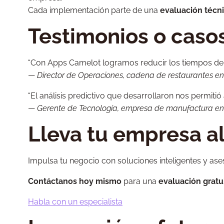
Cada implementación parte de una
evaluación técn
Testimonios o casos
“Con Apps Camelot logramos reducir los tiempos de 
—
Director de Operaciones, cadena de restaurantes 
“El análisis predictivo que desarrollaron nos permitió
—
Gerente de Tecnología, empresa de manufactura e
Lleva tu empresa al
Impulsa tu negocio con soluciones inteligentes y ases
Contáctanos hoy mismo
para una
evaluación gratu
Habla con un especialista