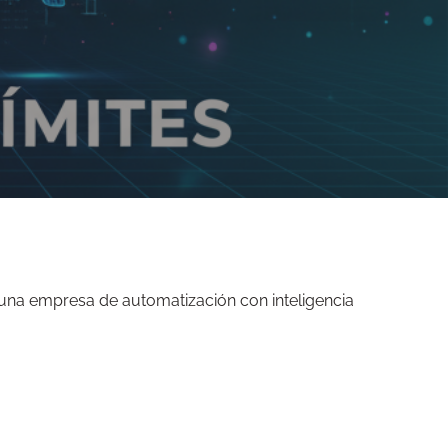
una empresa de automatización con inteligencia