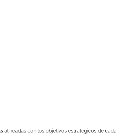
as
alineadas con los objetivos estratégicos de cada